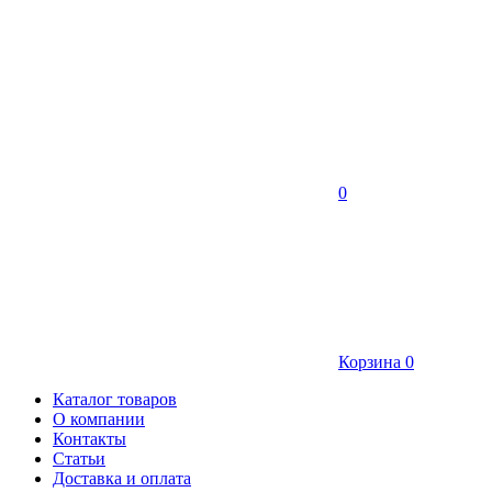
0
Корзина
0
Каталог товаров
О компании
Контакты
Статьи
Доставка и оплата