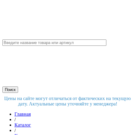
Цены на сайте могут отличаться от фактических на текущую
дату. Актуальные цены уточняйте у менеджера!
Главная
/
Каталог
/