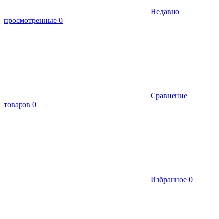
Недавно
просмотренные
0
Сравнение
товаров
0
Избранное
0