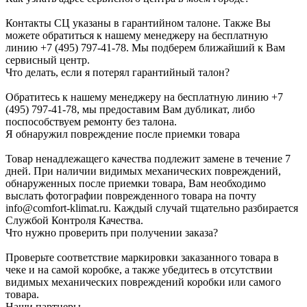
Контакты СЦ указаны в гарантийном талоне. Также Вы
можете обратиться к нашему менеджеру на бесплатную
линию +7 (495) 797-41-78. Мы подберем ближайший к Вам
сервисный центр.
Что делать, если я потерял гарантийный талон?
Обратитесь к нашему менеджеру на бесплатную линию +7
(495) 797-41-78, мы предоставим Вам дубликат, либо
поспособствуем ремонту без талона.
Я обнаружил повреждение после приемки товара
Товар ненадлежащего качества подлежит замене в течение 7
дней. При наличии видимых механических повреждений,
обнаруженных после приемки товара, Вам необходимо
выслать фотографии поврежденного товара на почту
info@comfort-klimat.ru. Каждый случай тщательно разбирается
Службой Контроля Качества.
Что нужно проверить при получении заказа?
Проверьте соответствие маркировки заказанного товара в
чеке и на самой коробке, а также убедитесь в отсутствии
видимых механических повреждений коробки или самого
товара.
Наши партнеры