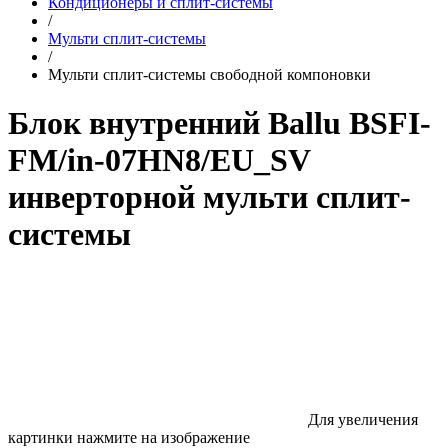
Кондиционеры и сплит-системы
/
Мульти сплит-системы
/
Мульти сплит-системы свободной компоновки
Блок внутренний Ballu BSFI-
FM/in-07HN8/EU_SV
инверторной мульти сплит-
системы
Для увеличения
картинки нажмите на изображение