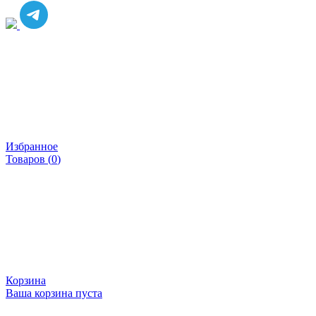
Избранное
Товаров (
0
)
Корзина
Ваша корзина пуста