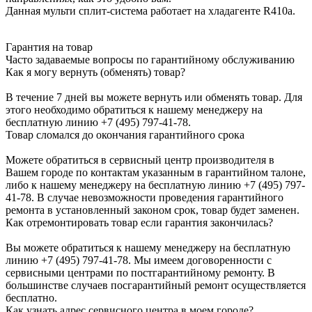
Данная мульти сплит-система работает на хладагенте R410a.
Гарантия на товар
Часто задаваемые вопросы по гарантийному обслуживанию
Как я могу вернуть (обменять) товар?
В течение 7 дней вы можете вернуть или обменять товар. Для
этого необходимо обратиться к нашему менеджеру на
бесплатную линию +7 (495) 797-41-78.
Товар сломался до окончания гарантийного срока
Можете обратиться в сервисный центр производителя в
Вашем городе по контактам указанным в гарантийном талоне,
либо к нашему менеджеру на бесплатную линию +7 (495) 797-
41-78. В случае невозможности проведения гарантийного
ремонта в установленный законом срок, товар будет заменен.
Как отремонтировать товар если гарантия закончилась?
Вы можете обратиться к нашему менеджеру на бесплатную
линию +7 (495) 797-41-78. Мы имеем договоренности с
сервисными центрами по постгарантийному ремонту. В
большинстве случаев посгарантийный ремонт осуществляется
бесплатно.
Как узнать адрес сервисного центра в моем городе?