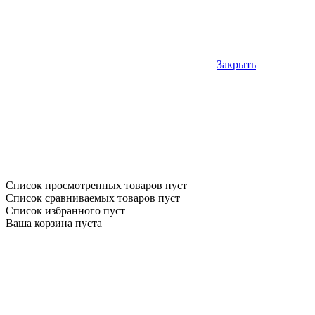
Закрыть
Список просмотренных товаров пуст
Список сравниваемых товаров пуст
Список избранного пуст
Ваша корзина пуста