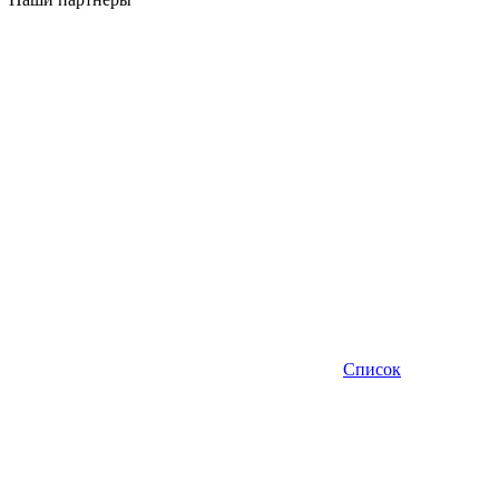
Список