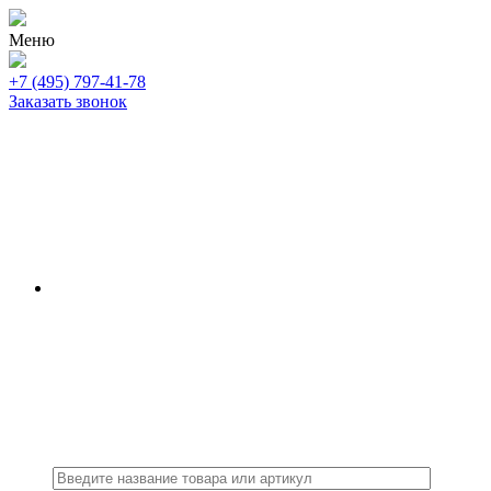
Меню
+7 (495) 797-41-78
Заказать звонок