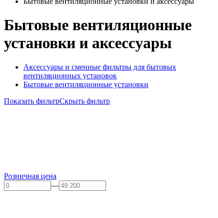
Бытовые вентиляционные установки и аксессуары
Бытовые вентиляционные
установки и аксессуары
Аксессуары и сменные фильтры для бытовых
вентиляционных установок
Бытовые вентиляционные установки
Показать фильтр
Скрыть фильтр
Розничная цена
—