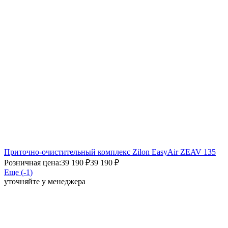
Приточно-очистительный комплекс Zilon EasyAir ZEAV 135
Розничная цена:
39 190 ₽
39 190 ₽
Еще (
-1
)
уточняйте у менеджера