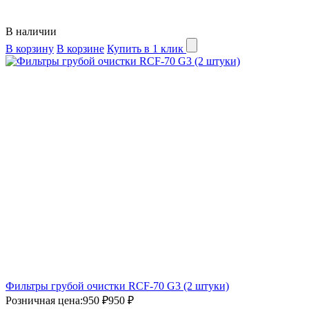
В наличии
В корзину
В корзине
Купить в 1 клик
Фильтры грубой очистки RCF-70 G3 (2 штуки)
Розничная цена:
950 ₽
950 ₽