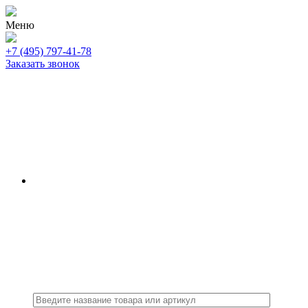
Меню
+7 (495) 797-41-78
Заказать звонок