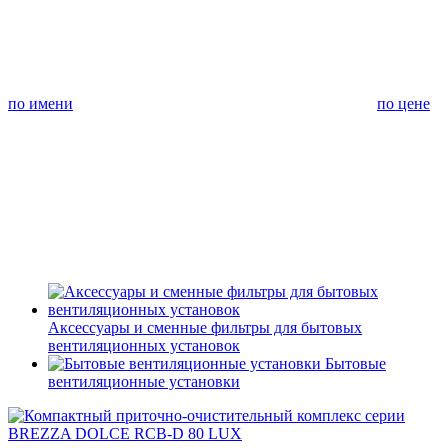
по имени
по цене
Аксессуары и сменные фильтры для бытовых
вентиляционных установок
Бытовые
вентиляционные установки