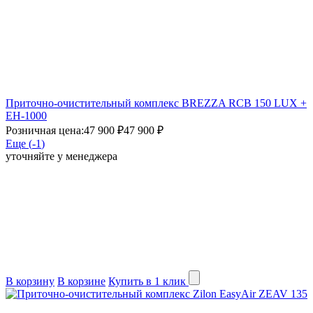
Приточно-очистительный комплекс BREZZA RCB 150 LUX +
EH-1000
Розничная цена:
47 900 ₽
47 900 ₽
Еще (
-1
)
уточняйте у менеджера
В корзину
В корзине
Купить в 1 клик