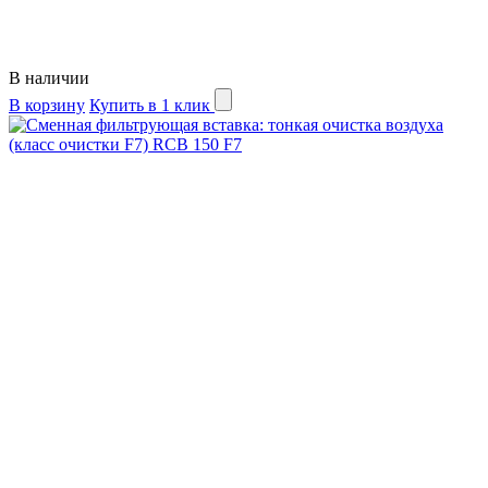
В наличии
В корзину
Купить в 1 клик