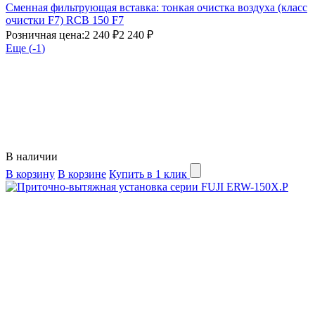
Сменная фильтрующая вставка: тонкая очистка воздуха (класс
очистки F7) RCB 150 F7
Розничная цена:
2 240 ₽
2 240 ₽
Еще (
-1
)
В наличии
В корзину
В корзине
Купить в 1 клик