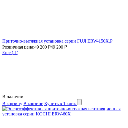
Приточно-вытяжная установка серии FUJI ERW-150X.P
Розничная цена:
49 200 ₽
49 200 ₽
Еще (
-1
)
В наличии
В корзину
В корзине
Купить в 1 клик