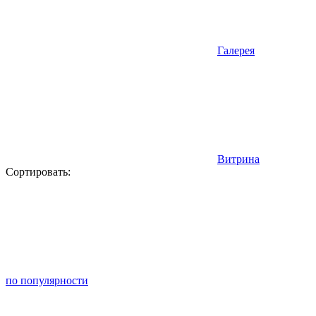
Галерея
Витрина
Сортировать:
по популярности