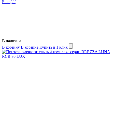
Еще (
-1
)
В наличии
В корзину
В корзине
Купить в 1 клик