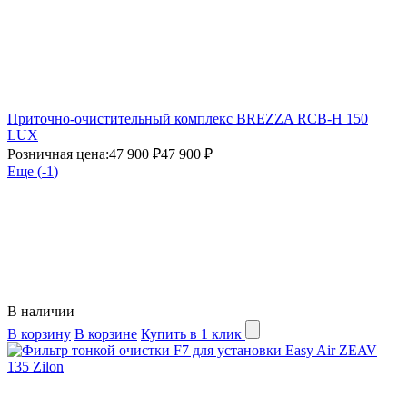
Приточно-очистительный комплекс BREZZA RCB-H 150
LUX
Розничная цена:
47 900 ₽
47 900 ₽
Еще (
-1
)
В наличии
В корзину
В корзине
Купить в 1 клик