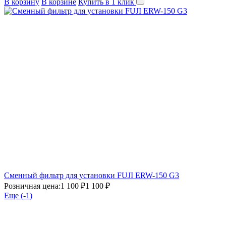
В корзину
В корзине
Купить в 1 клик
Сменный фильтр для установки FUJI ERW-150 G3
Розничная цена:
1 100 ₽
1 100 ₽
Еще (
-1
)