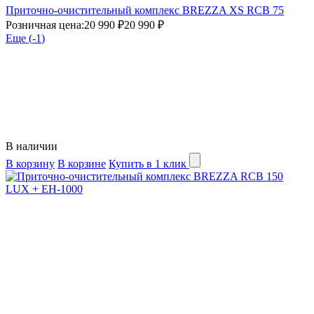
Приточно-очистительный комплекс BREZZA XS RCB 75
Розничная цена:
20 990 ₽
20 990 ₽
Еще (
-1
)
В наличии
В корзину
В корзине
Купить в 1 клик