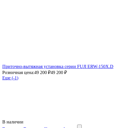
Приточно-вытяжная установка серии FUJI ERW-150X.D
Розничная цена:
49 200 ₽
49 200 ₽
Еще (
-1
)
В наличии