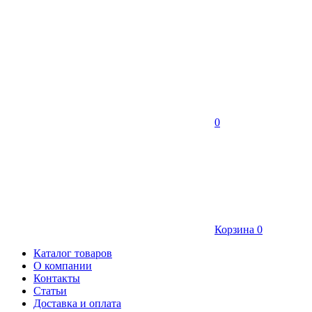
0
Корзина
0
Каталог товаров
О компании
Контакты
Статьи
Доставка и оплата