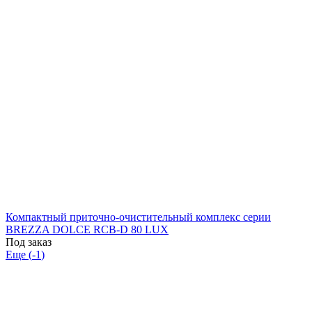
Компактный приточно-очистительный комплекс серии
BREZZA DOLCE RCB-D 80 LUX
Под заказ
Еще (
-1
)