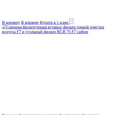
В корзину
В корзине
Купить в 1 клик