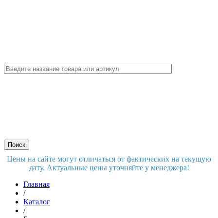
Цены на сайте могут отличаться от фактических на текущую
дату. Актуальные цены уточняйте у менеджера!
Главная
/
Каталог
/