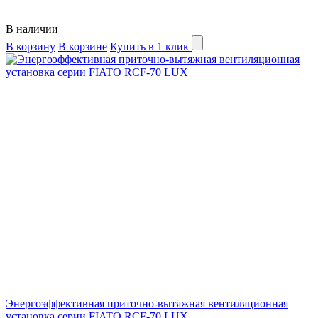
В наличии
В корзину
В корзине
Купить в 1 клик
Энергоэффективная приточно-вытяжная вентиляционная
установка серии FIATO RCF-70 LUX