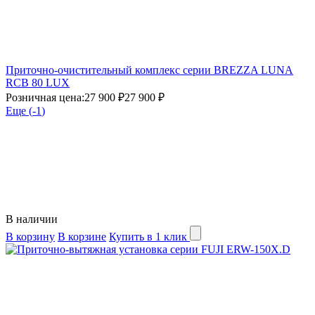
Приточно-очистительный комплекс серии BREZZA LUNA
RCB 80 LUX
Розничная цена:
27 900 ₽
27 900 ₽
Еще (
-1
)
В наличии
В корзину
В корзине
Купить в 1 клик