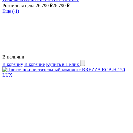
Розничная цена:
26 790 ₽
26 790 ₽
Еще (
-1
)
В наличии
В корзину
В корзине
Купить в 1 клик