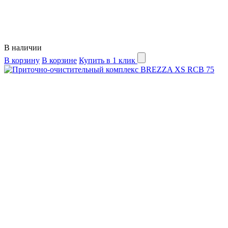
В наличии
В корзину
В корзине
Купить в 1 клик