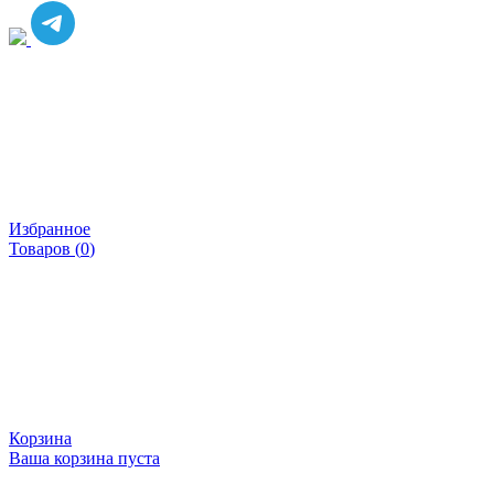
Избранное
Товаров (
0
)
Корзина
Ваша корзина пуста