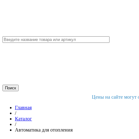
Цены на сайте могут 
Главная
/
Каталог
/
Автоматика для отопления