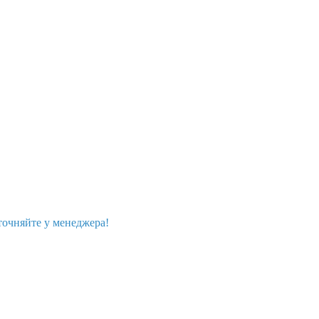
точняйте у менеджера!