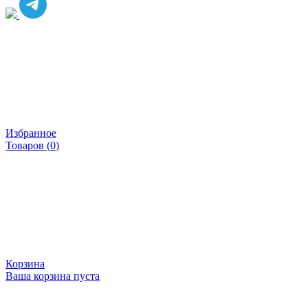
Избранное
Товаров (
0
)
Корзина
Ваша корзина пуста