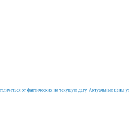
отличаться от фактических на текущую дату. Актуальные цены у