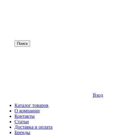
Вход
Каталог товаров
О компании
Контакты
Статьи
Доставка и оплата
Бренды