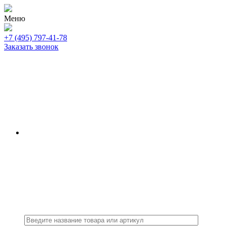
Меню
+7 (495) 797-41-78
Заказать звонок