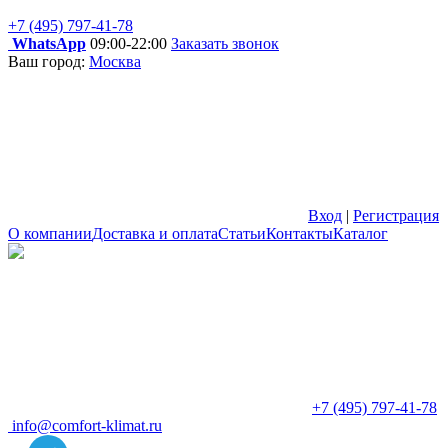
+7 (495) 797-41-78
WhatsApp
09:00-22:00
Заказать звонок
Ваш город:
Москва
Вход
|
Регистрация
О компании
Доставка и оплата
Статьи
Контакты
Каталог
+7 (495) 797-41-78
info@comfort-klimat.ru