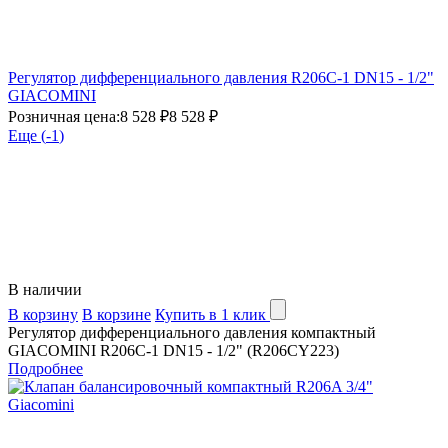
Регулятор дифференциального давления R206C-1 DN15 - 1/2"
GIACOMINI
Розничная цена:
8 528 ₽
8 528 ₽
Еще (
-1
)
В наличии
В корзину
В корзине
Купить в 1 клик
Регулятор дифференциального давления компактный
GIACOMINI R206C-1 DN15 - 1/2" (R206CY223)
Подробнее