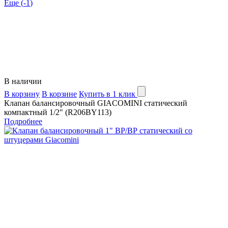
Еще (
-1
)
В наличии
В корзину
В корзине
Купить в 1 клик
Клапан балансировочный GIACOMINI статический
компактный 1/2" (R206BY113)
Подробнее