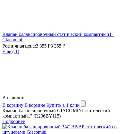
Клапан балансировочный статический компактный1"
Giacomini
Розничная цена:
3 355 ₽
3 355 ₽
Еще (
-1
)
В наличии
В корзину
В корзине
Купить в 1 клик
Клапан балансировочный GIACOMINI статический
компактный1" (R206BY115)
Подробнее