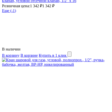
клапан, угловой отсечной клапан, 1/2" x 16
Розничная цена:
1 342 ₽
1 342 ₽
Еще (
-1
)
В наличии
В корзину
В корзине
Купить в 1 клик