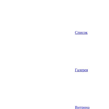
Список
Галерея
Витрина