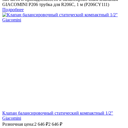
GIACOMINI P206 трубка для R206C, 1 м (P206CY111)
Подробнее
Клапан балансировочный статический компактный 1/2"
Giacomini
Розничная цена:
2 646 ₽
2 646 ₽