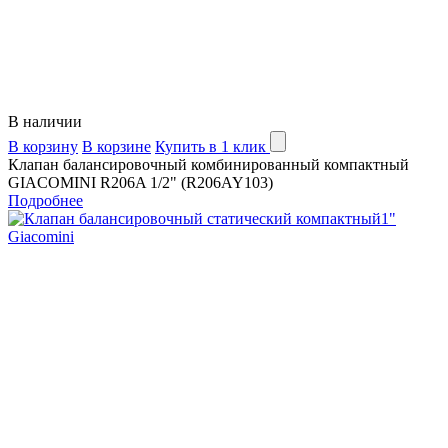
В наличии
В корзину
В корзине
Купить в 1 клик
Клапан балансировочный комбинированный компактный
GIACOMINI R206A 1/2" (R206AY103)
Подробнее