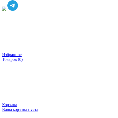
Избранное
Товаров (
0
)
Корзина
Ваша корзина пуста