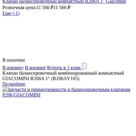
Клапан балансировочный компактный R206A 1" Giacomini
Розничная цена:
11 566 ₽
11 566 ₽
Еще (
-1
)
В наличии
В корзину
В корзине
Купить в 1 клик
Клапан балансировочный комбинированный компактный
GIACOMINI R206A 1" (R206AY105)
Подробнее