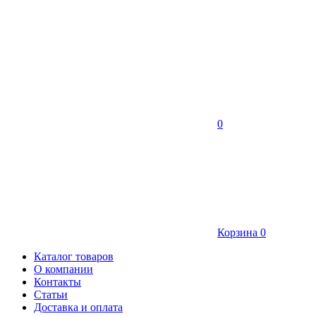
0
Корзина
0
Каталог товаров
О компании
Контакты
Статьи
Доставка и оплата