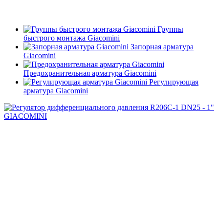
Группы
быстрого монтажа Giacomini
Запорная арматура
Giacomini
Предохранительная арматура Giacomini
Регулирующая
арматура Giacomini