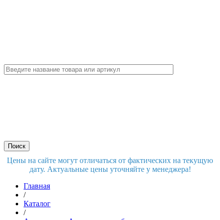
Цены на сайте могут отличаться от фактических на текущую
дату. Актуальные цены уточняйте у менеджера!
Главная
/
Каталог
/