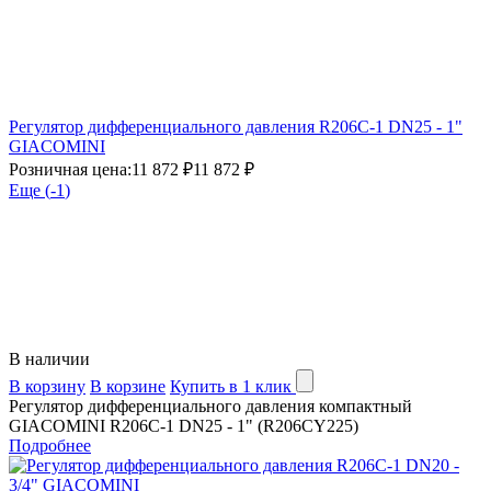
Регулятор дифференциального давления R206C-1 DN25 - 1"
GIACOMINI
Розничная цена:
11 872 ₽
11 872 ₽
Еще (
-1
)
В наличии
В корзину
В корзине
Купить в 1 клик
Регулятор дифференциального давления компактный
GIACOMINI R206C-1 DN25 - 1" (R206CY225)
Подробнее