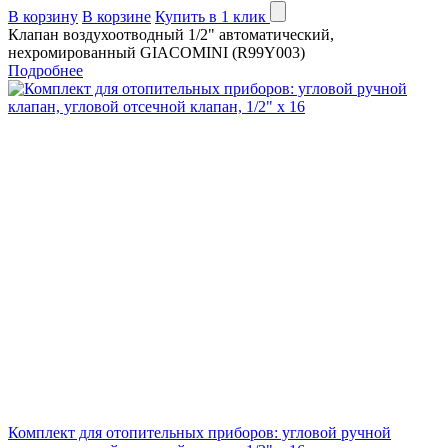
В корзину
В корзине
Купить в 1 клик
Клапан воздухоотводный 1/2" автоматический,
нехромированный GIACOMINI (R99Y003)
Подробнее
Комплект для отопительных приборов: угловой ручной