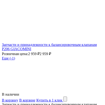
Запчасти и принадлежности к балансировочным клапанам
P206 GIACOMINI
Розничная цена:
2 959 ₽
2 959 ₽
Еще (
-1
)
В наличии
В корзину
В корзине
Купить в 1 клик
Запчасти и принадлежности к балансировочным клапанам