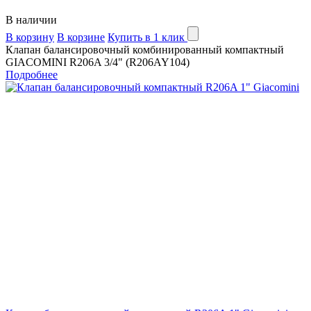
В наличии
В корзину
В корзине
Купить в 1 клик
Клапан балансировочный комбинированный компактный
GIACOMINI R206A 3/4" (R206AY104)
Подробнее