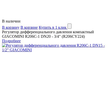
В наличии
В корзину
В корзине
Купить в 1 клик
Регулятор дифференциального давления компактный
GIACOMINI R206C-1 DN20 - 3/4" (R206CY224)
Подробнее