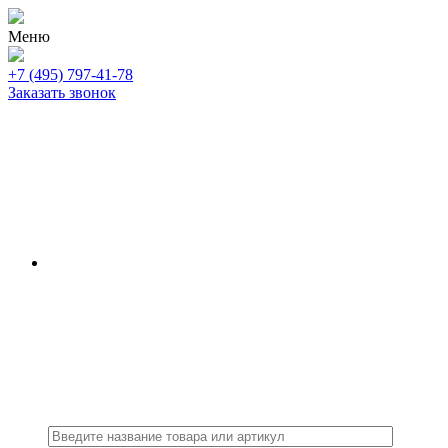
Меню
+7 (495) 797-41-78
Заказать звонок