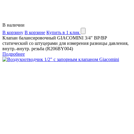
В наличии
В корзину
В корзине
Купить в 1 клик
Клапан балансировочный GIACOMINI 3/4" ВР/ВР
статический со штуцерами для измерения разницы давления,
внутр.-внутр. резьба (R206BY004)
Подробнее