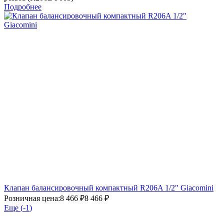
Подробнее
Клапан балансировочный компактный R206A 1/2" Giacomini
Розничная цена:
8 466 ₽
8 466 ₽
Еще (
-1
)