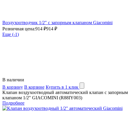
Воздухоотводчик 1/2" с запорным клапаном Giacomini
Розничная цена:
914 ₽
914 ₽
Еще (
-1
)
В наличии
В корзину
В корзине
Купить в 1 клик
Клапан воздухоотводный автоматический клапан с запорным
клапаном 1/2" GIACOMINI (R88IY003)
Подробнее