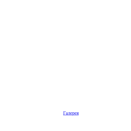
Галерея