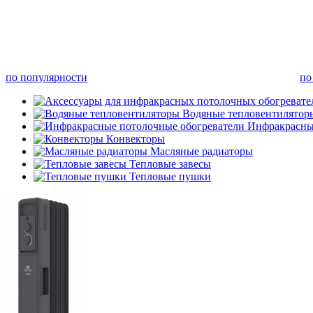
по популярности
по
Водяные тепловентилятор
Инфракрасны
Конвекторы
Масляные радиаторы
Тепловые завесы
Тепловые пушки