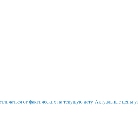
отличаться от фактических на текущую дату. Актуальные цены у