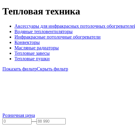
Тепловая техника
Аксессуары для инфракрасных потолочных обогревателе
Водяные тепловентиляторы
Инфракрасные потолочные обогреватели
Конвекторы
Масляные радиаторы
Тепловые завесы
Тепловые пушки
Показать фильтр
Скрыть фильтр
Розничная цена
—