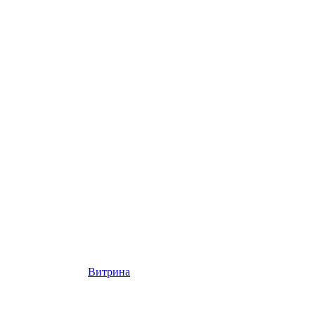
Витрина