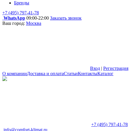
Бренды
+7 (495) 797-41-78
WhatsApp
09:00-22:00
Заказать звонок
Ваш город:
Москва
Вход
|
Регистрация
О компании
Доставка и оплата
Статьи
Контакты
Каталог
+7 (495) 797-41-78
info@comfort-klimat.ru