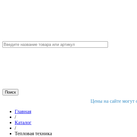
Цены на сайте могут 
Главная
/
Каталог
/
Тепловая техника