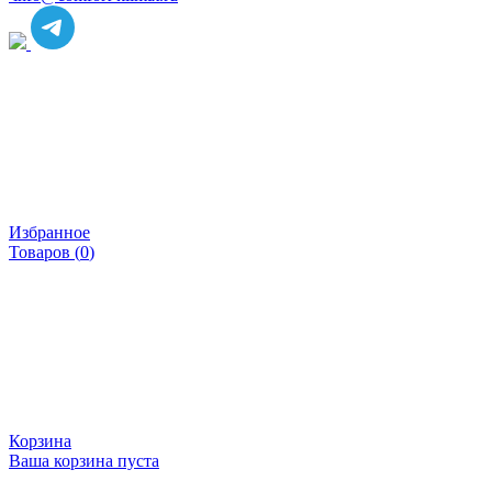
Избранное
Товаров (
0
)
Корзина
Ваша корзина пуста