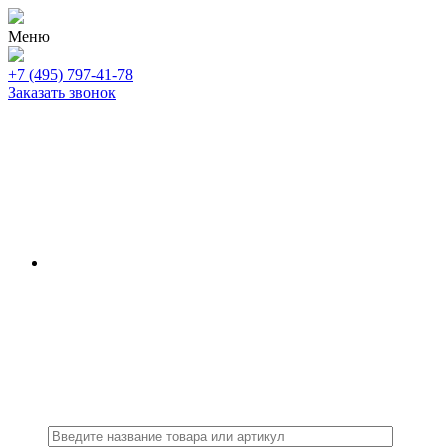
Меню
+7 (495) 797-41-78
Заказать звонок