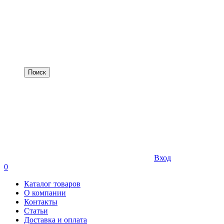
Вход
0
Каталог товаров
О компании
Контакты
Статьи
Доставка и оплата