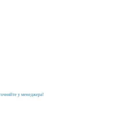
точняйте у менеджера!