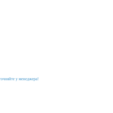
точняйте у менеджера!