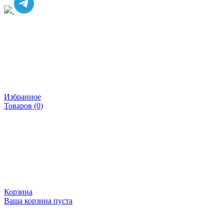
Избранное
Товаров (
0
)
Корзина
Ваша корзина пуста