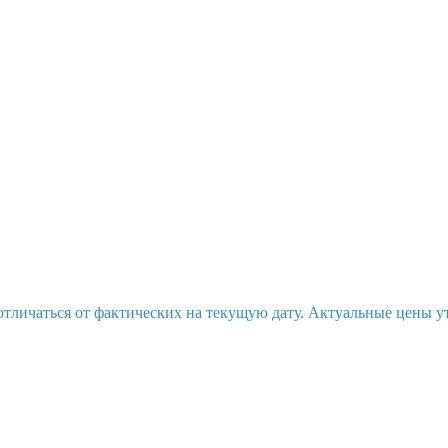
отличаться от фактических на текущую дату. Актуальные цены у