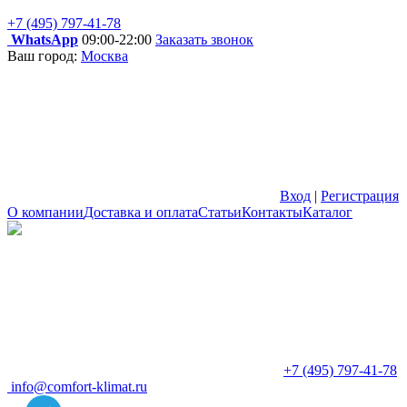
+7 (495) 797-41-78
WhatsApp
09:00-22:00
Заказать звонок
Ваш город:
Москва
Вход
|
Регистрация
О компании
Доставка и оплата
Статьи
Контакты
Каталог
+7 (495) 797-41-78
info@comfort-klimat.ru