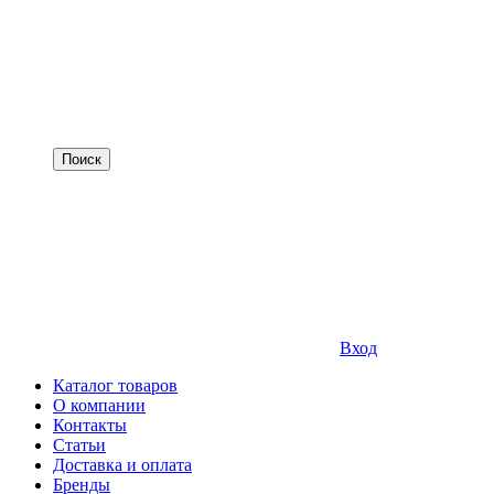
Вход
Каталог товаров
О компании
Контакты
Статьи
Доставка и оплата
Бренды