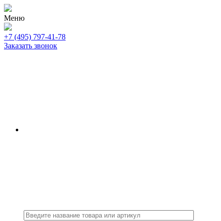
Меню
+7 (495) 797-41-78
Заказать звонок