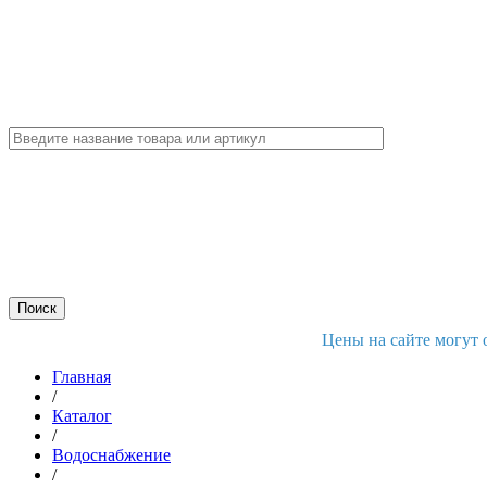
Цены на сайте могут 
Главная
/
Каталог
/
Водоснабжение
/