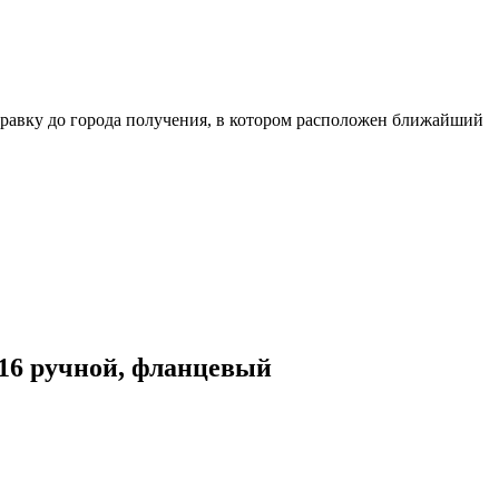
равку до города получения, в котором расположен ближайший
16 ручной, фланцевый