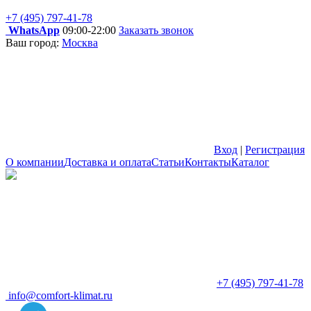
+7 (495) 797-41-78
WhatsApp
09:00-22:00
Заказать звонок
Ваш город:
Москва
Вход
|
Регистрация
О компании
Доставка и оплата
Статьи
Контакты
Каталог
+7 (495) 797-41-78
info@comfort-klimat.ru