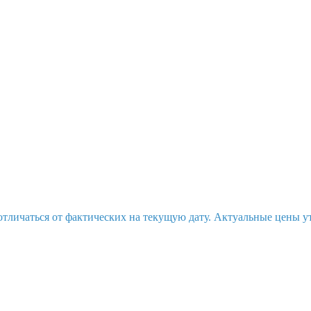
отличаться от фактических на текущую дату. Актуальные цены у