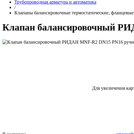
Трубопроводная арматура и автоматика
/
Клапаны балансировочные термостатические, фланцевые
Клапан балансировочный РИ
Для увеличения кар