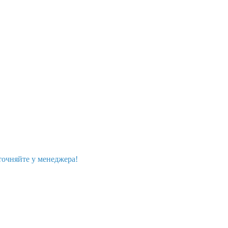
точняйте у менеджера!