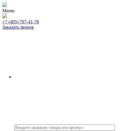
Меню
+7 (495) 797-41-78
Заказать звонок