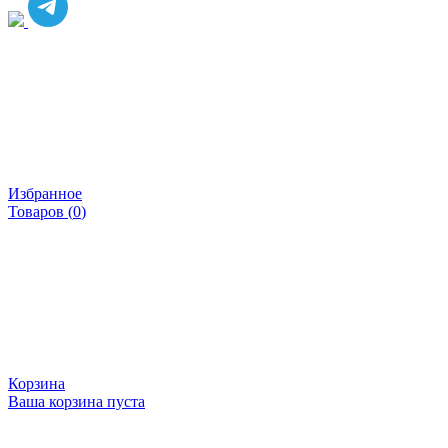
Избранное
Товаров (
0
)
Корзина
Ваша корзина пуста