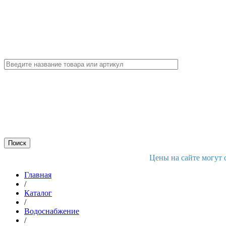
Цены на сайте могут 
Главная
/
Каталог
/
Водоснабжение
/