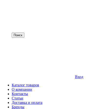
Вход
Каталог товаров
О компании
Контакты
Статьи
Доставка и оплата
Бренды