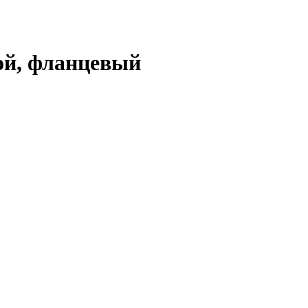
й, фланцевый