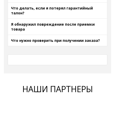
Что делать, если я потерял гарантийный
талон?
Я обнаружил повреждение после приемки
товара
Что нужно проверить при получении заказа?
НАШИ ПАРТНЕРЫ