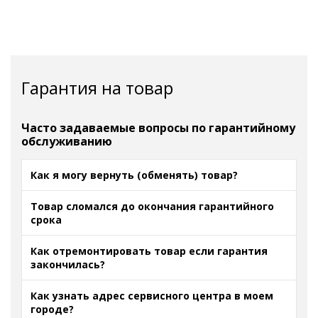
Гарантия на товар
Часто задаваемые вопросы по гарантийному
обслуживанию
Как я могу вернуть (обменять) товар?
Товар сломался до окончания гарантийного
срока
Как отремонтировать товар если гарантия
закончилась?
Как узнать адрес сервисного центра в моем
городе?