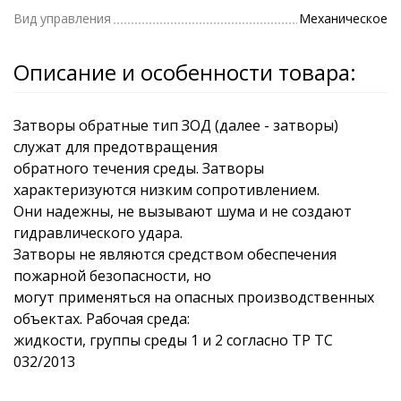
Вид управления
Механическое
Описание и особенности товара:
Затворы обратные тип ЗОД (далее - затворы)
служат для предотвращения
обратного течения среды. Затворы
характеризуются низким сопротивлением.
Они надежны, не вызывают шума и не создают
гидравлического удара.
Затворы не являются средством обеспечения
пожарной безопасности, но
могут применяться на опасных производственных
объектах. Рабочая среда:
жидкости, группы среды 1 и 2 согласно ТР ТС
032/2013