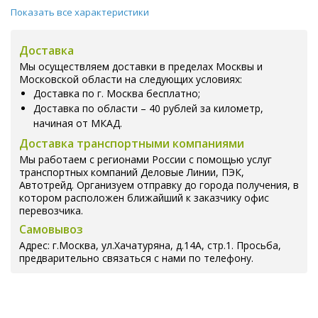
Показать все характеристики
Доставка
Мы осуществляем доставки в пределах Москвы и
Московской области на следующих условиях:
Доставка по г. Москва бесплатно;
Доставка по области – 40 рублей за километр,
начиная от МКАД.
Доставка транспортными компаниями
Мы работаем с регионами России с помощью услуг
транспортных компаний Деловые Линии, ПЭК,
Автотрейд. Организуем отправку до города получения, в
котором расположен ближайший к заказчику офис
перевозчика.
Самовывоз
Адрес: г.Москва, ул.Хачатуряна, д.14А, стр.1. Просьба,
предварительно связаться с нами по телефону.