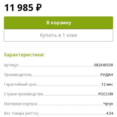
11 985 ₽
В корзину
Купить в 1 клик
Характеристики:
Артикул
082X4053R
Производитель
РИДАН
Гарантийный срок
12 мес
Страна производства
РОССИЯ
Материал корпуса
Чугун
Вес товара (нетто)
4.34