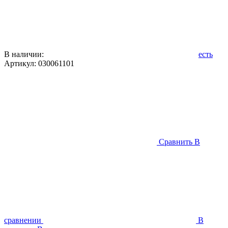
В наличии:
есть
Артикул:
030061101
Сравнить
В
сравнении
В