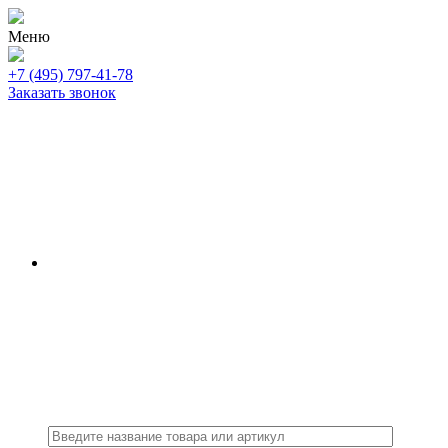
Меню
+7 (495) 797-41-78
Заказать звонок