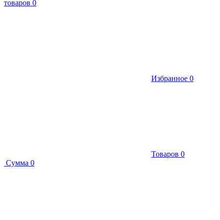
товаров
0
Избранное
0
Товаров
0
Сумма
0