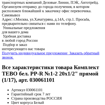
транспортных компаний Деловые Линии, ПЭК, Автотрейд.
Организуем отправку до города получения, в котором
расположен ближайший к заказчику офис перевозчика.
Самовывоз
Адрес: г.Москва, ул.Хачатуряна, д.14А, стр.1. Просьба,
предварительно связаться с нами по телефону.
Уникальные предложения
для вашего дома
Удобная доставка
в любой город России
Подбор и заказ
интересующего вас товара
Получить индивидуальное предложение
Заказать обратный
звонок
Все характеристики товара Комплект
TEBO бел. PP-R №1-2 20x1/2" прямой
(1/17), арт. 030061101
Артикул
030061101
Гарантийный срок
7 лет
Страна производства
РОССИЯ
Цвет корпуса
Белый