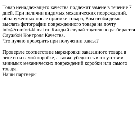
Товар ненадлежащего качества подлежит замене в течение 7
дней. При наличии видимых механических повреждений,
обнаруженных после приемки товара, Вам необходимо
выслать фотографии поврежденного товара на почту
info@comfort-klimat.ru. Каждый случай тщательно разбирается
Службой Контроля Качества.
Что нужно проверить при получении заказа?
Проверьте соответствие маркировки заказанного товара в
чеке и на самой коробке, а также убедитесь в отсутствии
видимых механических повреждений коробки или самого
товара.
Наши партнеры