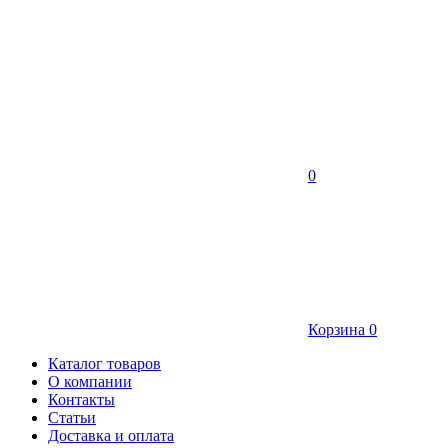
0
Корзина
0
Каталог товаров
О компании
Контакты
Статьи
Доставка и оплата