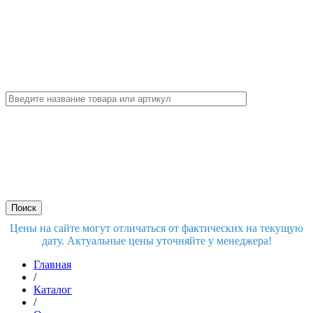
Цены на сайте могут отличаться от фактических на текущую
дату. Актуальные цены уточняйте у менеджера!
Главная
/
Каталог
/