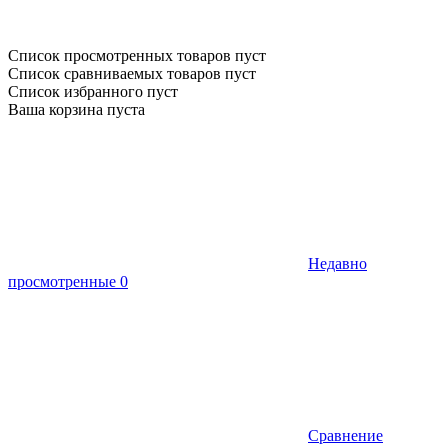
Список просмотренных товаров пуст
Список сравниваемых товаров пуст
Список избранного пуст
Ваша корзина пуста
Недавно
просмотренные
0
Сравнение