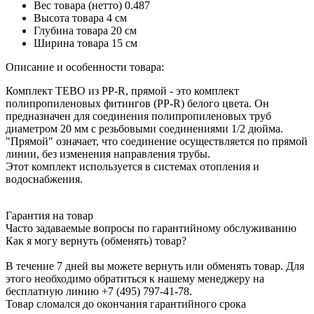
Вес товара (нетто)
0.487
Высота товара
4 см
Глубина товара
20 см
Ширина товара
15 см
Описание и особенности товара:
Комплект TEBO из PP-R, прямой - это комплект
полипропиленовых фитингов (PP-R) белого цвета. Он
предназначен для соединения полипропиленовых труб
диаметром 20 мм с резьбовыми соединениями 1/2 дюйма.
"Прямой" означает, что соединение осуществляется по прямой
линии, без изменения направления трубы.
Этот комплект используется в системах отопления и
водоснабжения.
Гарантия на товар
Часто задаваемые вопросы по гарантийному обслуживанию
Как я могу вернуть (обменять) товар?
В течение 7 дней вы можете вернуть или обменять товар. Для
этого необходимо обратиться к нашему менеджеру на
бесплатную линию +7 (495) 797-41-78.
Товар сломался до окончания гарантийного срока