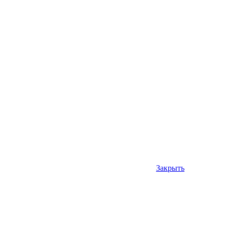
Закрыть