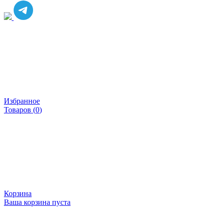
Избранное
Товаров (
0
)
Корзина
Ваша корзина пуста