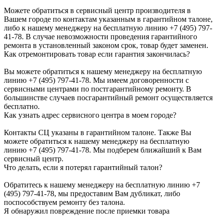
Можете обратиться в сервисный центр производителя в
Вашем городе по контактам указанным в гарантийном талоне,
либо к нашему менеджеру на бесплатную линию +7 (495) 797-
41-78. В случае невозможности проведения гарантийного
ремонта в установленный законом срок, товар будет заменен.
Как отремонтировать товар если гарантия закончилась?
Вы можете обратиться к нашему менеджеру на бесплатную
линию +7 (495) 797-41-78. Мы имеем договоренности с
сервисными центрами по постгарантийному ремонту. В
большинстве случаев посгарантийный ремонт осуществляется
бесплатно.
Как узнать адрес сервисного центра в моем городе?
Контакты СЦ указаны в гарантийном талоне. Также Вы
можете обратиться к нашему менеджеру на бесплатную
линию +7 (495) 797-41-78. Мы подберем ближайший к Вам
сервисный центр.
Что делать, если я потерял гарантийный талон?
Обратитесь к нашему менеджеру на бесплатную линию +7
(495) 797-41-78, мы предоставим Вам дубликат, либо
поспособствуем ремонту без талона.
Я обнаружил повреждение после приемки товара