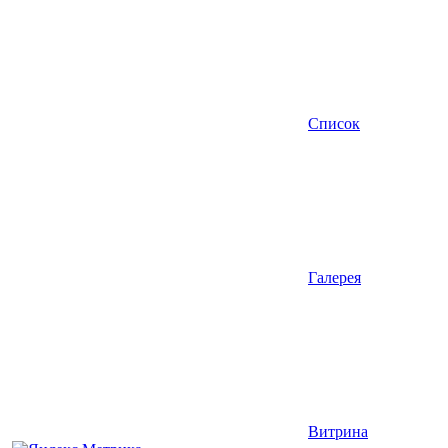
Список
Галерея
Витрина