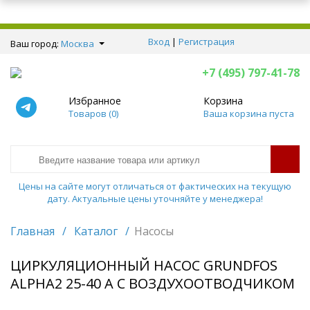
Вход
|
Регистрация
Ваш город:
Москва
+7 (495) 797-41-78
Избранное
Корзина
Товаров (
0
)
Ваша корзина пуста
Цены на сайте могут отличаться от фактических на текущую
дату. Актуальные цены уточняйте у менеджера!
Главная
/
Каталог
/
Насосы
ЦИРКУЛЯЦИОННЫЙ НАСОС GRUNDFOS
ALPHA2 25-40 А С ВОЗДУХООТВОДЧИКОМ