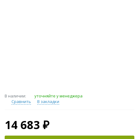
В наличии:
уточняйте у менеджера
Сравнить
В закладки
14 683 ₽