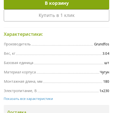
В корзину
Купить в 1 клик
Характеристики:
Производитель
Grundfos
Вес, кг
3.04
Базовая единица
шт
Материал корпуса
Чугун
Монтажная длина, мм
180
Электропитание, В
1х230
Показать все характеристики
Доставка