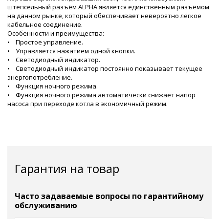
штепсельный разъём ALPHA является единственным разъёмом
на данном рынке, который обеспечивает невероятно лёгкое
кабельное соединение.
Особенности и преимущества:
• Простое управление.
• Управляется нажатием одной кнопки.
• Светодиодный индикатор.
• Светодиодный индикатор постоянно показывает текущее
энергопотребление.
• Функция ночного режима.
• Функция ночного режима автоматически снижает напор
насоса при переходе котла в экономичный режим.
Гарантия на товар
Часто задаваемые вопросы по гарантийному
обслуживанию