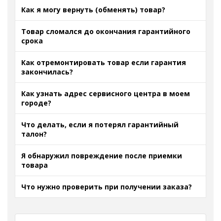
Как я могу вернуть (обменять) товар?
Товар сломался до окончания гарантийного
срока
Как отремонтировать товар если гарантия
закончилась?
Как узнать адрес сервисного центра в моем
городе?
Что делать, если я потерял гарантийный
талон?
Я обнаружил повреждение после приемки
товара
Что нужно проверить при получении заказа?