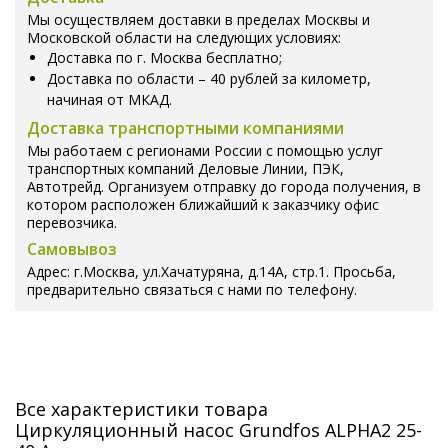
Мы осуществляем доставки в пределах Москвы и
Московской области на следующих условиях:
Доставка по г. Москва бесплатно;
Доставка по области – 40 рублей за километр,
начиная от МКАД.
Доставка транспортными компаниями
Мы работаем с регионами России с помощью услуг
транспортных компаний Деловые Линии, ПЭК,
Автотрейд. Организуем отправку до города получения, в
котором расположен ближайший к заказчику офис
перевозчика.
Самовывоз
Адрес: г.Москва, ул.Хачатуряна, д.14А, стр.1. Просьба,
предварительно связаться с нами по телефону.
Все характеристики товара
Циркуляционный насос Grundfos ALPHA2 25-