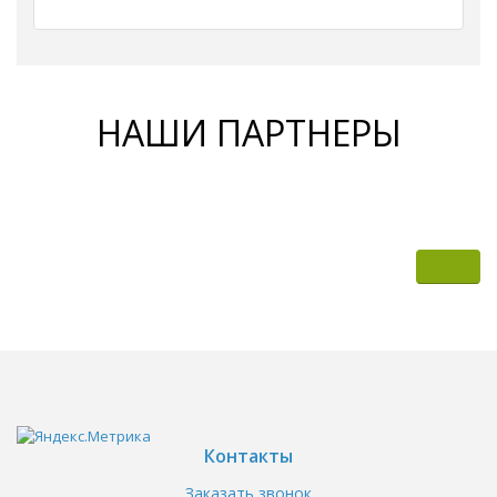
НАШИ ПАРТНЕРЫ
Контакты
Заказать звонок