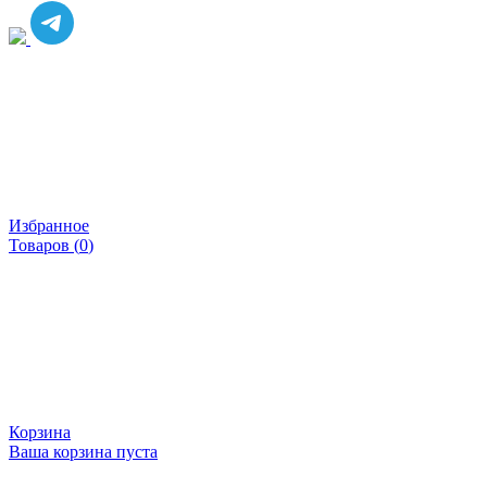
Избранное
Товаров (
0
)
Корзина
Ваша корзина пуста