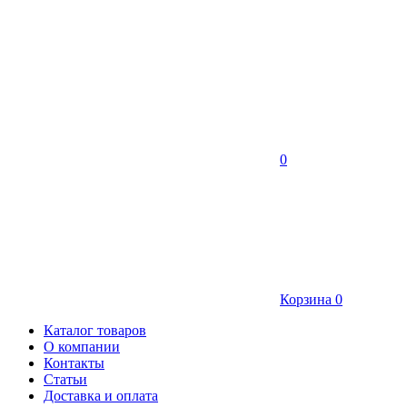
0
Корзина
0
Каталог товаров
О компании
Контакты
Статьи
Доставка и оплата