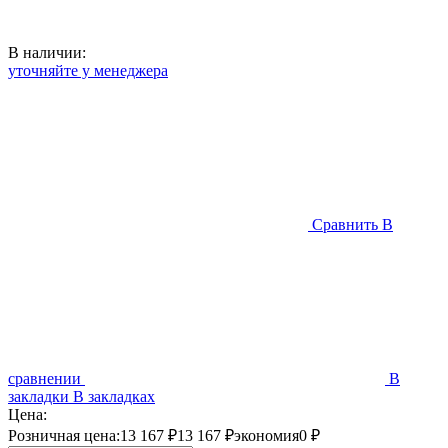
В наличии:
уточняйте у менеджера
Сравнить
В
сравнении
В
закладки
В закладках
Цена:
Розничная цена:
13 167 ₽
13 167 ₽
экономия
0 ₽