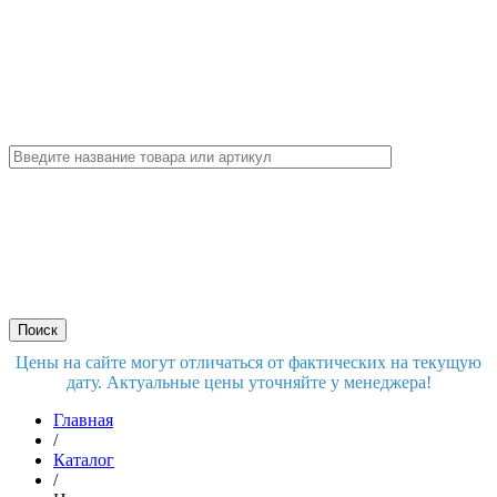
Цены на сайте могут отличаться от фактических на текущую
дату. Актуальные цены уточняйте у менеджера!
Главная
/
Каталог
/