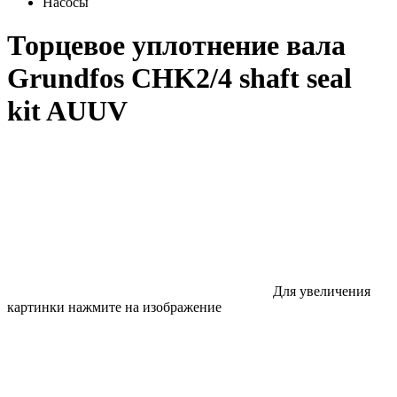
Насосы
Торцевое уплотнение вала
Grundfos CHK2/4 shaft seal
kit AUUV
Для увеличения
картинки нажмите на изображение