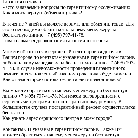
Гарантия на товар
Часто задаваемые вопросы по гарантийному обслуживанию
Как я могу вернуть (обменять) товар?
В течение 7 дней вы можете вернуть или обменять товар. Для
этого необходимо обратиться к нашему менеджеру на
бесплатную линию +7 (495) 797-41-78.
Товар сломался до окончания гарантийного срока
Можете обратиться в сервисный центр производителя в
Вашем городе по контактам указанным в гарантийном талоне,
либо к нашему менеджеру на бесплатную линию +7 (495) 797-
41-78. В случае невозможности проведения гарантийного
ремонта в установленный законом срок, товар будет заменен.
Как отремонтировать товар если гарантия закончилась?
Вы можете обратиться к нашему менеджеру на бесплатную
линию +7 (495) 797-41-78. Мы имеем договоренности с
сервисными центрами по постгарантийному ремонту. В
большинстве случаев посгарантийный ремонт осуществляется
бесплатно.
Как узнать адрес сервисного центра в моем городе?
Контакты СЦ указаны в гарантийном талоне. Также Вы
можете обратиться к нашему менеджеру на бесплатную