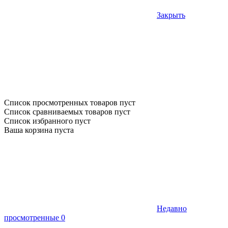
Закрыть
Список просмотренных товаров пуст
Список сравниваемых товаров пуст
Список избранного пуст
Ваша корзина пуста
Недавно
просмотренные
0