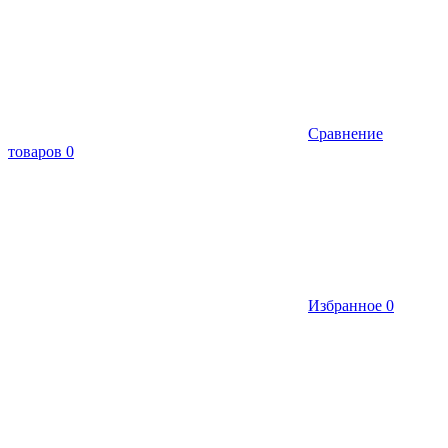
Сравнение
товаров
0
Избранное
0