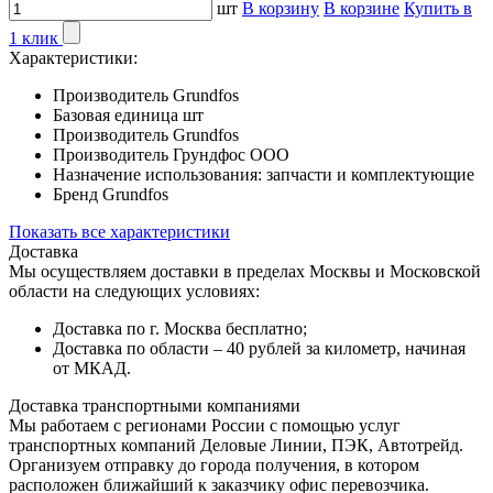
шт
В корзину
В корзине
Купить в
1 клик
Характеристики:
Производитель
Grundfos
Базовая единица
шт
Производитель
Grundfos
Производитель
Грундфос ООО
Назначение использования:
запчасти и комплектующие
Бренд
Grundfos
Показать все характеристики
Доставка
Мы осуществляем доставки в пределах Москвы и Московской
области на следующих условиях:
Доставка по г. Москва бесплатно;
Доставка по области – 40 рублей за километр, начиная
от МКАД.
Доставка транспортными компаниями
Мы работаем с регионами России с помощью услуг
транспортных компаний Деловые Линии, ПЭК, Автотрейд.
Организуем отправку до города получения, в котором
расположен ближайший к заказчику офис перевозчика.