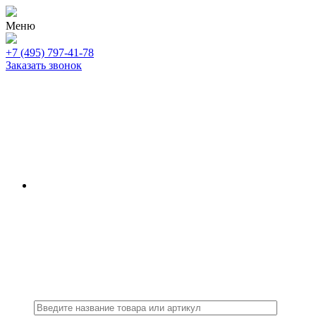
Меню
+7 (495) 797-41-78
Заказать звонок