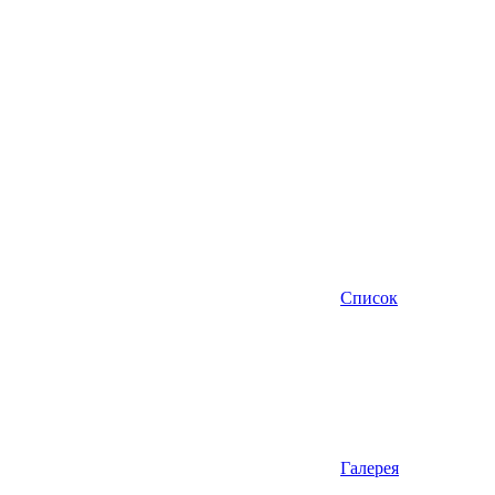
Список
Галерея