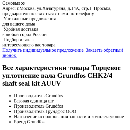
Самовывоз
Адрес: г.Москва, ул.Хачатуряна, д.14А, стр.1. Просьба,
предварительно связаться с нами по телефону.
Уникальные предложения
для вашего дома
Удобная доставка
в любой город России
Подбор и заказ
интересующего вас товара
Получить индивидуальное предложение
Заказать обратный
звонок
Все характеристики товара Торцевое
уплотнение вала Grundfos CHK2/4
shaft seal kit AUUV
Производитель
Grundfos
Базовая единица
шт
Производитель
Grundfos
Производитель
Грундфос ООО
Назначение использования
запчасти и комплектующие
Бренд
Grundfos