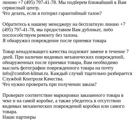
линию +7 (495) 797-41-78. Мы подберем ближайший к Вам
сервисный центр.
Что делать, если я потерял гарантийный талон?
Обратитесь к нашему менеджеру на бесплатную линию +7
(495) 797-41-78, мы предоставим Вам дубликат, либо
поспособствуем ремонту без талона.
Я обнаружил повреждение после приемки товара
Товар ненадлежащего качества подлежит замене в течение 7
дней. При наличии видимых механических повреждений,
обнаруженных после приемки товара, Вам необходимо
выслать фотографии поврежденного товара на почту
info@comfort-klimat.ru. Каждый случай тщательно разбирается
Службой Контроля Качества.
Что нужно проверить при получении заказа?
Проверьте соответствие маркировки заказанного товара в
чеке и на самой коробке, а также убедитесь в отсутствии
видимых механических повреждений коробки или самого
товара.
Наши партнеры