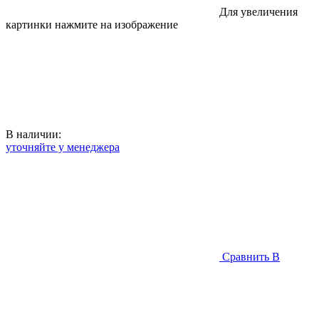
Для увеличения
картинки нажмите на изображение
В наличии:
уточняйте у менеджера
Сравнить
В