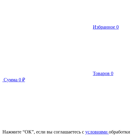
Избранное
0
Товаров
0
Сумма
0 ₽
Нажмите “ОК”, если вы соглашаетесь с
условиями
обработки