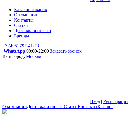
Каталог товаров
О компании
Контакты
Статьи
Доставка и оплата
Бренды
+7 (495) 797-41-78
WhatsApp
09:00-22:00
Заказать звонок
Ваш город:
Москва
Вход
|
Регистрация
О компании
Доставка и оплата
Статьи
Контакты
Каталог