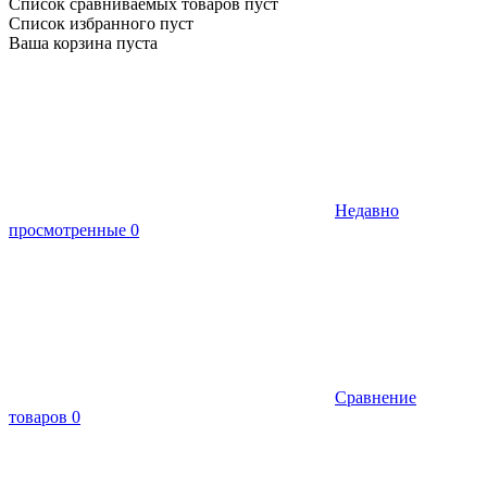
Список сравниваемых товаров пуст
Список избранного пуст
Ваша корзина пуста
Недавно
просмотренные
0
Сравнение
товаров
0