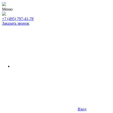
Меню
+7 (495) 797-41-78
Заказать звонок
Вход