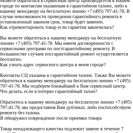
Можете обратиться в сервисный центр производителя в Вашем
городе по контактам указанным в гарантийном талоне, либо к
нашему менеджеру на бесплатную линию +7 (495) 797-41-78. В
случае невозможности проведения гарантийного ремонта в
установленный законом срок, товар будет заменен.
Как отремонтировать товар если гарантия закончилась?
Вы можете обратиться к нашему менеджеру на бесплатную
линию +7 (495) 797-41-78. Мы имеем договоренности с
сервисными центрами по постгарантийному ремонту. В
большинстве случаев посгарантийный ремонт осуществляется
бесплатно.
Как узнать адрес сервисного центра в моем городе?
Контакты СЦ указаны в гарантийном талоне. Также Вы можете
обратиться к нашему менеджеру на бесплатную линию +7 (495)
797-41-78. Мы подберем ближайший к Вам сервисный центр.
Что делать, если я потерял гарантийный талон?
Обратитесь к нашему менеджеру на бесплатную линию +7 (495)
797-41-78, мы предоставим Вам дубликат, либо поспособствуем
ремонту без талона.
Я обнаружил повреждение после приемки товара
Товар ненадлежащего качества подлежит замене в течение 7