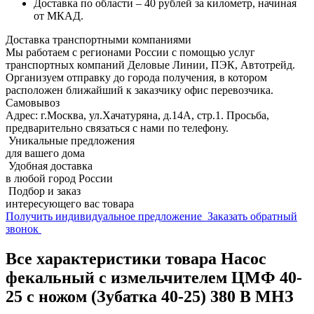
Доставка по области – 40 рублей за километр, начиная
от МКАД.
Доставка транспортными компаниями
Мы работаем с регионами России с помощью услуг
транспортных компаний Деловые Линии, ПЭК, Автотрейд.
Организуем отправку до города получения, в котором
расположен ближайший к заказчику офис перевозчика.
Самовывоз
Адрес: г.Москва, ул.Хачатуряна, д.14А, стр.1. Просьба,
предварительно связаться с нами по телефону.
Уникальные предложения
для вашего дома
Удобная доставка
в любой город России
Подбор и заказ
интересующего вас товара
Получить индивидуальное предложение
Заказать обратный
звонок
Все характеристики товара Насос
фекальный с измельчителем ЦМФ 40-
25 с ножом (Зубатка 40-25) 380 В МНЗ