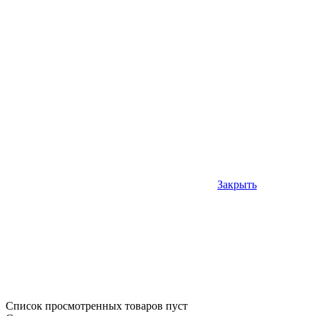
Закрыть
Список просмотренных товаров пуст