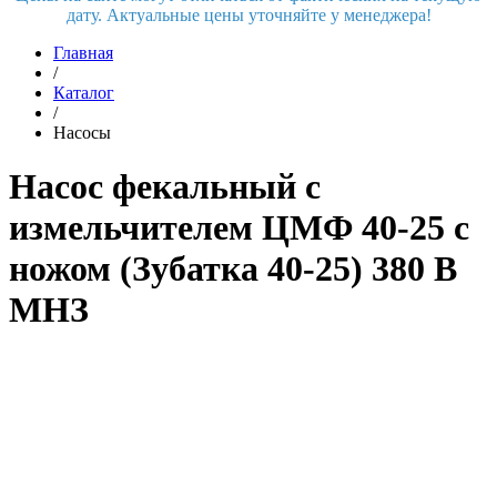
дату. Актуальные цены уточняйте у менеджера!
Главная
/
Каталог
/
Насосы
Насос фекальный с
измельчителем ЦМФ 40-25 с
ножом (Зубатка 40-25) 380 В
МНЗ