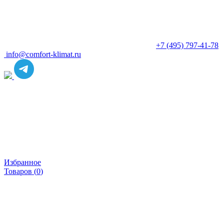
+7 (495) 797-41-78
info@comfort-klimat.ru
Избранное
Товаров (
0
)