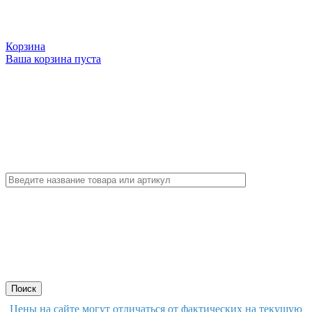
Корзина
Ваша корзина пуста
Цены на сайте могут отличаться от фактических на текущую