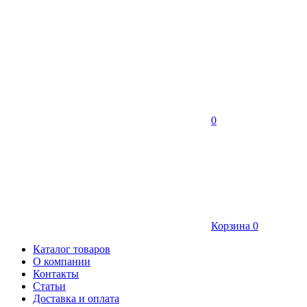
0
Корзина
0
Каталог товаров
О компании
Контакты
Статьи
Доставка и оплата