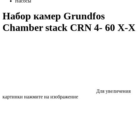
Насосы
Набор камер Grundfos
Chamber stack CRN 4- 60 X-X
Для увеличения
картинки нажмите на изображение