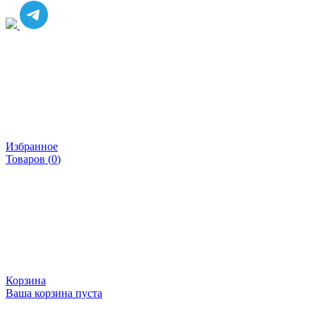
Избранное
Товаров (
0
)
Корзина
Ваша корзина пуста