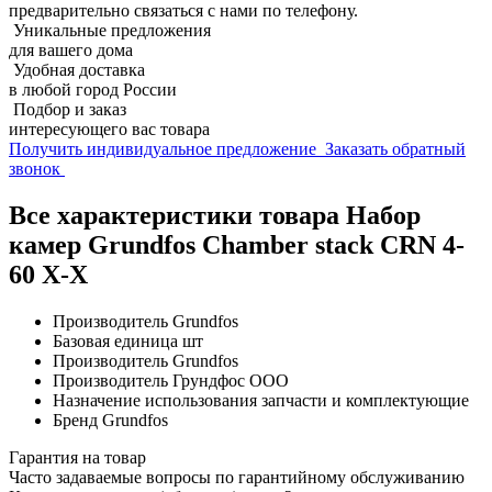
предварительно связаться с нами по телефону.
Уникальные предложения
для вашего дома
Удобная доставка
в любой город России
Подбор и заказ
интересующего вас товара
Получить индивидуальное предложение
Заказать обратный
звонок
Все характеристики товара Набор
камер Grundfos Chamber stack CRN 4-
60 X-X
Производитель
Grundfos
Базовая единица
шт
Производитель
Grundfos
Производитель
Грундфос ООО
Назначение использования
запчасти и комплектующие
Бренд
Grundfos
Гарантия на товар
Часто задаваемые вопросы по гарантийному обслуживанию