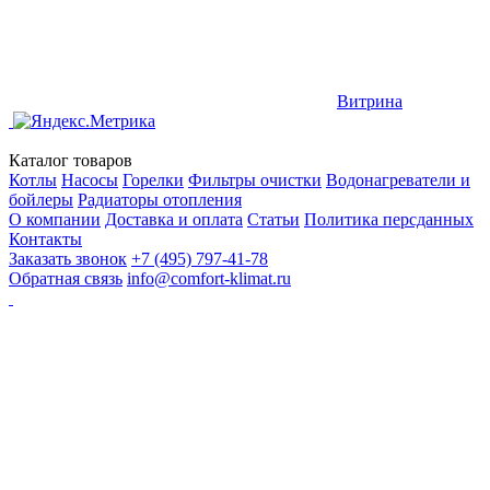
Витрина
Каталог товаров
Котлы
Насосы
Горелки
Фильтры очистки
Водонагреватели и
бойлеры
Радиаторы отопления
О компании
Доставка и оплата
Статьи
Политика персданных
Контакты
Заказать звонок
+7 (495) 797-41-78
Обратная связь
info@comfort-klimat.ru