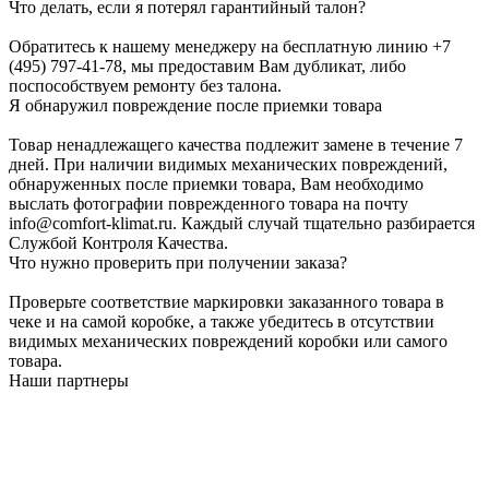
Что делать, если я потерял гарантийный талон?
Обратитесь к нашему менеджеру на бесплатную линию +7
(495) 797-41-78, мы предоставим Вам дубликат, либо
поспособствуем ремонту без талона.
Я обнаружил повреждение после приемки товара
Товар ненадлежащего качества подлежит замене в течение 7
дней. При наличии видимых механических повреждений,
обнаруженных после приемки товара, Вам необходимо
выслать фотографии поврежденного товара на почту
info@comfort-klimat.ru. Каждый случай тщательно разбирается
Службой Контроля Качества.
Что нужно проверить при получении заказа?
Проверьте соответствие маркировки заказанного товара в
чеке и на самой коробке, а также убедитесь в отсутствии
видимых механических повреждений коробки или самого
товара.
Наши партнеры