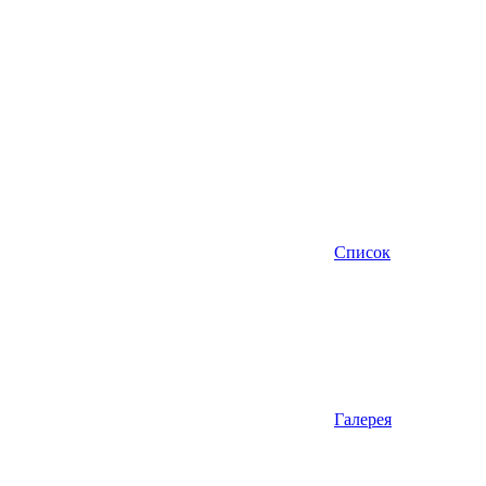
Список
Галерея