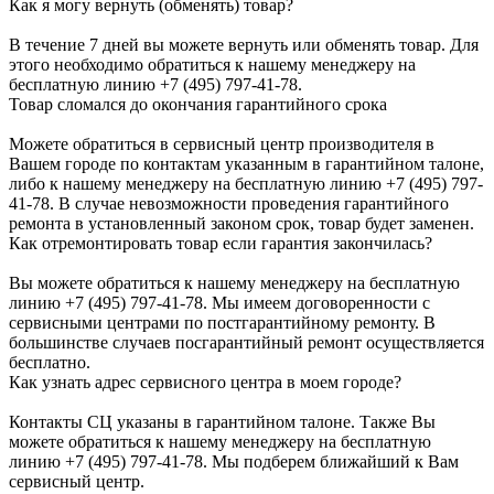
Как я могу вернуть (обменять) товар?
В течение 7 дней вы можете вернуть или обменять товар. Для
этого необходимо обратиться к нашему менеджеру на
бесплатную линию +7 (495) 797-41-78.
Товар сломался до окончания гарантийного срока
Можете обратиться в сервисный центр производителя в
Вашем городе по контактам указанным в гарантийном талоне,
либо к нашему менеджеру на бесплатную линию +7 (495) 797-
41-78. В случае невозможности проведения гарантийного
ремонта в установленный законом срок, товар будет заменен.
Как отремонтировать товар если гарантия закончилась?
Вы можете обратиться к нашему менеджеру на бесплатную
линию +7 (495) 797-41-78. Мы имеем договоренности с
сервисными центрами по постгарантийному ремонту. В
большинстве случаев посгарантийный ремонт осуществляется
бесплатно.
Как узнать адрес сервисного центра в моем городе?
Контакты СЦ указаны в гарантийном талоне. Также Вы
можете обратиться к нашему менеджеру на бесплатную
линию +7 (495) 797-41-78. Мы подберем ближайший к Вам
сервисный центр.