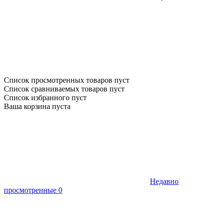
Список просмотренных товаров пуст
Список сравниваемых товаров пуст
Список избранного пуст
Ваша корзина пуста
Недавно
просмотренные
0