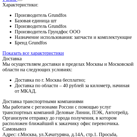
Характеристики:
Производитель
Grundfos
Базовая единица
шт
Производитель
Grundfos
Производитель
Грундфос ООО
Назначение использования:
запчасти и комплектующие
Бренд
Grundfos
Показать все характеристики
Доставка
Мы осуществляем доставки в пределах Москвы и Московской
области на следующих условиях:
Доставка по г. Москва бесплатно;
Доставка по области – 40 рублей за километр, начиная
от МКАД.
Доставка транспортными компаниями
Мы работаем с регионами России с помощью услуг
транспортных компаний Деловые Линии, ПЭК, Автотрейд.
Организуем отправку до города получения, в котором
расположен ближайший к заказчику офис перевозчика.
Самовывоз
Адрес: г.Москва, ул.Хачатуряна, д.14А, стр.1. Просьба,