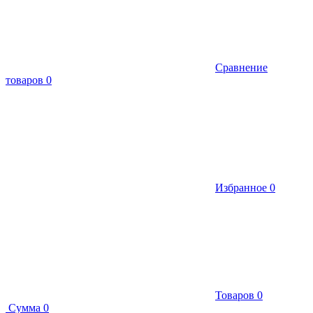
Сравнение
товаров
0
Избранное
0
Товаров
0
Сумма
0