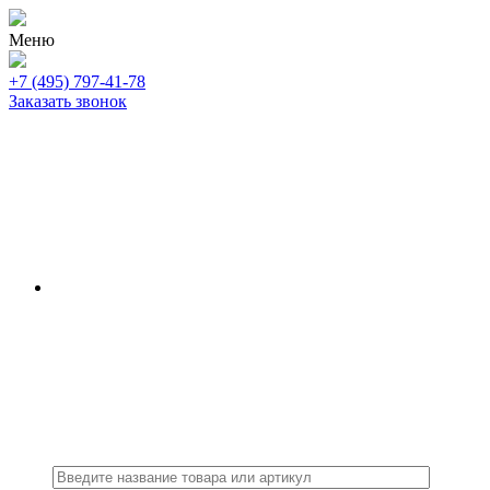
Меню
+7 (495) 797-41-78
Заказать звонок