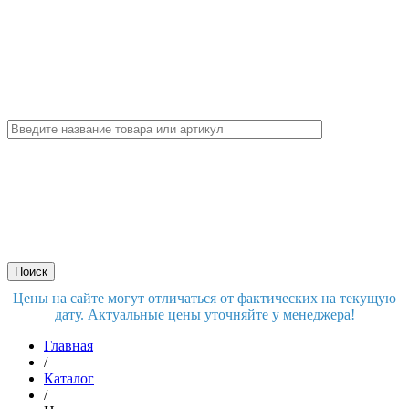
Цены на сайте могут отличаться от фактических на текущую
дату. Актуальные цены уточняйте у менеджера!
Главная
/
Каталог
/