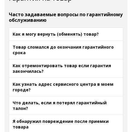
Часто задаваемые вопросы по гарантийному
обслуживанию
Как я могу вернуть (обменять) товар?
Товар сломался до окончания гарантийного
срока
Как отремонтировать товар если гарантия
закончилась?
Как узнать адрес сервисного центра в моем
городе?
Что делать, если я потерял гарантийный
талон?
Я обнаружил повреждение после приемки
товара