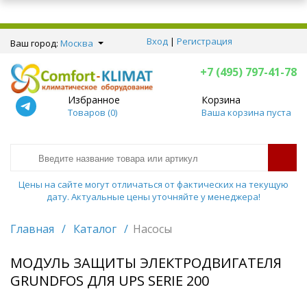
Вход
|
Регистрация
Ваш город:
Москва
+7 (495) 797-41-78
Избранное
Корзина
Товаров (
0
)
Ваша корзина пуста
Цены на сайте могут отличаться от фактических на текущую
дату. Актуальные цены уточняйте у менеджера!
Главная
/
Каталог
/
Насосы
МОДУЛЬ ЗАЩИТЫ ЭЛЕКТРОДВИГАТЕЛЯ
GRUNDFOS ДЛЯ UPS SERIE 200