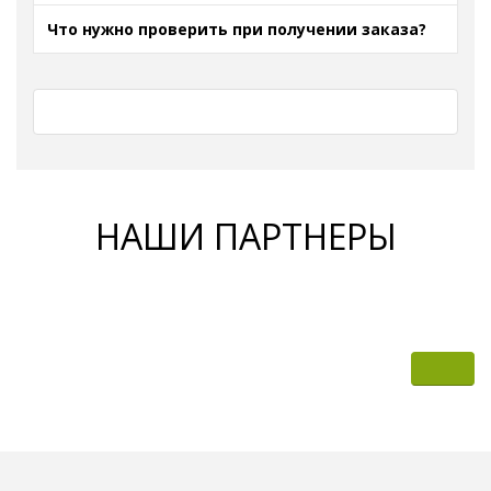
Что нужно проверить при получении заказа?
НАШИ ПАРТНЕРЫ