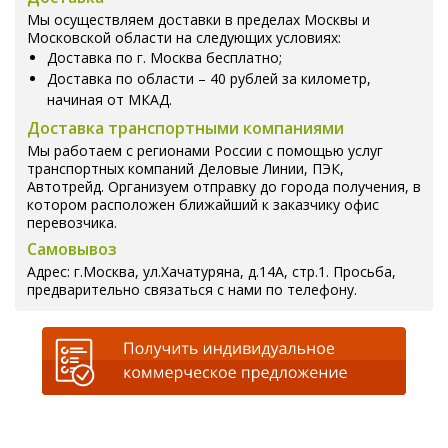
Мы осуществляем доставки в пределах Москвы и
Московской области на следующих условиях:
Доставка по г. Москва бесплатно;
Доставка по области – 40 рублей за километр,
начиная от МКАД.
Доставка транспортными компаниями
Мы работаем с регионами России с помощью услуг
транспортных компаний Деловые Линии, ПЭК,
Автотрейд. Организуем отправку до города получения, в
котором расположен ближайший к заказчику офис
перевозчика.
Самовывоз
Адрес: г.Москва, ул.Хачатуряна, д.14А, стр.1. Просьба,
предварительно связаться с нами по телефону.