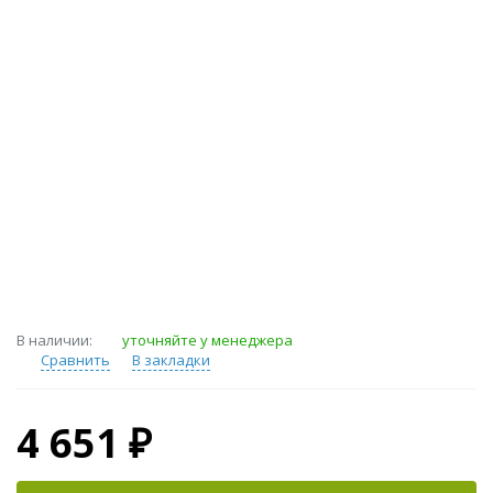
В наличии:
уточняйте у менеджера
Сравнить
В закладки
4 651 ₽