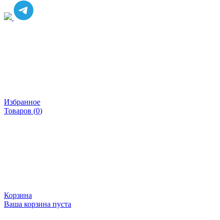
Избранное
Товаров (
0
)
Корзина
Ваша корзина пуста