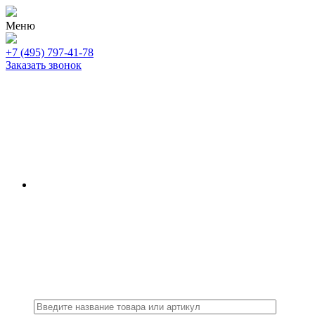
Меню
+7 (495) 797-41-78
Заказать звонок