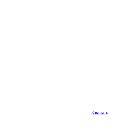
Закрыть