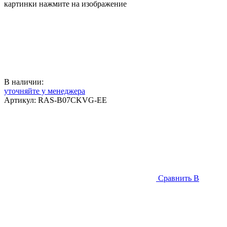
картинки нажмите на изображение
В наличии:
уточняйте у менеджера
Артикул:
RAS-B07CKVG-EE
Сравнить
В