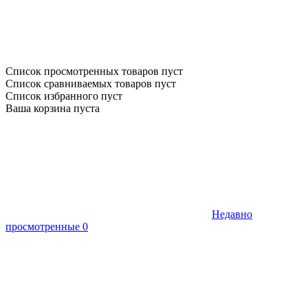
Список просмотренных товаров пуст
Список сравниваемых товаров пуст
Список избранного пуст
Ваша корзина пуста
Недавно
просмотренные
0