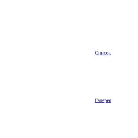
Список
Галерея