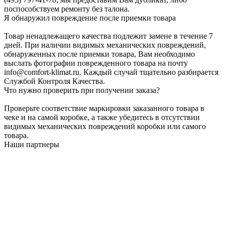
поспособствуем ремонту без талона.
Я обнаружил повреждение после приемки товара
Товар ненадлежащего качества подлежит замене в течение 7
дней. При наличии видимых механических повреждений,
обнаруженных после приемки товара, Вам необходимо
выслать фотографии поврежденного товара на почту
info@comfort-klimat.ru. Каждый случай тщательно разбирается
Службой Контроля Качества.
Что нужно проверить при получении заказа?
Проверьте соответствие маркировки заказанного товара в
чеке и на самой коробке, а также убедитесь в отсутствии
видимых механических повреждений коробки или самого
товара.
Наши партнеры