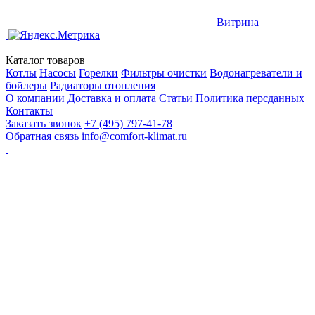
Витрина
Каталог товаров
Котлы
Насосы
Горелки
Фильтры очистки
Водонагреватели и
бойлеры
Радиаторы отопления
О компании
Доставка и оплата
Статьи
Политика персданных
Контакты
Заказать звонок
+7 (495) 797-41-78
Обратная связь
info@comfort-klimat.ru