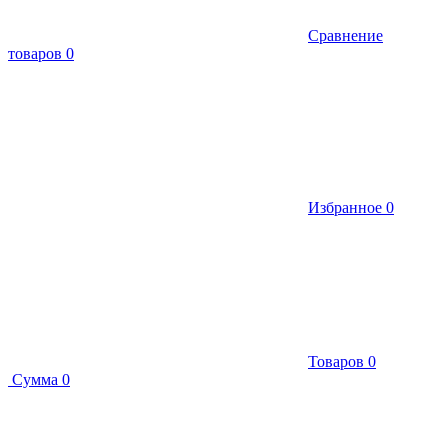
Сравнение
товаров
0
Избранное
0
Товаров
0
Сумма
0