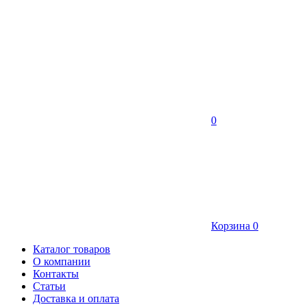
0
Корзина
0
Каталог товаров
О компании
Контакты
Статьи
Доставка и оплата