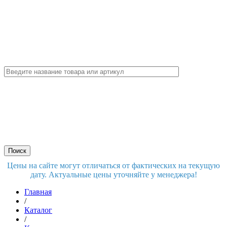
Цены на сайте могут отличаться от фактических на текущую
дату. Актуальные цены уточняйте у менеджера!
Главная
/
Каталог
/