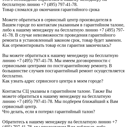
бесплатную линию +7 (495) 797-41-78.
Товар сломался до окончания гарантийного срока
Можете обратиться в сервисный центр производителя в
Вашем городе по контактам указанным в гарантийном талоне,
либо к нашему менеджеру на бесплатную линию +7 (495) 797-
41-78. В случае невозможности проведения гарантийного
ремонта в установленный законом срок, товар будет заменен.
Как отремонтировать товар если гарантия закончилась?
Вы можете обратиться к нашему менеджеру на бесплатную
линию +7 (495) 797-41-78. Мы имеем договоренности с
сервисными центрами по постгарантийному ремонту. В
большинстве случаев посгарантийный ремонт осуществляется
бесплатно.
Как узнать адрес сервисного центра в моем городе?
Контакты СЦ указаны в гарантийном талоне. Также Вы
можете обратиться к нашему менеджеру на бесплатную
линию +7 (495) 797-41-78. Мы подберем ближайший к Вам
сервисный центр.
Что делать, если я потерял гарантийный талон?
Обратитесь к нашему менеджеру на бесплатную линию +7
(495) 797-41-78, мы предоставим Вам дубликат, либо