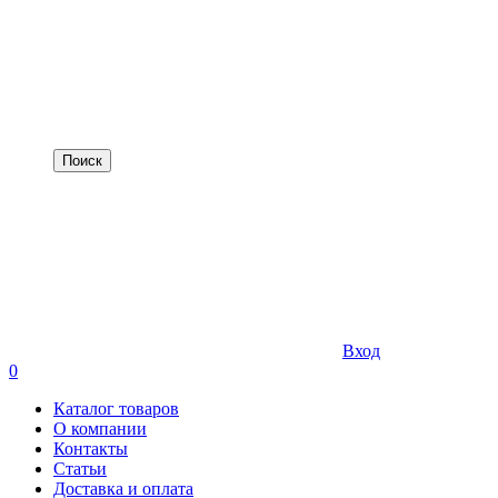
Вход
0
Каталог товаров
О компании
Контакты
Статьи
Доставка и оплата