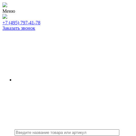
Меню
+7 (495) 797-41-78
Заказать звонок