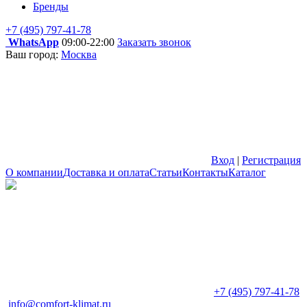
Бренды
+7 (495) 797-41-78
WhatsApp
09:00-22:00
Заказать звонок
Ваш город:
Москва
Вход
|
Регистрация
О компании
Доставка и оплата
Статьи
Контакты
Каталог
+7 (495) 797-41-78
info@comfort-klimat.ru