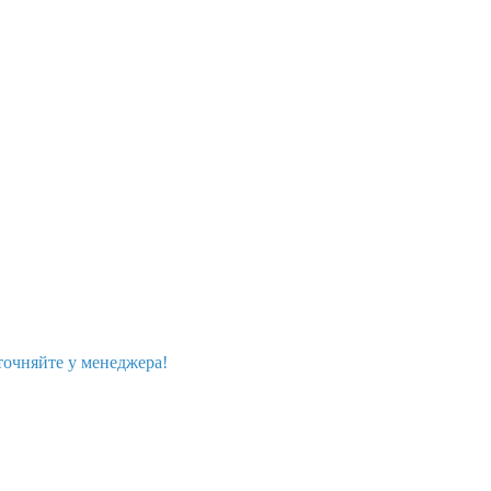
точняйте у менеджера!