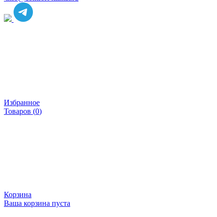
Избранное
Товаров (
0
)
Корзина
Ваша корзина пуста