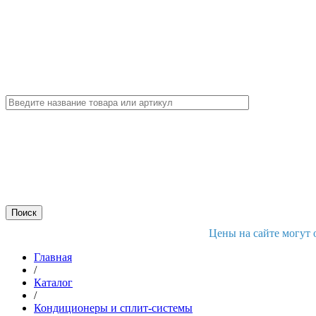
Цены на сайте могут 
Главная
/
Каталог
/
Кондиционеры и сплит-системы