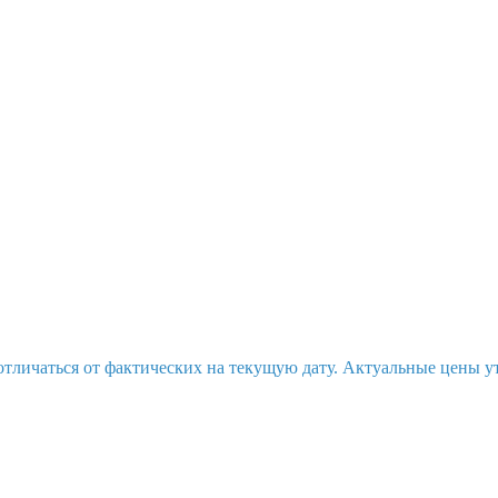
отличаться от фактических на текущую дату. Актуальные цены у