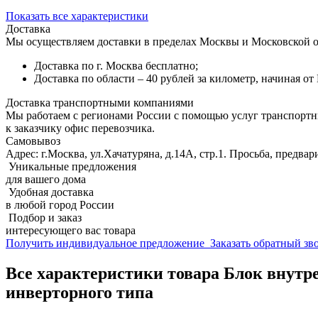
Показать все характеристики
Доставка
Мы осуществляем доставки в пределах Москвы и Московской о
Доставка по г. Москва бесплатно;
Доставка по области – 40 рублей за километр, начиная о
Доставка транспортными компаниями
Мы работаем с регионами России с помощью услуг транспорт
к заказчику офис перевозчика.
Самовывоз
Адрес: г.Москва, ул.Хачатуряна, д.14А, стр.1. Просьба, предвар
Уникальные предложения
для вашего дома
Удобная доставка
в любой город России
Подбор и заказ
интересующего вас товара
Получить индивидуальное предложение
Заказать обратный з
Все характеристики товара Блок внутр
инверторного типа