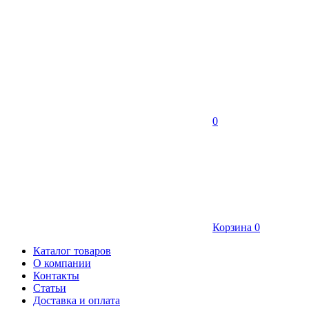
0
Корзина
0
Каталог товаров
О компании
Контакты
Статьи
Доставка и оплата