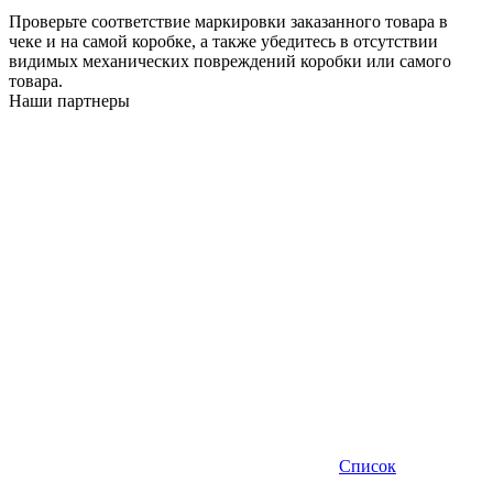
Проверьте соответствие маркировки заказанного товара в
чеке и на самой коробке, а также убедитесь в отсутствии
видимых механических повреждений коробки или самого
товара.
Наши партнеры
Список