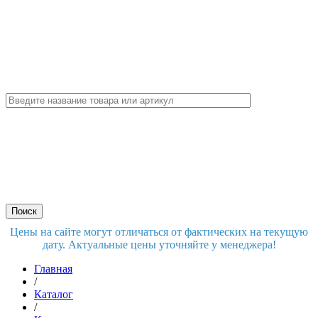
Цены на сайте могут отличаться от фактических на текущую
дату. Актуальные цены уточняйте у менеджера!
Главная
/
Каталог
/