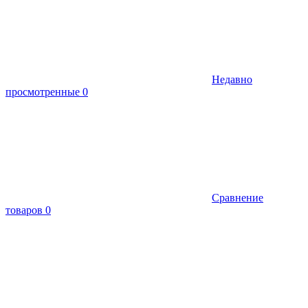
Недавно
просмотренные
0
Сравнение
товаров
0