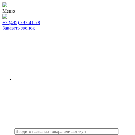
Меню
+7 (495) 797-41-78
Заказать звонок