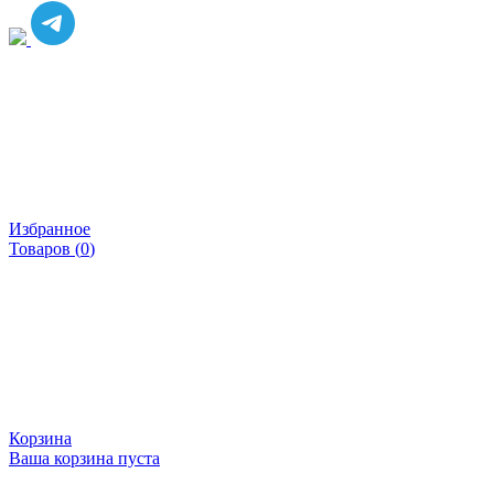
Избранное
Товаров (
0
)
Корзина
Ваша корзина пуста