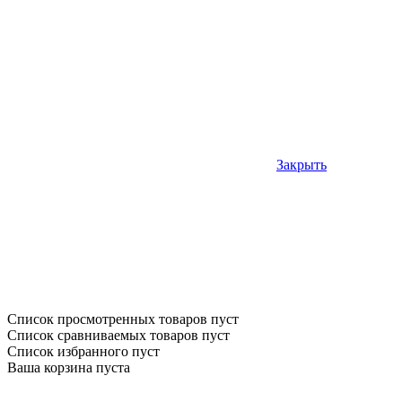
Закрыть
Список просмотренных товаров пуст
Список сравниваемых товаров пуст
Список избранного пуст
Ваша корзина пуста