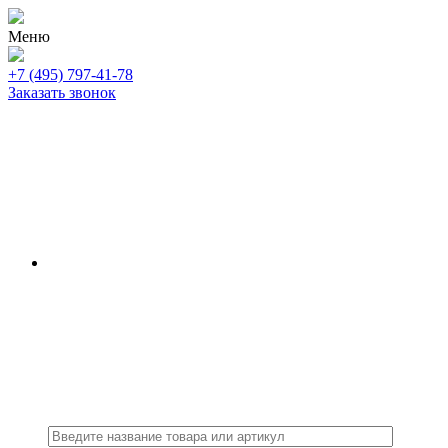
Меню
+7 (495) 797-41-78
Заказать звонок