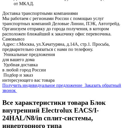
от МКАД.
Доставка транспортными компаниями
Мы работаем с регионами России с помощью услуг
транспортных компаний Деловые Линии, ПЭК, Автотрейд.
Организуем отправку до города получения, в котором
расположен ближайший к заказчику офис перевозчика.
Самовывоз
Адрес: г.Москва, ул.Хачатуряна, д.14А, стр.1. Просьба,
предварительно связаться с нами по телефону.
Уникальные предложения
для вашего дома
Удобная доставка
в любой город России
Подбор и заказ
интересующего вас товара
Получить индивидуальное предложение
Заказать обратный
звонок
Все характеристики товара Блок
внутренний Electrolux EACS/I-
24HAL/N8/in сплит-системы,
инверторного типа