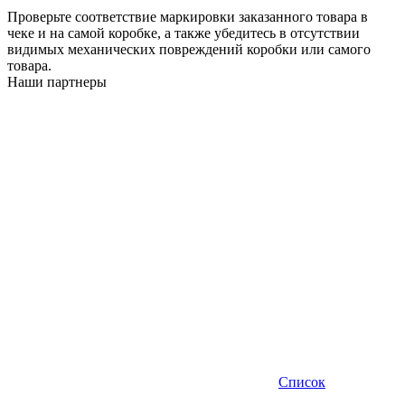
Проверьте соответствие маркировки заказанного товара в
чеке и на самой коробке, а также убедитесь в отсутствии
видимых механических повреждений коробки или самого
товара.
Наши партнеры
Список