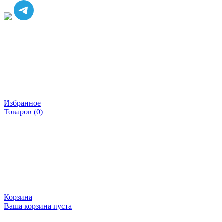
Избранное
Товаров (
0
)
Корзина
Ваша корзина пуста