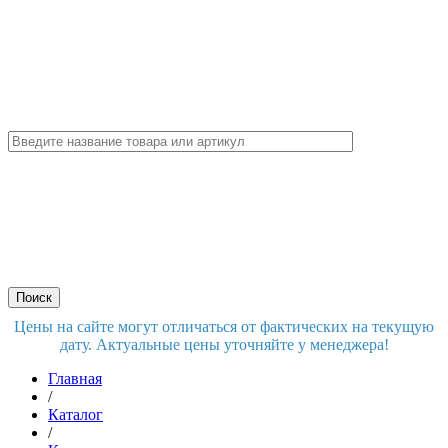
Цены на сайте могут отличаться от фактических на текущую
дату. Актуальные цены уточняйте у менеджера!
Главная
/
Каталог
/