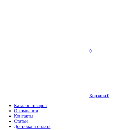
0
Корзина
0
Каталог товаров
О компании
Контакты
Статьи
Доставка и оплата