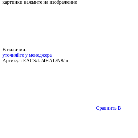
картинки нажмите на изображение
В наличии:
уточняйте у менеджера
Артикул:
EACS/I-24HAL/N8/in
Сравнить
В