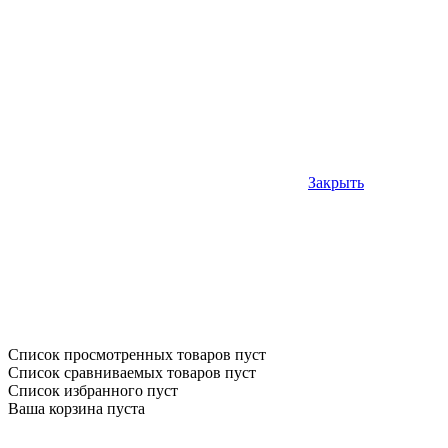
Закрыть
Список просмотренных товаров пуст
Список сравниваемых товаров пуст
Список избранного пуст
Ваша корзина пуста