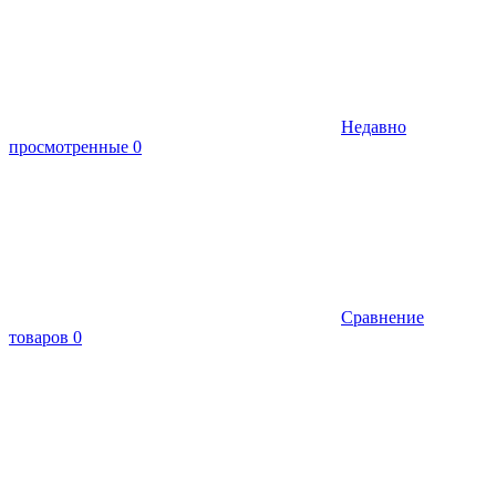
Недавно
просмотренные
0
Сравнение
товаров
0