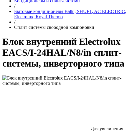
Кондиционеры и сплит-системы
/
Бытовые кондиционеры Ballu, SHUFT, AC ELECTRIC,
Electrolux, Royal Thermo
/
Сплит-системы свободной компоновки
Блок внутренний Electrolux
EACS/I-24HAL/N8/in сплит-
системы, инверторного типа
Для увеличения