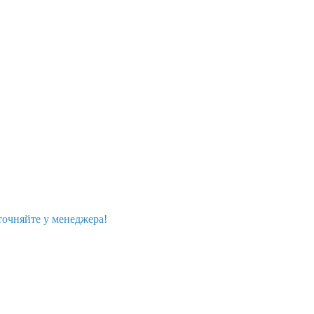
точняйте у менеджера!