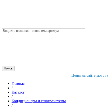
Цены на сайте могут 
Главная
/
Каталог
/
Кондиционеры и сплит-системы
/