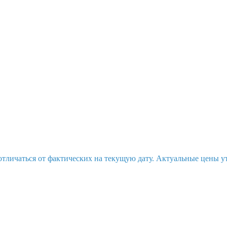
отличаться от фактических на текущую дату. Актуальные цены у