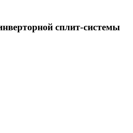
 инверторной сплит-системы