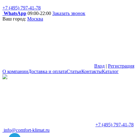
+7 (495) 797-41-78
WhatsApp
09:00-22:00
Заказать звонок
Ваш город:
Москва
Вход
|
Регистрация
О компании
Доставка и оплата
Статьи
Контакты
Каталог
+7 (495) 797-41-78
info@comfort-klimat.ru