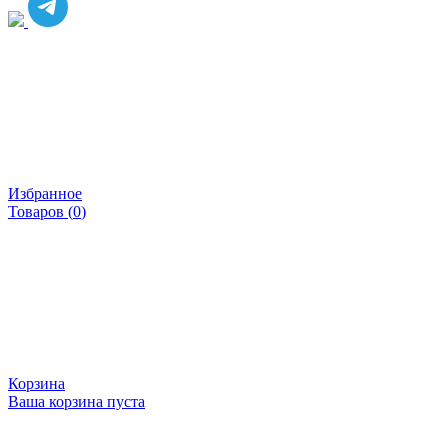
Избранное
Товаров (
0
)
Корзина
Ваша корзина пуста