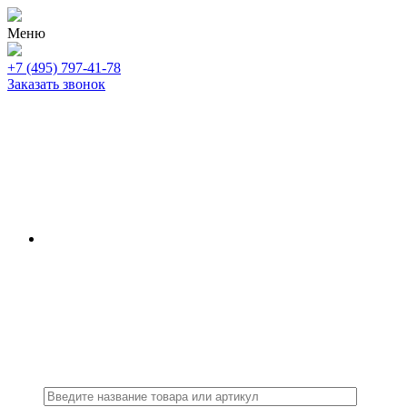
Меню
+7 (495) 797-41-78
Заказать звонок