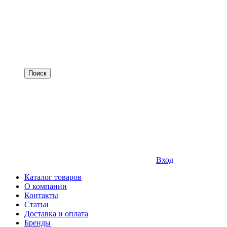
Вход
Каталог товаров
О компании
Контакты
Статьи
Доставка и оплата
Бренды