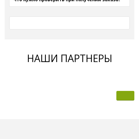
НАШИ ПАРТНЕРЫ