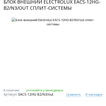
БЛОК ВНЕШНИЙ ELECTROLUX EACS-12HG-
B2/N3/OUT СПЛИТ-СИСТЕМЫ
В наличии:
уточняйте у менеджера
Артикул:
EACS-12HG-B2/N3/out
Сравнить
В закладки