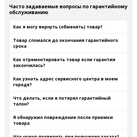
Часто задаваемые вопросы по гарантийному
обслуживанию
Как я могу вернуть (обменять) товар?
Товар сломался до окончания гарантийного
срока
Как отремонтировать товар если гарантия
закончилась?
Как узнать адрес сервисного центра в моем
городе?
Что делать, если я потерял гарантийный
талон?
Я обнаружил повреждение после приемки
товара
Что нужно проверить при получении заказа?