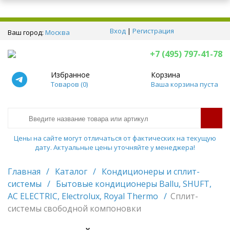
Вход
|
Регистрация
Ваш город:
Москва
+7 (495) 797-41-78
Избранное
Корзина
Товаров (
0
)
Ваша корзина пуста
Цены на сайте могут отличаться от фактических на текущую
дату. Актуальные цены уточняйте у менеджера!
Главная
/
Каталог
/
Кондиционеры и сплит-
системы
/
Бытовые кондиционеры Ballu, SHUFT,
AC ELECTRIC, Electrolux, Royal Thermo
/
Сплит-
системы свободной компоновки