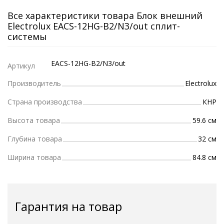
Все характеристики товара Блок внешний
Electrolux EACS-12HG-B2/N3/out сплит-
системы
EACS-12HG-B2/N3/out
Артикул
Производитель
Electrolux
Страна производства
КНР
Высота товара
59.6 см
Глубина товара
32 см
Ширина товара
84.8 см
Гарантия на товар