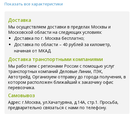
Показать все характеристики
Доставка
Мы осуществляем доставки в пределах Москвы и
Московской области на следующих условиях:
Доставка по г. Москва бесплатно;
Доставка по области – 40 рублей за километр,
начиная от МКАД.
Доставка транспортными компаниями
Мы работаем с регионами России с помощью услуг
транспортных компаний Деловые Линии, ПЭК,
Автотрейд. Организуем отправку до города получения, в
котором расположен ближайший к заказчику офис
перевозчика.
Самовывоз
Адрес: г.Москва, ул.Хачатуряна, д.14А, стр.1. Просьба,
предварительно связаться с нами по телефону.