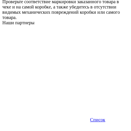
Проверьте соответствие маркировки заказанного товара в
чеке и на самой коробке, а также убедитесь в отсутствии
видимых механических повреждений коробки или самого
товара.
Наши партнеры
Список