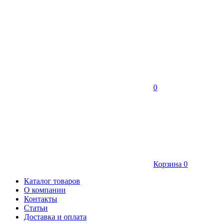
0
Корзина
0
Каталог товаров
О компании
Контакты
Статьи
Доставка и оплата