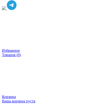
Избранное
Товаров (
0
)
Корзина
Ваша корзина пуста