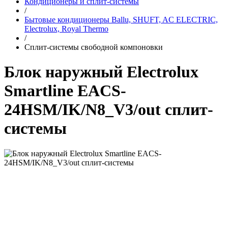
Кондиционеры и сплит-системы
/
Бытовые кондиционеры Ballu, SHUFT, AC ELECTRIC,
Electrolux, Royal Thermo
/
Сплит-системы свободной компоновки
Блок наружный Electrolux
Smartline EACS-
24HSM/IK/N8_V3/out сплит-
системы