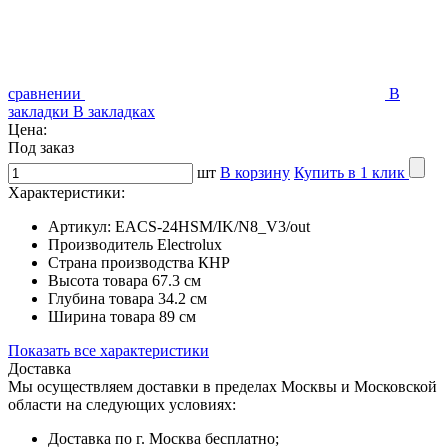
сравнении
В
закладки
В закладках
Цена:
Под заказ
шт
В корзину
Купить в 1 клик
Характеристики:
Артикул:
EACS-24HSM/IK/N8_V3/out
Производитель
Electrolux
Страна производства
КНР
Высота товара
67.3 см
Глубина товара
34.2 см
Ширина товара
89 см
Показать все характеристики
Доставка
Мы осуществляем доставки в пределах Москвы и Московской
области на следующих условиях:
Доставка по г. Москва бесплатно;