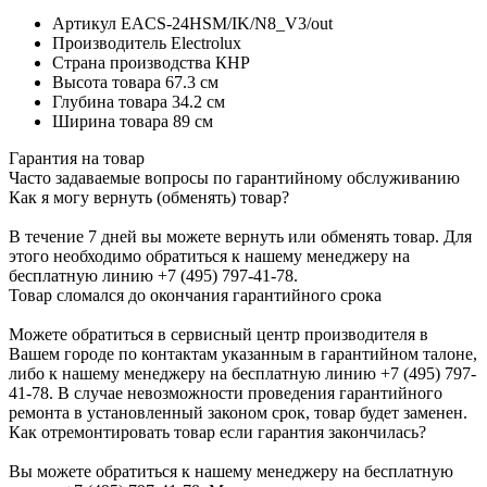
Артикул
EACS-24HSM/IK/N8_V3/out
Производитель
Electrolux
Страна производства
КНР
Высота товара
67.3 см
Глубина товара
34.2 см
Ширина товара
89 см
Гарантия на товар
Часто задаваемые вопросы по гарантийному обслуживанию
Как я могу вернуть (обменять) товар?
В течение 7 дней вы можете вернуть или обменять товар. Для
этого необходимо обратиться к нашему менеджеру на
бесплатную линию +7 (495) 797-41-78.
Товар сломался до окончания гарантийного срока
Можете обратиться в сервисный центр производителя в
Вашем городе по контактам указанным в гарантийном талоне,
либо к нашему менеджеру на бесплатную линию +7 (495) 797-
41-78. В случае невозможности проведения гарантийного
ремонта в установленный законом срок, товар будет заменен.
Как отремонтировать товар если гарантия закончилась?
Вы можете обратиться к нашему менеджеру на бесплатную