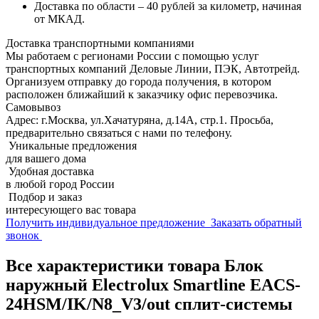
Доставка по области – 40 рублей за километр, начиная
от МКАД.
Доставка транспортными компаниями
Мы работаем с регионами России с помощью услуг
транспортных компаний Деловые Линии, ПЭК, Автотрейд.
Организуем отправку до города получения, в котором
расположен ближайший к заказчику офис перевозчика.
Самовывоз
Адрес: г.Москва, ул.Хачатуряна, д.14А, стр.1. Просьба,
предварительно связаться с нами по телефону.
Уникальные предложения
для вашего дома
Удобная доставка
в любой город России
Подбор и заказ
интересующего вас товара
Получить индивидуальное предложение
Заказать обратный
звонок
Все характеристики товара Блок
наружный Electrolux Smartline EACS-
24HSM/IK/N8_V3/out сплит-системы