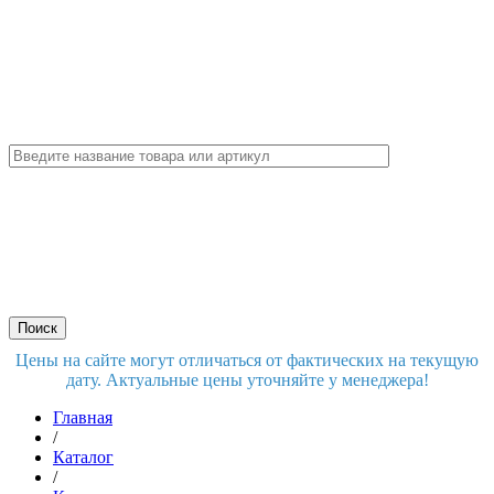
Цены на сайте могут отличаться от фактических на текущую
дату. Актуальные цены уточняйте у менеджера!
Главная
/
Каталог
/