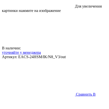
Для увеличения
картинки нажмите на изображение
В наличии:
уточняйте у менеджера
Артикул:
EACS-24HSM/IK/N8_V3/out
Сравнить
В