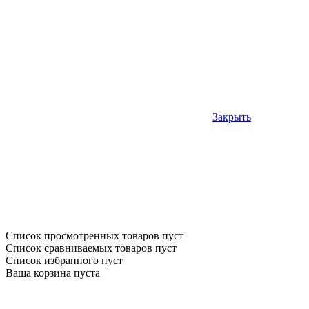
Закрыть
Список просмотренных товаров пуст
Список сравниваемых товаров пуст
Список избранного пуст
Ваша корзина пуста