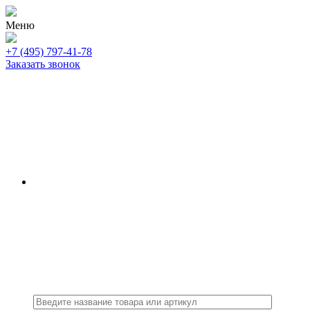
Меню
+7 (495) 797-41-78
Заказать звонок