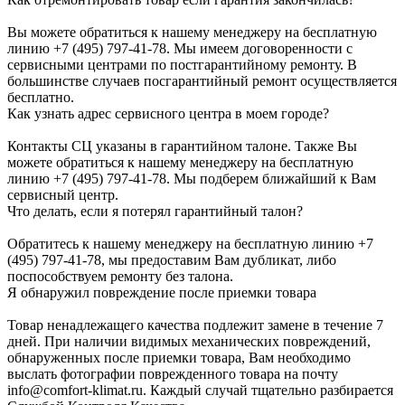
Вы можете обратиться к нашему менеджеру на бесплатную
линию +7 (495) 797-41-78. Мы имеем договоренности с
сервисными центрами по постгарантийному ремонту. В
большинстве случаев посгарантийный ремонт осуществляется
бесплатно.
Как узнать адрес сервисного центра в моем городе?
Контакты СЦ указаны в гарантийном талоне. Также Вы
можете обратиться к нашему менеджеру на бесплатную
линию +7 (495) 797-41-78. Мы подберем ближайший к Вам
сервисный центр.
Что делать, если я потерял гарантийный талон?
Обратитесь к нашему менеджеру на бесплатную линию +7
(495) 797-41-78, мы предоставим Вам дубликат, либо
поспособствуем ремонту без талона.
Я обнаружил повреждение после приемки товара
Товар ненадлежащего качества подлежит замене в течение 7
дней. При наличии видимых механических повреждений,
обнаруженных после приемки товара, Вам необходимо
выслать фотографии поврежденного товара на почту
info@comfort-klimat.ru. Каждый случай тщательно разбирается