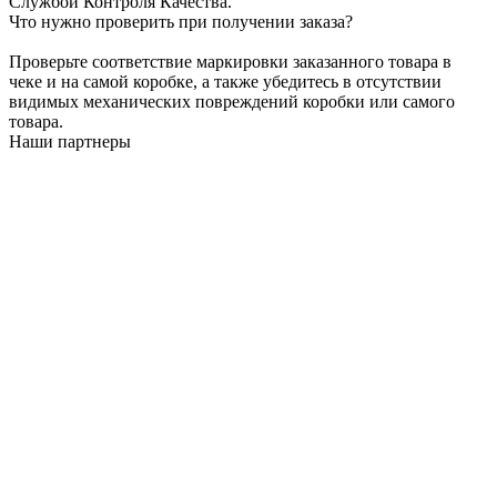
Службой Контроля Качества.
Что нужно проверить при получении заказа?
Проверьте соответствие маркировки заказанного товара в
чеке и на самой коробке, а также убедитесь в отсутствии
видимых механических повреждений коробки или самого
товара.
Наши партнеры