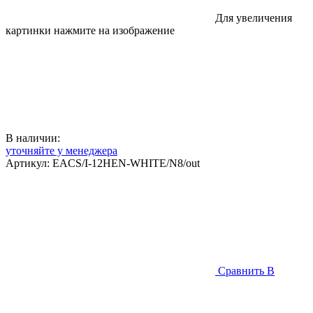
Для увеличения
картинки нажмите на изображение
В наличии:
уточняйте у менеджера
Артикул:
EACS/I-12HEN-WHITE/N8/out
Сравнить
В