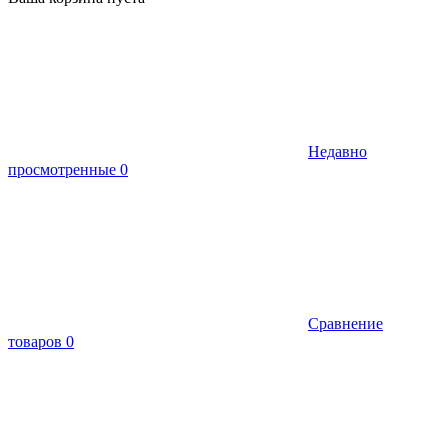
Недавно
просмотренные
0
Сравнение
товаров
0