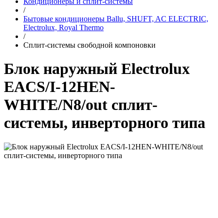
Кондиционеры и сплит-системы
/
Бытовые кондиционеры Ballu, SHUFT, AC ELECTRIC,
Electrolux, Royal Thermo
/
Сплит-системы свободной компоновки
Блок наружный Electrolux
EACS/I-12HEN-
WHITE/N8/out сплит-
системы, инверторного типа