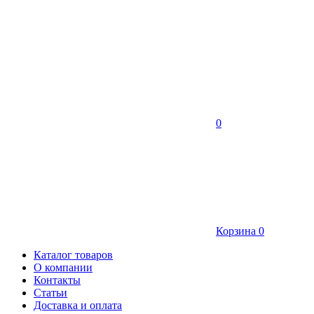
0
Корзина
0
Каталог товаров
О компании
Контакты
Статьи
Доставка и оплата