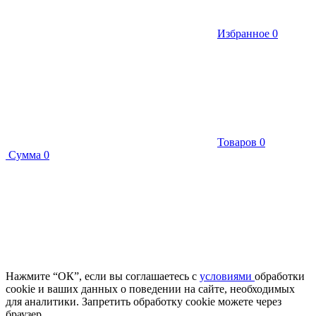
Избранное
0
Товаров
0
Сумма
0
Нажмите “ОК”, если вы соглашаетесь с
условиями
обработки
cookie и ваших данных о поведении на сайте, необходимых
для аналитики. Запретить обработку cookie можете через
браузер