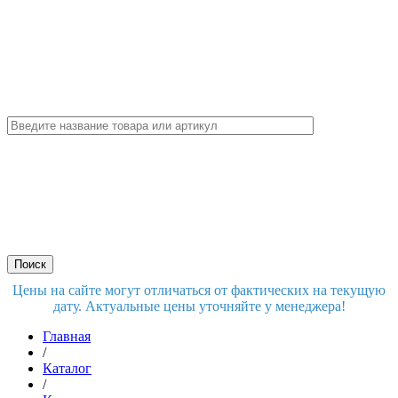
Цены на сайте могут отличаться от фактических на текущую
дату. Актуальные цены уточняйте у менеджера!
Главная
/
Каталог
/