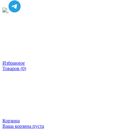
Избранное
Товаров (
0
)
Корзина
Ваша корзина пуста