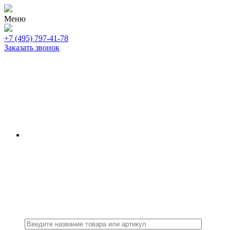
Меню
+7 (495) 797-41-78
Заказать звонок