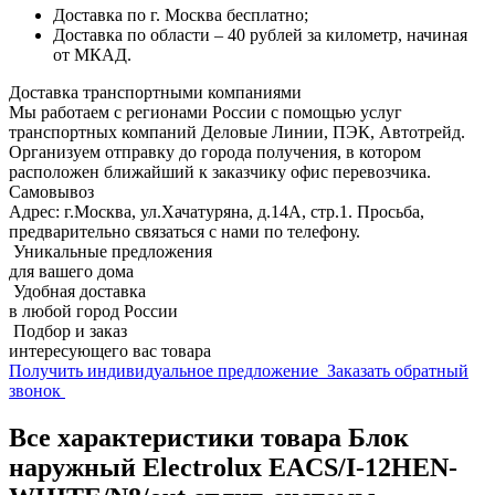
Доставка по г. Москва бесплатно;
Доставка по области – 40 рублей за километр, начиная
от МКАД.
Доставка транспортными компаниями
Мы работаем с регионами России с помощью услуг
транспортных компаний Деловые Линии, ПЭК, Автотрейд.
Организуем отправку до города получения, в котором
расположен ближайший к заказчику офис перевозчика.
Самовывоз
Адрес: г.Москва, ул.Хачатуряна, д.14А, стр.1. Просьба,
предварительно связаться с нами по телефону.
Уникальные предложения
для вашего дома
Удобная доставка
в любой город России
Подбор и заказ
интересующего вас товара
Получить индивидуальное предложение
Заказать обратный
звонок
Все характеристики товара Блок
наружный Electrolux EACS/I-12HEN-