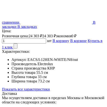
сравнении
В
закладки
В закладках
Цена:
Розничная цена:
24 303 ₽
24 303 ₽
экономия
0 ₽
шт
В корзину
В корзине
Купить в
1 клик
Характеристики:
Артикул:
EACS/I-12HEN-WHITE/N8/out
Производитель
Electrolux
Страна производства
КНР
Высота товара
55.5 см
Глубина товара
33 см
Ширина товара
73.2 см
Показать все характеристики
Доставка
Мы осуществляем доставки в пределах Москвы и Московской
области на следующих условиях: