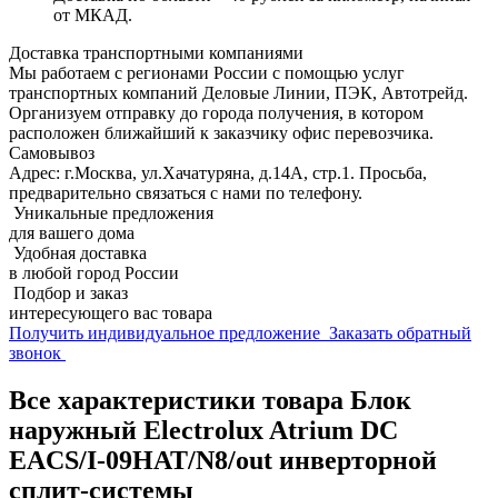
от МКАД.
Доставка транспортными компаниями
Мы работаем с регионами России с помощью услуг
транспортных компаний Деловые Линии, ПЭК, Автотрейд.
Организуем отправку до города получения, в котором
расположен ближайший к заказчику офис перевозчика.
Самовывоз
Адрес: г.Москва, ул.Хачатуряна, д.14А, стр.1. Просьба,
предварительно связаться с нами по телефону.
Уникальные предложения
для вашего дома
Удобная доставка
в любой город России
Подбор и заказ
интересующего вас товара
Получить индивидуальное предложение
Заказать обратный
звонок
Все характеристики товара Блок
наружный Electrolux Atrium DC
EACS/I-09HAT/N8/out инверторной
сплит-системы