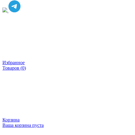
Избранное
Товаров (
0
)
Корзина
Ваша корзина пуста