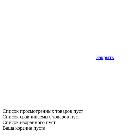
Закрыть
Список просмотренных товаров пуст
Список сравниваемых товаров пуст
Список избранного пуст
Ваша корзина пуста