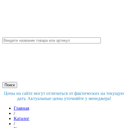
Цены на сайте могут отличаться от фактических на текущую
дату. Актуальные цены уточняйте у менеджера!
Главная
/
Каталог
/