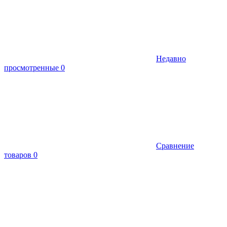
Недавно
просмотренные
0
Сравнение
товаров
0