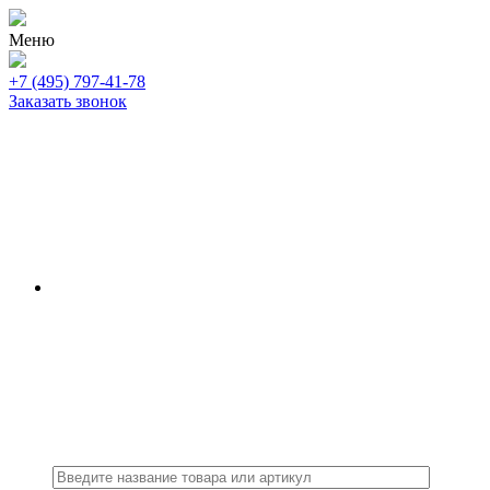
Меню
+7 (495) 797-41-78
Заказать звонок