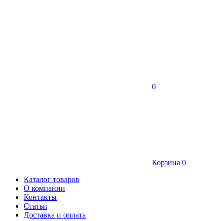
0
Корзина
0
Каталог товаров
О компании
Контакты
Статьи
Доставка и оплата