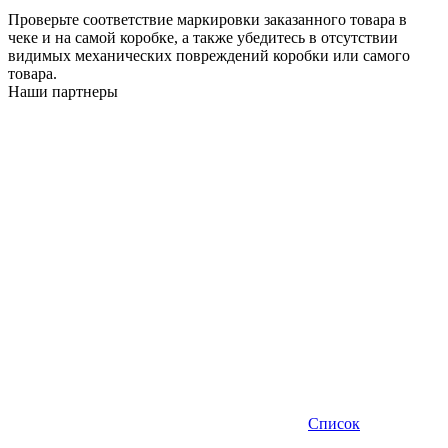
Проверьте соответствие маркировки заказанного товара в
чеке и на самой коробке, а также убедитесь в отсутствии
видимых механических повреждений коробки или самого
товара.
Наши партнеры
Список