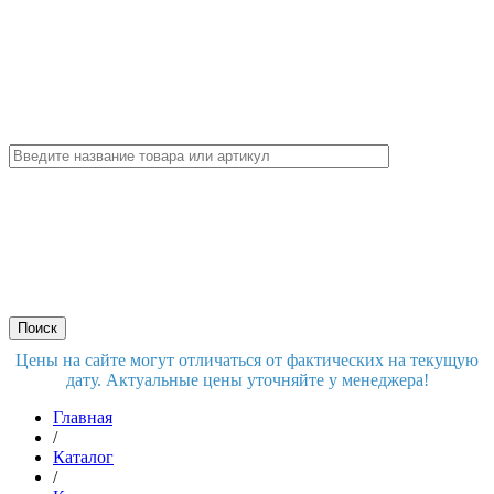
Цены на сайте могут отличаться от фактических на текущую
дату. Актуальные цены уточняйте у менеджера!
Главная
/
Каталог
/