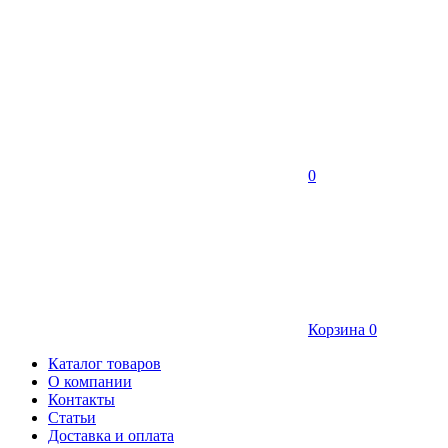
0
Корзина
0
Каталог товаров
О компании
Контакты
Статьи
Доставка и оплата