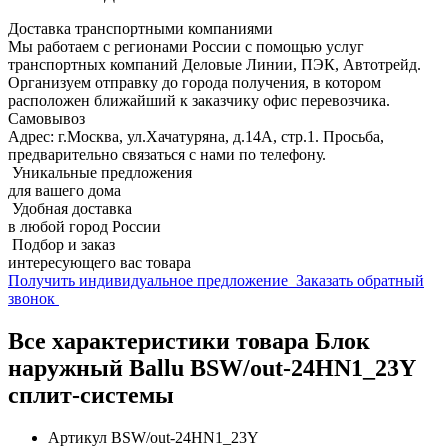
Доставка транспортными компаниями
Мы работаем с регионами России с помощью услуг
транспортных компаний Деловые Линии, ПЭК, Автотрейд.
Организуем отправку до города получения, в котором
расположен ближайший к заказчику офис перевозчика.
Самовывоз
Адрес: г.Москва, ул.Хачатуряна, д.14А, стр.1. Просьба,
предварительно связаться с нами по телефону.
Уникальные предложения
для вашего дома
Удобная доставка
в любой город России
Подбор и заказ
интересующего вас товара
Получить индивидуальное предложение
Заказать обратный
звонок
Все характеристики товара Блок
наружный Ballu BSW/out-24HN1_23Y
сплит-системы
Артикул
BSW/out-24HN1_23Y