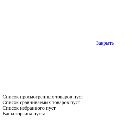
Закрыть
Список просмотренных товаров пуст
Список сравниваемых товаров пуст
Список избранного пуст
Ваша корзина пуста