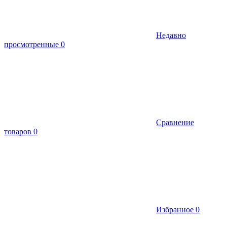
Недавно
просмотренные
0
Сравнение
товаров
0
Избранное
0