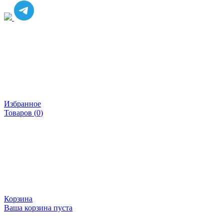
Избранное
Товаров (
0
)
Корзина
Ваша корзина пуста