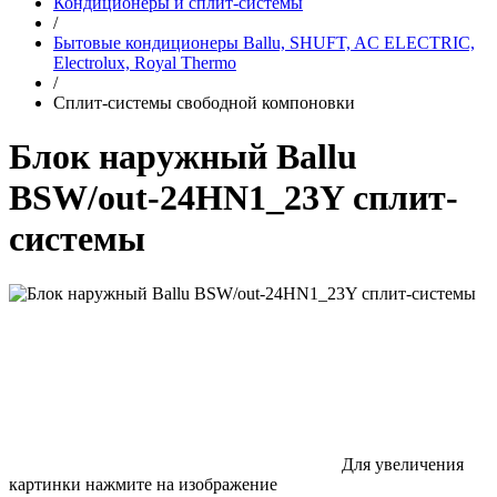
Кондиционеры и сплит-системы
/
Бытовые кондиционеры Ballu, SHUFT, AC ELECTRIC,
Electrolux, Royal Thermo
/
Сплит-системы свободной компоновки
Блок наружный Ballu
BSW/out-24HN1_23Y сплит-
системы
Для увеличения
картинки нажмите на изображение