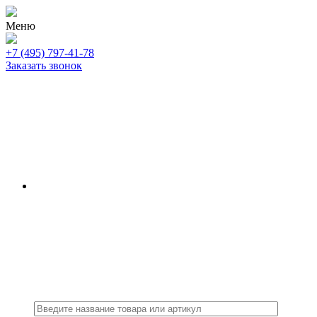
Меню
+7 (495) 797-41-78
Заказать звонок