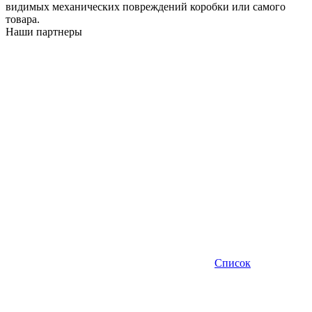
видимых механических повреждений коробки или самого
товара.
Наши партнеры
Список