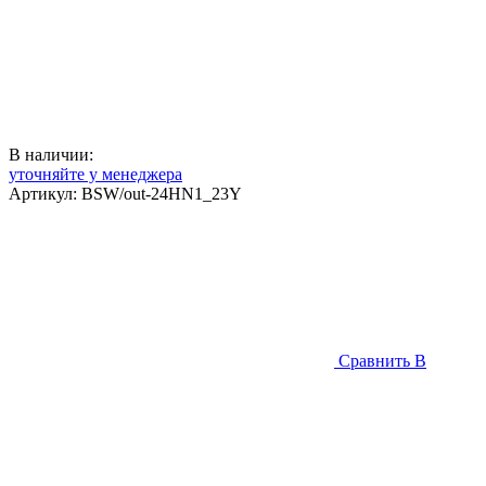
В наличии:
уточняйте у менеджера
Артикул:
BSW/out-24HN1_23Y
Сравнить
В