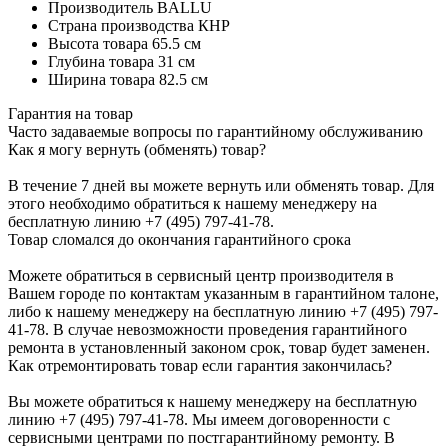
Производитель
BALLU
Страна производства
КНР
Высота товара
65.5 см
Глубина товара
31 см
Ширина товара
82.5 см
Гарантия на товар
Часто задаваемые вопросы по гарантийному обслуживанию
Как я могу вернуть (обменять) товар?
В течение 7 дней вы можете вернуть или обменять товар. Для
этого необходимо обратиться к нашему менеджеру на
бесплатную линию +7 (495) 797-41-78.
Товар сломался до окончания гарантийного срока
Можете обратиться в сервисный центр производителя в
Вашем городе по контактам указанным в гарантийном талоне,
либо к нашему менеджеру на бесплатную линию +7 (495) 797-
41-78. В случае невозможности проведения гарантийного
ремонта в установленный законом срок, товар будет заменен.
Как отремонтировать товар если гарантия закончилась?
Вы можете обратиться к нашему менеджеру на бесплатную
линию +7 (495) 797-41-78. Мы имеем договоренности с
сервисными центрами по постгарантийному ремонту. В