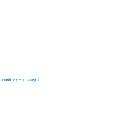
точняйте у менеджера!