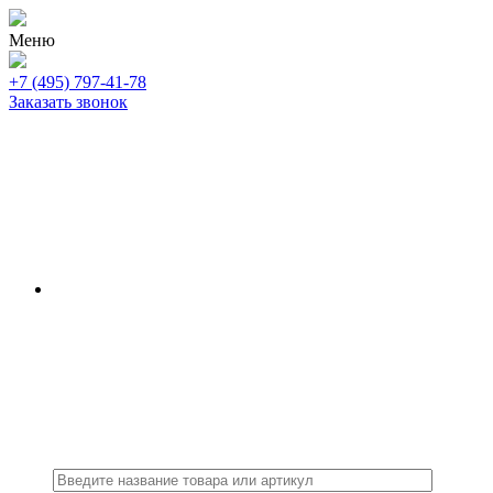
Меню
+7 (495) 797-41-78
Заказать звонок