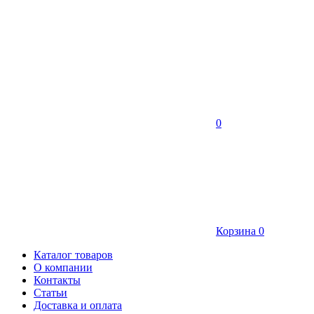
0
Корзина
0
Каталог товаров
О компании
Контакты
Статьи
Доставка и оплата