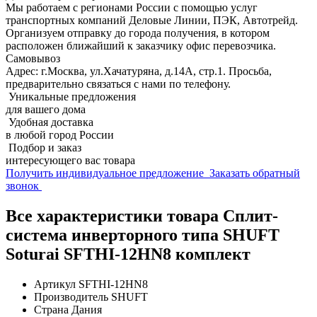
Мы работаем с регионами России с помощью услуг
транспортных компаний Деловые Линии, ПЭК, Автотрейд.
Организуем отправку до города получения, в котором
расположен ближайший к заказчику офис перевозчика.
Самовывоз
Адрес: г.Москва, ул.Хачатуряна, д.14А, стр.1. Просьба,
предварительно связаться с нами по телефону.
Уникальные предложения
для вашего дома
Удобная доставка
в любой город России
Подбор и заказ
интересующего вас товара
Получить индивидуальное предложение
Заказать обратный
звонок
Все характеристики товара Сплит-
система инверторного типа SHUFT
Soturai SFTHI-12HN8 комплект
Артикул
SFTHI-12HN8
Производитель
SHUFT
Страна
Дания