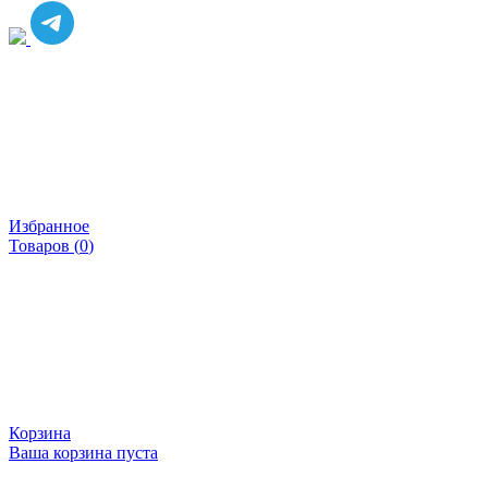
Избранное
Товаров (
0
)
Корзина
Ваша корзина пуста