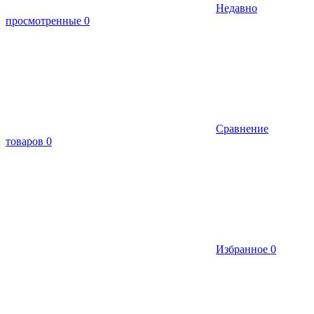
Недавно
просмотренные
0
Сравнение
товаров
0
Избранное
0