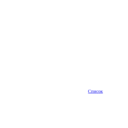
Список