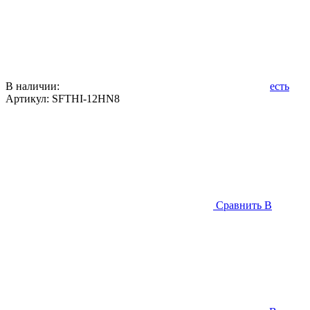
В наличии:
есть
Артикул:
SFTHI-12HN8
Сравнить
В