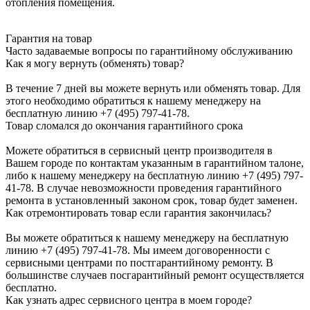
отопления помещения.
Гарантия на товар
Часто задаваемые вопросы по гарантийному обслуживанию
Как я могу вернуть (обменять) товар?
В течение 7 дней вы можете вернуть или обменять товар. Для
этого необходимо обратиться к нашему менеджеру на
бесплатную линию +7 (495) 797-41-78.
Товар сломался до окончания гарантийного срока
Можете обратиться в сервисный центр производителя в
Вашем городе по контактам указанным в гарантийном талоне,
либо к нашему менеджеру на бесплатную линию +7 (495) 797-
41-78. В случае невозможности проведения гарантийного
ремонта в установленный законом срок, товар будет заменен.
Как отремонтировать товар если гарантия закончилась?
Вы можете обратиться к нашему менеджеру на бесплатную
линию +7 (495) 797-41-78. Мы имеем договоренности с
сервисными центрами по постгарантийному ремонту. В
большинстве случаев посгарантийный ремонт осуществляется
бесплатно.
Как узнать адрес сервисного центра в моем городе?