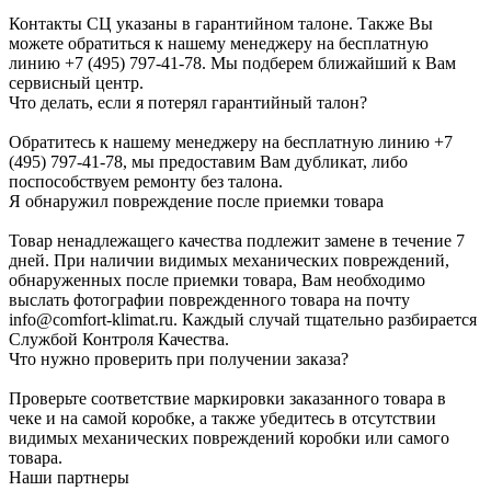
Контакты СЦ указаны в гарантийном талоне. Также Вы
можете обратиться к нашему менеджеру на бесплатную
линию +7 (495) 797-41-78. Мы подберем ближайший к Вам
сервисный центр.
Что делать, если я потерял гарантийный талон?
Обратитесь к нашему менеджеру на бесплатную линию +7
(495) 797-41-78, мы предоставим Вам дубликат, либо
поспособствуем ремонту без талона.
Я обнаружил повреждение после приемки товара
Товар ненадлежащего качества подлежит замене в течение 7
дней. При наличии видимых механических повреждений,
обнаруженных после приемки товара, Вам необходимо
выслать фотографии поврежденного товара на почту
info@comfort-klimat.ru. Каждый случай тщательно разбирается
Службой Контроля Качества.
Что нужно проверить при получении заказа?
Проверьте соответствие маркировки заказанного товара в
чеке и на самой коробке, а также убедитесь в отсутствии
видимых механических повреждений коробки или самого
товара.
Наши партнеры