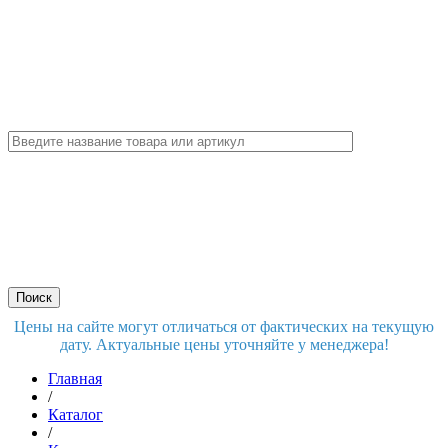
Цены на сайте могут отличаться от фактических на текущую
дату. Актуальные цены уточняйте у менеджера!
Главная
/
Каталог
/