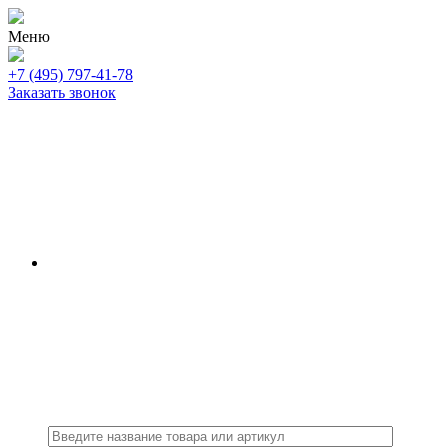
Меню
+7 (495) 797-41-78
Заказать звонок