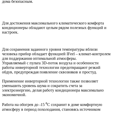
дома безопасным.
Для достижения максимального климатического комфорта
кондиционеры обладают целым рядом полезных функций и
настроек.
Для сохранения заданного уровня температуры вблизи
человека прибор обладает функцией IFeel – климат-контролем
для поддержания оптимальной атмосферы.
Управляемый с пульта 3D-поток воздуха и особенности
работы инверторной технологии предотвращают резкий
обдув, предупреждая появление сквозняков и простуд.
Применение инверторной технологии также позволяет
уменьшить уровень шума и сократить счета за
электроэнергию, делая работу кондиционера максимально
экономичной.
Работа на обогрев до -15 ⁰С сохранит в доме комфортную
атмосферу в период похолодания, становясь источником