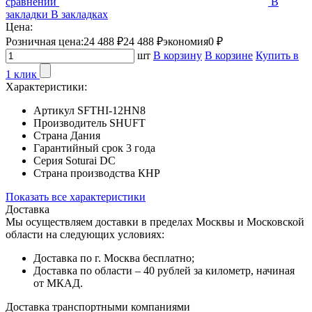
сравнении
В
закладки
В закладках
Цена:
Розничная цена:
24 488 ₽
24 488 ₽
экономия
0 ₽
шт
В корзину
В корзине
Купить в
1 клик
Характеристики:
Артикул
SFTHI-12HN8
Производитель
SHUFT
Страна
Дания
Гарантийный срок
3 года
Серия
Soturai DC
Страна производства
КНР
Показать все характеристики
Доставка
Мы осуществляем доставки в пределах Москвы и Московской
области на следующих условиях:
Доставка по г. Москва бесплатно;
Доставка по области – 40 рублей за километр, начиная
от МКАД.
Доставка транспортными компаниями