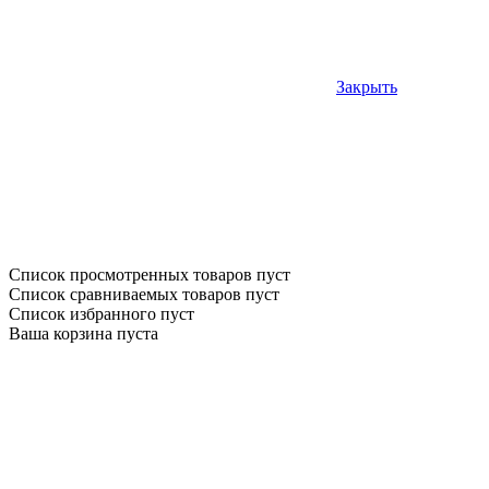
Закрыть
Список просмотренных товаров пуст
Список сравниваемых товаров пуст
Список избранного пуст
Ваша корзина пуста