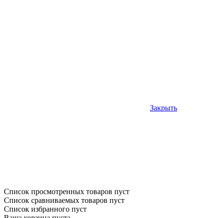
Закрыть
Список просмотренных товаров пуст
Список сравниваемых товаров пуст
Список избранного пуст
Ваша корзина пуста