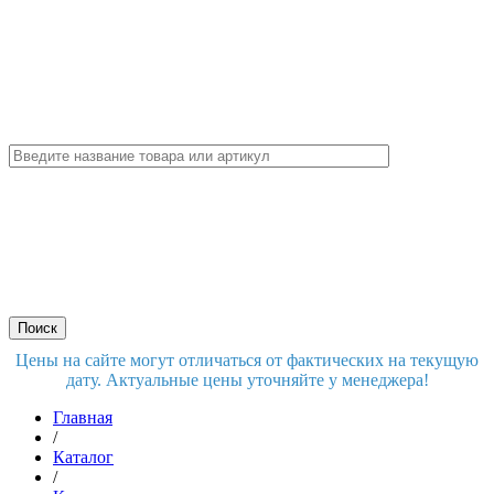
Цены на сайте могут отличаться от фактических на текущую
дату. Актуальные цены уточняйте у менеджера!
Главная
/
Каталог
/