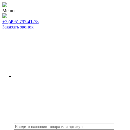
Меню
+7 (495) 797-41-78
Заказать звонок