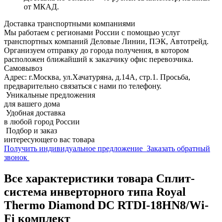
от МКАД.
Доставка транспортными компаниями
Мы работаем с регионами России с помощью услуг
транспортных компаний Деловые Линии, ПЭК, Автотрейд.
Организуем отправку до города получения, в котором
расположен ближайший к заказчику офис перевозчика.
Самовывоз
Адрес: г.Москва, ул.Хачатуряна, д.14А, стр.1. Просьба,
предварительно связаться с нами по телефону.
Уникальные предложения
для вашего дома
Удобная доставка
в любой город России
Подбор и заказ
интересующего вас товара
Получить индивидуальное предложение
Заказать обратный
звонок
Все характеристики товара Сплит-
система инверторного типа Royal
Thermo Diamond DC RTDI-18HN8/Wi-
Fi комплект