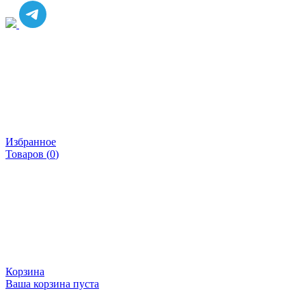
Избранное
Товаров (
0
)
Корзина
Ваша корзина пуста