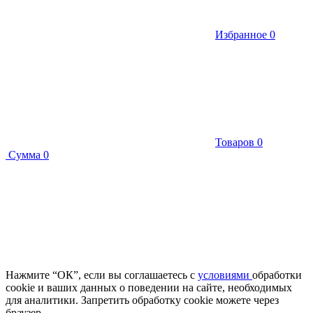
Избранное
0
Товаров
0
Сумма
0
Нажмите “ОК”, если вы соглашаетесь с
условиями
обработки
cookie и ваших данных о поведении на сайте, необходимых
для аналитики. Запретить обработку cookie можете через
браузер