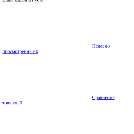
Недавно
просмотренные
0
Сравнение
товаров
0