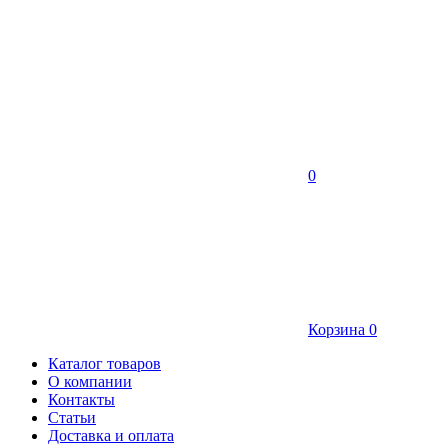
0
Корзина
0
Каталог товаров
О компании
Контакты
Статьи
Доставка и оплата