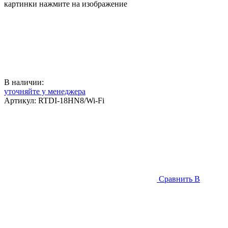
картинки нажмите на изображение
В наличии:
уточняйте у менеджера
Артикул:
RTDI-18HN8/Wi-Fi
Сравнить
В