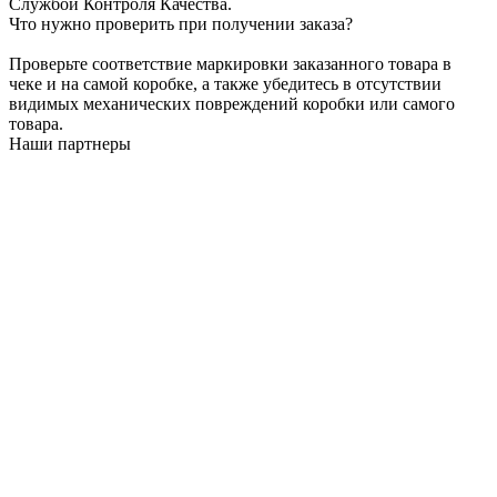
Службой Контроля Качества.
Что нужно проверить при получении заказа?
Проверьте соответствие маркировки заказанного товара в
чеке и на самой коробке, а также убедитесь в отсутствии
видимых механических повреждений коробки или самого
товара.
Наши партнеры