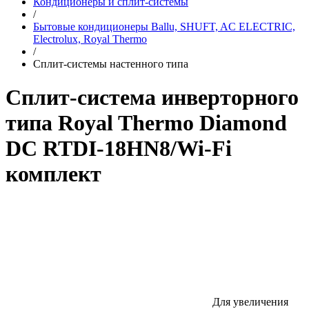
Кондиционеры и сплит-системы
/
Бытовые кондиционеры Ballu, SHUFT, AC ELECTRIC,
Electrolux, Royal Thermo
/
Сплит-системы настенного типа
Сплит-система инверторного
типа Royal Thermo Diamond
DC RTDI-18HN8/Wi-Fi
комплект
Для увеличения