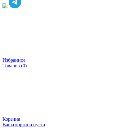
Избранное
Товаров (
0
)
Корзина
Ваша корзина пуста