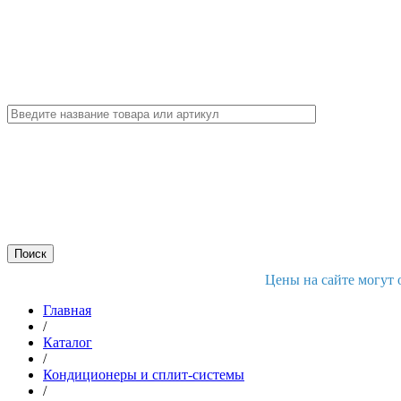
Цены на сайте могут 
Главная
/
Каталог
/
Кондиционеры и сплит-системы
/