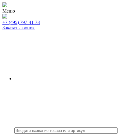
Меню
+7 (495) 797-41-78
Заказать звонок