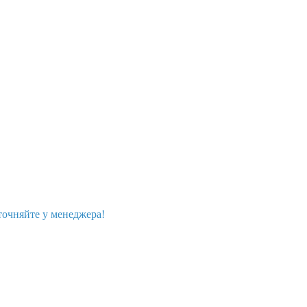
точняйте у менеджера!