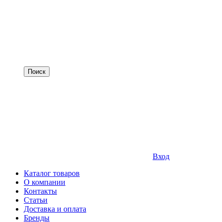
Вход
Каталог товаров
О компании
Контакты
Статьи
Доставка и оплата
Бренды