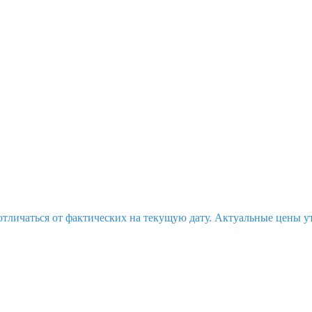
отличаться от фактических на текущую дату. Актуальные цены у