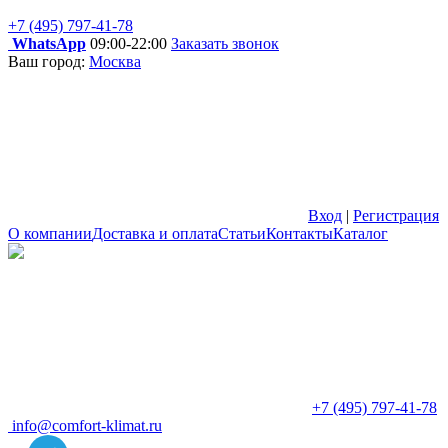
+7 (495) 797-41-78
WhatsApp
09:00-22:00
Заказать звонок
Ваш город:
Москва
Вход
|
Регистрация
О компании
Доставка и оплата
Статьи
Контакты
Каталог
+7 (495) 797-41-78
info@comfort-klimat.ru