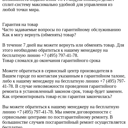
сплит-систему максимально удобной для управления из
любой точки мира.
Гарантия на товар
Часто задаваемые вопросы по гарантийному обслуживанию
Как я могу вернуть (обменять) товар?
В течение 7 дней вы можете вернуть или обменять товар. Для
этого необходимо обратиться к нашему менеджеру на
бесплатную линию +7 (495) 797-41-78.
Товар сломался до окончания гарантийного срока
Можете обратиться в сервисный центр производителя в
Вашем городе по контактам указанным в гарантийном талоне,
либо к нашему менеджеру на бесплатную линию +7 (495) 797-
41-78. В случае невозможности проведения гарантийного
ремонта в установленный законом срок, товар будет заменен.
Как отремонтировать товар если гарантия закончилась?
Вы можете обратиться к нашему менеджеру на бесплатную
линию +7 (495) 797-41-78. Мы имеем договоренности с
сервисными центрами по постгарантийному ремонту. В
большинстве случаев посгарантийный ремонт осуществляется
бесплатно.