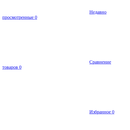
Недавно
просмотренные
0
Сравнение
товаров
0
Избранное
0