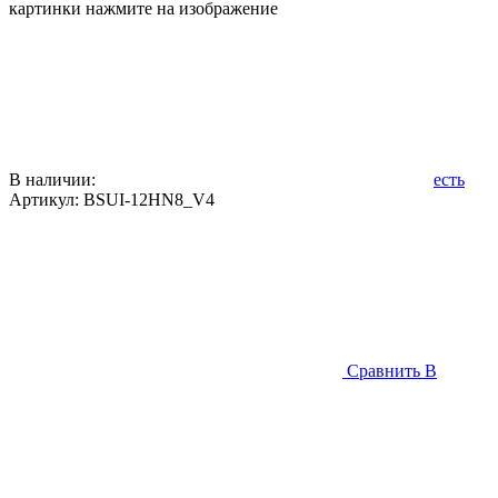
картинки нажмите на изображение
В наличии:
есть
Артикул:
BSUI-12HN8_V4
Сравнить
В