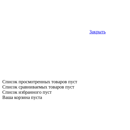
Закрыть
Список просмотренных товаров пуст
Список сравниваемых товаров пуст
Список избранного пуст
Ваша корзина пуста