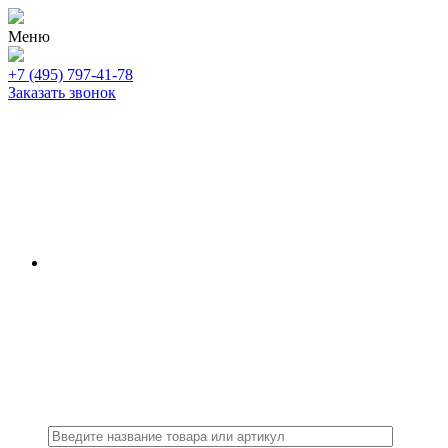
Меню
+7 (495) 797-41-78
Заказать звонок