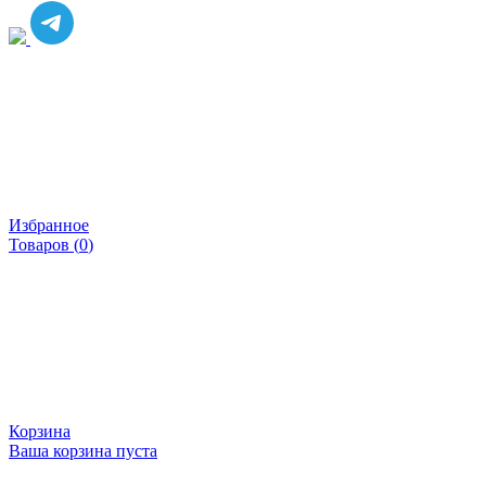
Избранное
Товаров (
0
)
Корзина
Ваша корзина пуста