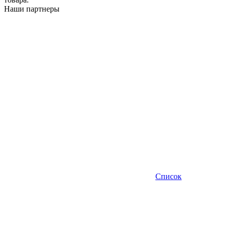
Наши партнеры
Список