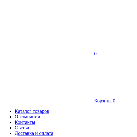
0
Корзина
0
Каталог товаров
О компании
Контакты
Статьи
Доставка и оплата