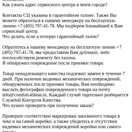
Как узнать адрес сервисного центра в моем городе?
Контакты СЦ указаны в гарантийном талоне. Также Вы
можете обратиться к нашему менеджеру на бесплатную
линию +7 (495) 797-41-78. Мы подберем ближайший к Вам
сервисный центр.
Что делать, если я потерял гарантийный талон?
Обратитесь к нашему менеджеру на бесплатную линию +7
(495) 797-41-78, мы предоставим Вам дубликат, либо
поспособствуем ремонту без талона.
Я обнаружил повреждение после приемки товара
Товар ненадлежащего качества подлежит замене в течение 7
дней. При наличии видимых механических повреждений,
обнаруженных после приемки товара, Вам необходимо
выслать фотографии поврежденного товара на почту
info@comfort-klimat.ru. Каждый случай тщательно разбирается
Службой Контроля Качества.
Что нужно проверить при получении заказа?
Проверьте соответствие маркировки заказанного товара в
чеке и на самой коробке, а также убедитесь в отсутствии
видимых механических повреждений коробки или самого
товара.