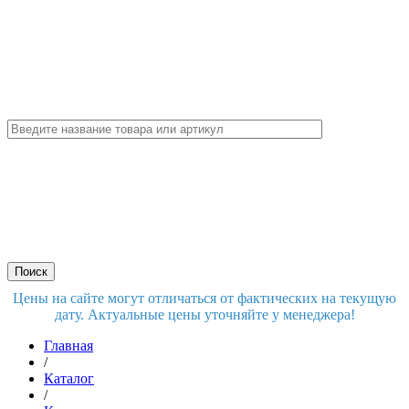
Цены на сайте могут отличаться от фактических на текущую
дату. Актуальные цены уточняйте у менеджера!
Главная
/
Каталог
/