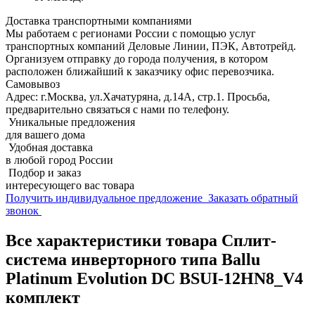
Доставка транспортными компаниями
Мы работаем с регионами России с помощью услуг
транспортных компаний Деловые Линии, ПЭК, Автотрейд.
Организуем отправку до города получения, в котором
расположен ближайший к заказчику офис перевозчика.
Самовывоз
Адрес: г.Москва, ул.Хачатуряна, д.14А, стр.1. Просьба,
предварительно связаться с нами по телефону.
Уникальные предложения
для вашего дома
Удобная доставка
в любой город России
Подбор и заказ
интересующего вас товара
Получить индивидуальное предложение
Заказать обратный
звонок
Все характеристики товара Сплит-
система инверторного типа Ballu
Platinum Evolution DC BSUI-12HN8_V4
комплект