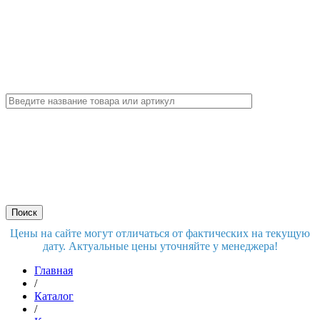
Цены на сайте могут отличаться от фактических на текущую
дату. Актуальные цены уточняйте у менеджера!
Главная
/
Каталог
/