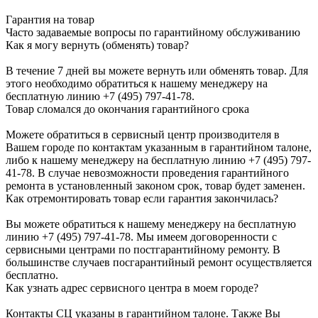
Гарантия на товар
Часто задаваемые вопросы по гарантийному обслуживанию
Как я могу вернуть (обменять) товар?
В течение 7 дней вы можете вернуть или обменять товар. Для
этого необходимо обратиться к нашему менеджеру на
бесплатную линию +7 (495) 797-41-78.
Товар сломался до окончания гарантийного срока
Можете обратиться в сервисный центр производителя в
Вашем городе по контактам указанным в гарантийном талоне,
либо к нашему менеджеру на бесплатную линию +7 (495) 797-
41-78. В случае невозможности проведения гарантийного
ремонта в установленный законом срок, товар будет заменен.
Как отремонтировать товар если гарантия закончилась?
Вы можете обратиться к нашему менеджеру на бесплатную
линию +7 (495) 797-41-78. Мы имеем договоренности с
сервисными центрами по постгарантийному ремонту. В
большинстве случаев посгарантийный ремонт осуществляется
бесплатно.
Как узнать адрес сервисного центра в моем городе?
Контакты СЦ указаны в гарантийном талоне. Также Вы