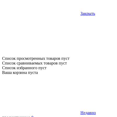
Закрыть
Список просмотренных товаров пуст
Список сравниваемых товаров пуст
Список избранного пуст
Ваша корзина пуста
Недавно