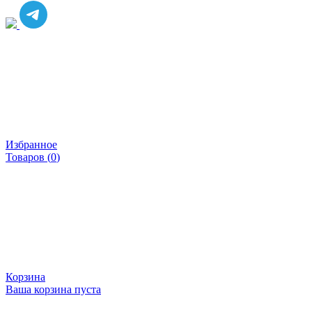
Избранное
Товаров (
0
)
Корзина
Ваша корзина пуста