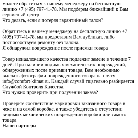
можете обратиться к нашему менеджеру на бесплатную
линию +7 (495) 797-41-78. Мы подберем ближайший к Вам
сервисный центр.
Что делать, если я потерял гарантийный талон?
Обратитесь к нашему менеджеру на бесплатную линию +7
(495) 797-41-78, мы предоставим Вам дубликат, либо
поспособствуем ремонту без талона.
Я обнаружил повреждение после приемки товара
Товар ненадлежащего качества подлежит замене в течение 7
дней. При наличии видимых механических повреждений,
обнаруженных после приемки товара, Вам необходимо
выслать фотографии поврежденного товара на почту
info@comfort-klimat.ru. Каждый случай тщательно разбирается
Службой Контроля Качества.
Что нужно проверить при получении заказа?
Проверьте соответствие маркировки заказанного товара в
чеке и на самой коробке, а также убедитесь в отсутствии
видимых механических повреждений коробки или самого
товара.
Наши партнеры