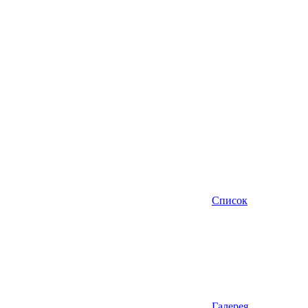
Список
Галерея