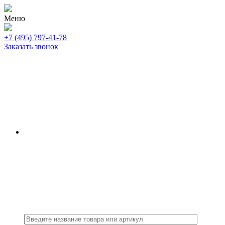
Меню
+7 (495) 797-41-78
Заказать звонок