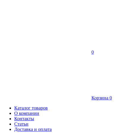
0
Корзина
0
Каталог товаров
О компании
Контакты
Статьи
Доставка и оплата