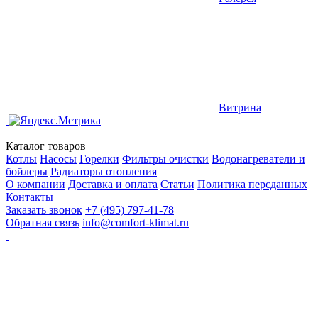
Витрина
Каталог товаров
Котлы
Насосы
Горелки
Фильтры очистки
Водонагреватели и
бойлеры
Радиаторы отопления
О компании
Доставка и оплата
Статьи
Политика персданных
Контакты
Заказать звонок
+7 (495) 797-41-78
Обратная связь
info@comfort-klimat.ru