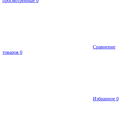
просмотренные
0
Сравнение
товаров
0
Избранное
0