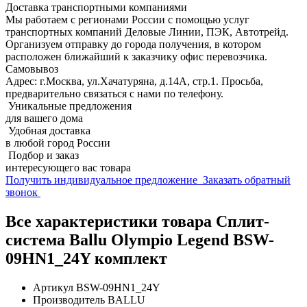
Доставка транспортными компаниями
Мы работаем с регионами России с помощью услуг
транспортных компаний Деловые Линии, ПЭК, Автотрейд.
Организуем отправку до города получения, в котором
расположен ближайший к заказчику офис перевозчика.
Самовывоз
Адрес: г.Москва, ул.Хачатуряна, д.14А, стр.1. Просьба,
предварительно связаться с нами по телефону.
Уникальные предложения
для вашего дома
Удобная доставка
в любой город России
Подбор и заказ
интересующего вас товара
Получить индивидуальное предложение
Заказать обратный
звонок
Все характеристики товара Сплит-
система Ballu Olympio Legend BSW-
09HN1_24Y комплект
Артикул
BSW-09HN1_24Y
Производитель
BALLU