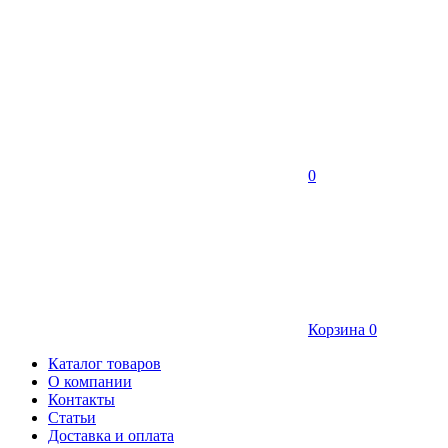
0
Корзина
0
Каталог товаров
О компании
Контакты
Статьи
Доставка и оплата