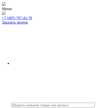
Меню
+7 (495) 797-41-78
Заказать звонок