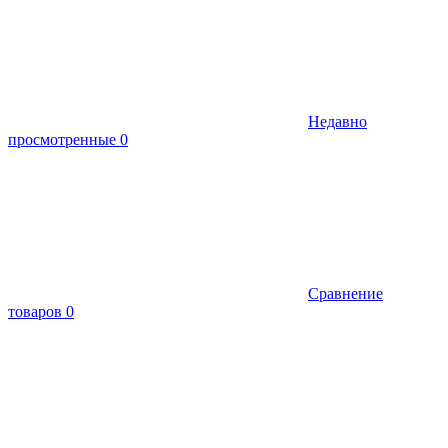
Недавно
просмотренные
0
Сравнение
товаров
0