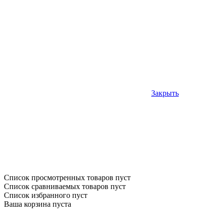
Закрыть
Список просмотренных товаров пуст
Список сравниваемых товаров пуст
Список избранного пуст
Ваша корзина пуста