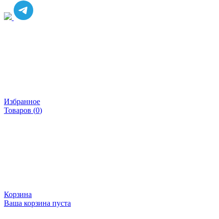
Избранное
Товаров (
0
)
Корзина
Ваша корзина пуста