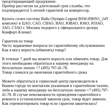
предотвращающий продувание.
Прибор рассчитан на длительный срок службы, что
подтверждается 5-летней гарантией на компрессор.
Купить сплит-систему Ballu Olympio Legend BSW-09HN1_24Y
комплект в ЦАО, САО, СВАО, ВАО, ЮВАО, ЮАО, ЮЗАО,
ЗАО, СЗАО г. Москвы недорого у официального дилера
Комфорт-Климат.
Гарантия на товар
Часто задаваемые вопросы по гарантийному обслуживанию
Как я могу вернуть (обменять) товар?
В течение 7 дней вы можете вернуть или обменять товар. Для
этого необходимо обратиться к нашему менеджеру на
бесплатную линию +7 (495) 797-41-78.
Товар сломался до окончания гарантийного срока
Можете обратиться в сервисный центр производителя в
Вашем городе по контактам указанным в гарантийном талоне,
либо к нашему менеджеру на бесплатную линию +7 (495) 797-
41-78. В случае невозможности проведения гарантийного
ремонта в установленный законом срок, товар будет заменен.
Как отремонтировать товар если гарантия закончилась?