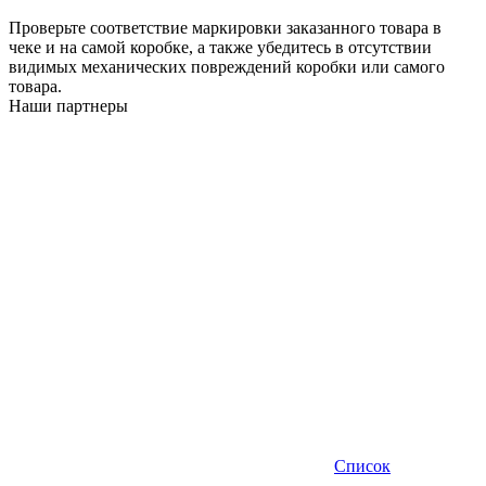
Проверьте соответствие маркировки заказанного товара в
чеке и на самой коробке, а также убедитесь в отсутствии
видимых механических повреждений коробки или самого
товара.
Наши партнеры
Список