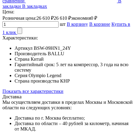
сравнении
В
закладки
В закладках
Цена:
Розничная цена:
26 610 ₽
26 610 ₽
экономия
0 ₽
шт
В корзину
В корзине
Купить в
1 клик
Характеристики:
Артикул
BSW-09HN1_24Y
Производитель
BALLU
Страна
Китай
Гарантийный срок:
5 лет на компрессор, 3 года на всю
систему
Серия
Olympio Legend
Страна производства
КНР
Показать все характеристики
Доставка
Мы осуществляем доставки в пределах Москвы и Московской
области на следующих условиях:
Доставка по г. Москва бесплатно;
Доставка по области – 40 рублей за километр, начиная
от МКАД.