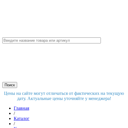
Цены на сайте могут отличаться от фактических на текущую
дату. Актуальные цены уточняйте у менеджера!
Главная
/
Каталог
/