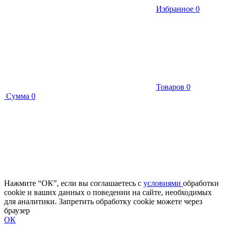
Избранное
0
Товаров
0
Сумма
0
Нажмите “ОК”, если вы соглашаетесь с
условиями
обработки
cookie и ваших данных о поведении на сайте, необходимых
для аналитики. Запретить обработку cookie можете через
браузер
ОК