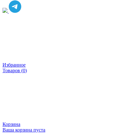
Избранное
Товаров (
0
)
Корзина
Ваша корзина пуста