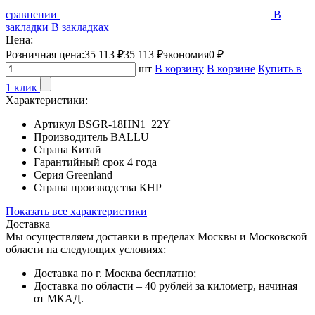
сравнении
В
закладки
В закладках
Цена:
Розничная цена:
35 113 ₽
35 113 ₽
экономия
0 ₽
шт
В корзину
В корзине
Купить в
1 клик
Характеристики:
Артикул
BSGR-18HN1_22Y
Производитель
BALLU
Страна
Китай
Гарантийный срок
4 года
Серия
Greenland
Страна производства
КНР
Показать все характеристики
Доставка
Мы осуществляем доставки в пределах Москвы и Московской
области на следующих условиях:
Доставка по г. Москва бесплатно;
Доставка по области – 40 рублей за километр, начиная
от МКАД.