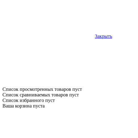
Закрыть
Список просмотренных товаров пуст
Список сравниваемых товаров пуст
Список избранного пуст
Ваша корзина пуста