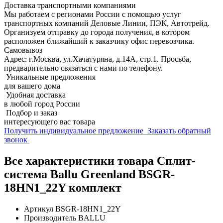
Доставка транспортными компаниями
Мы работаем с регионами России с помощью услуг
транспортных компаний Деловые Линии, ПЭК, Автотрейд.
Организуем отправку до города получения, в котором
расположен ближайший к заказчику офис перевозчика.
Самовывоз
Адрес: г.Москва, ул.Хачатуряна, д.14А, стр.1. Просьба,
предварительно связаться с нами по телефону.
Уникальные предложения
для вашего дома
Удобная доставка
в любой город России
Подбор и заказ
интересующего вас товара
Получить индивидуальное предложение
Заказать обратный
звонок
Все характеристики товара Сплит-
система Ballu Greenland BSGR-
18HN1_22Y комплект
Артикул
BSGR-18HN1_22Y
Производитель
BALLU