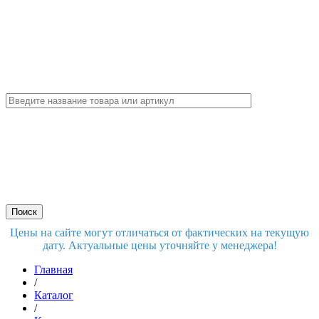
Цены на сайте могут отличаться от фактических на текущую
дату. Актуальные цены уточняйте у менеджера!
Главная
/
Каталог
/