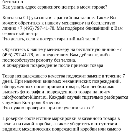
бесплатно.
Как узнать адрес сервисного центра в моем городе?
Контакты СЦ указаны в гарантийном талоне. Также Вы
можете обратиться к нашему менеджеру на бесплатную
линию +7 (495) 797-41-78. Мы подберем ближайший к Вам
сервисный центр.
Что делать, если я потерял гарантийный талон?
Обратитесь к нашему менеджеру на бесплатную линию +7
(495) 797-41-78, мы предоставим Вам дубликат, либо
поспособствуем ремонту без талона.
Я обнаружил повреждение после приемки товара
Товар ненадлежащего качества подлежит замене в течение 7
дней. При наличии видимых механических повреждений,
обнаруженных после приемки товара, Вам необходимо
выслать фотографии поврежденного товара на почту
info@comfort-klimat.ru. Каждый случай тщательно разбирается
Службой Контроля Качества.
Что нужно проверить при получении заказа?
Проверьте соответствие маркировки заказанного товара в
чеке и на самой коробке, а также убедитесь в отсутствии
видимых механических повреждений коробки или самого