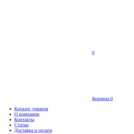
0
Корзина
0
Каталог товаров
О компании
Контакты
Статьи
Доставка и оплата