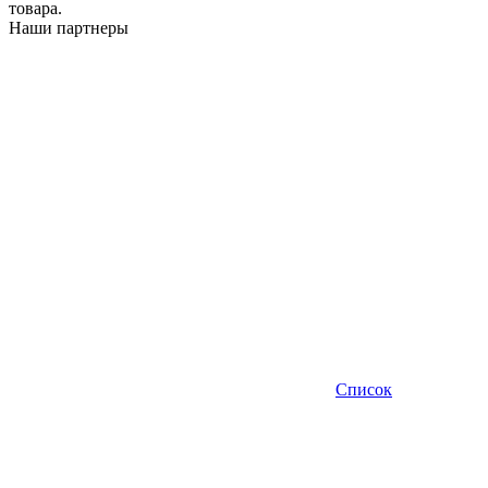
товара.
Наши партнеры
Список