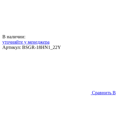
В наличии:
уточняйте у менеджера
Артикул:
BSGR-18HN1_22Y
Сравнить
В