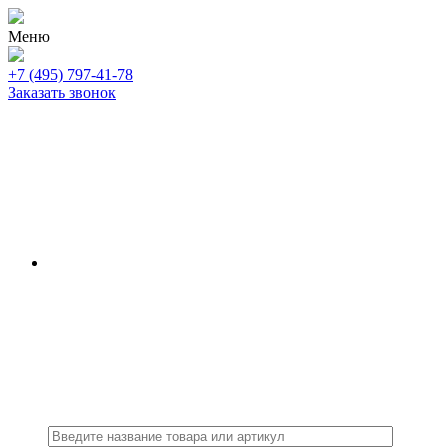
Меню
+7 (495) 797-41-78
Заказать звонок