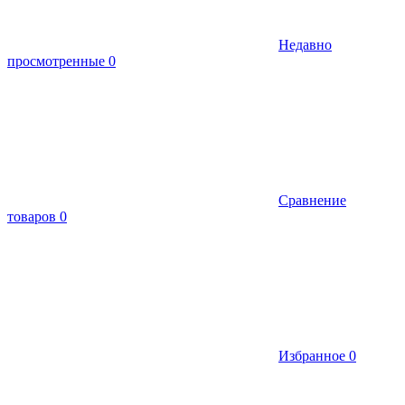
Недавно
просмотренные
0
Сравнение
товаров
0
Избранное
0