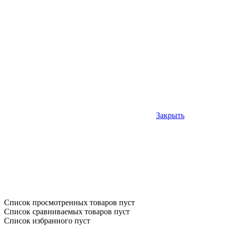
Закрыть
Список просмотренных товаров пуст
Список сравниваемых товаров пуст
Список избранного пуст