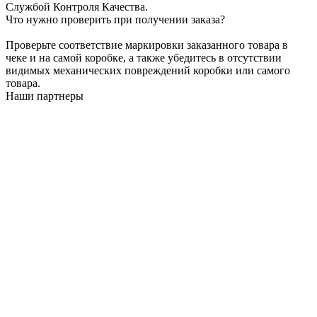
Службой Контроля Качества.
Что нужно проверить при получении заказа?
Проверьте соответствие маркировки заказанного товара в
чеке и на самой коробке, а также убедитесь в отсутствии
видимых механических повреждений коробки или самого
товара.
Наши партнеры