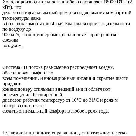
Холодопроизводительность прибора составляет 18000 BTU (2
кВт), что
делает его идеальным выбором для поддержания комфортной
температуры даже
в больших комнатах до 45 м². Благодаря производительности
по воздуху до
900 м³/ч, кондиционер быстро наполняет пространство
свежим
воздухом.
Система 4D потока равномерно распределяет воздух,
обеспечивая комфорт во
всем помещении. Инновационный дизайн и скрытые шасси
придают
кондиционеру стильный внешний вид и облегчают
перемещение. Расширенный
диапазон рабочих температур от 16°C до 31°C и режим
обогрева позволяют
создать оптимальный комфорт в любое время года.
Пульт дистанционного управления дает возможность легко