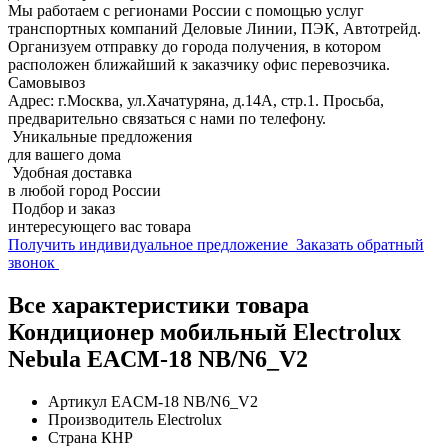
Мы работаем с регионами России с помощью услуг
транспортных компаний Деловые Линии, ПЭК, Автотрейд.
Организуем отправку до города получения, в котором
расположен ближайший к заказчику офис перевозчика.
Самовывоз
Адрес: г.Москва, ул.Хачатуряна, д.14А, стр.1. Просьба,
предварительно связаться с нами по телефону.
Уникальные предложения
для вашего дома
Удобная доставка
в любой город России
Подбор и заказ
интересующего вас товара
Получить индивидуальное предложение
Заказать обратный
звонок
Все характеристики товара
Кондиционер мобильный Electrolux
Nebula EACM-18 NB/N6_V2
Артикул
EACM-18 NB/N6_V2
Производитель
Electrolux
Страна
КНР