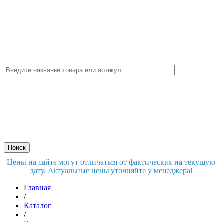
Цены на сайте могут отличаться от фактических на текущую
дату. Актуальные цены уточняйте у менеджера!
Главная
/
Каталог
/