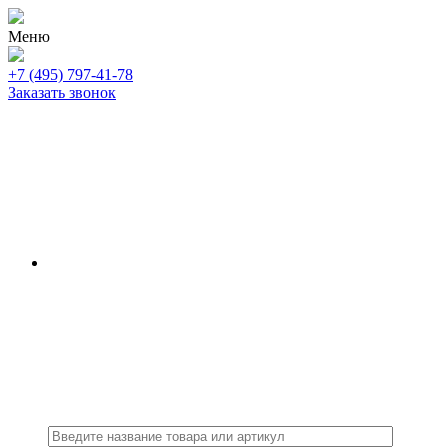
Меню
+7 (495) 797-41-78
Заказать звонок