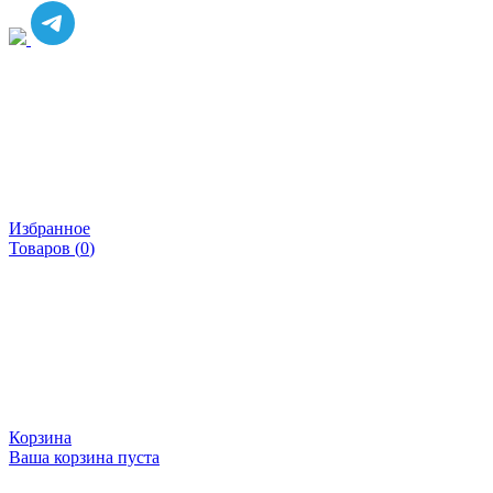
Избранное
Товаров (
0
)
Корзина
Ваша корзина пуста