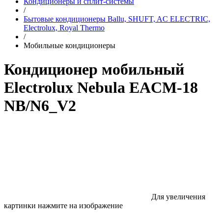
Кондиционеры и сплит-системы
/
Бытовые кондиционеры Ballu, SHUFT, AC ELECTRIC,
Electrolux, Royal Thermo
/
Мобильные кондиционеры
Кондиционер мобильный
Electrolux Nebula EACM-18
NB/N6_V2
Для увеличения
картинки нажмите на изображение