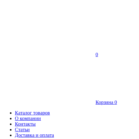
0
Корзина
0
Каталог товаров
О компании
Контакты
Статьи
Доставка и оплата