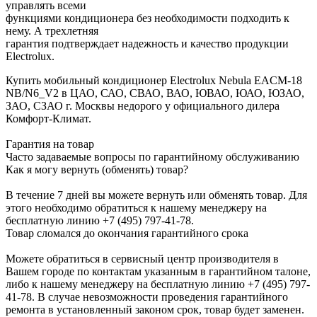
управлять всеми
функциями кондиционера без необходимости подходить к
нему. А трехлетняя
гарантия подтверждает надежность и качество продукции
Electrolux.
Купить мобильный кондиционер Electrolux Nebula EACM-18
NB/N6_V2 в ЦАО, САО, СВАО, ВАО, ЮВАО, ЮАО, ЮЗАО,
ЗАО, СЗАО г. Москвы недорого у официального дилера
Комфорт-Климат.
Гарантия на товар
Часто задаваемые вопросы по гарантийному обслуживанию
Как я могу вернуть (обменять) товар?
В течение 7 дней вы можете вернуть или обменять товар. Для
этого необходимо обратиться к нашему менеджеру на
бесплатную линию +7 (495) 797-41-78.
Товар сломался до окончания гарантийного срока
Можете обратиться в сервисный центр производителя в
Вашем городе по контактам указанным в гарантийном талоне,
либо к нашему менеджеру на бесплатную линию +7 (495) 797-
41-78. В случае невозможности проведения гарантийного
ремонта в установленный законом срок, товар будет заменен.