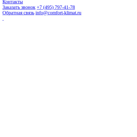
Контакты
Заказать звонок
+7 (495) 797-41-78
Обратная связь
info@comfort-klimat.ru