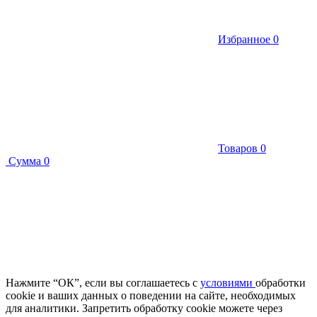
Избранное
0
Товаров
0
Сумма
0
Нажмите “ОК”, если вы соглашаетесь с
условиями
обработки
cookie и ваших данных о поведении на сайте, необходимых
для аналитики. Запретить обработку cookie можете через