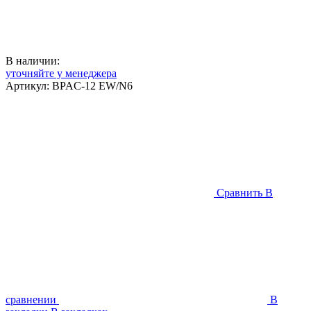
В наличии:
уточняйте у менеджера
Артикул:
BPAC-12 EW/N6
Сравнить
В
сравнении
В