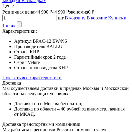
закладки
В закладках
Цена:
Розничная цена:
44 990 ₽
44 990 ₽
экономия
0 ₽
шт
В корзину
В корзине
Купить в
1 клик
Характеристики:
Артикул
BPAC-12 EW/N6
Производитель
BALLU
Страна
КНР
Гарантийный срок
2 года
Серия
Velure
Страна производства
КНР
Показать все характеристики
Доставка
Мы осуществляем доставки в пределах Москвы и Московской
области на следующих условиях:
Доставка по г. Москва бесплатно;
Доставка по области – 40 рублей за километр, начиная
от МКАД.
Доставка транспортными компаниями
Мы работаем с регионами России с помощью услуг