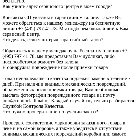
бесплатно.
Как узнать адрес сервисного центра в моем городе?
Контакты СЦ указаны в гарантийном талоне. Также Вы
можете обратиться к нашему менеджеру на бесплатную
линию +7 (495) 797-41-78. Мы подберем ближайший к Вам
сервисный центр.
Что делать, если я потерял гарантийный талон?
Обратитесь к нашему менеджеру на бесплатную линию +7
(495) 797-41-78, мы предоставим Вам дубликат, либо
поспособствуем ремонту без талона.
Я обнаружил повреждение после приемки товара
Товар ненадлежащего качества подлежит замене в течение 7
дней. При наличии видимых механических повреждений,
обнаруженных после приемки товара, Вам необходимо
выслать фотографии поврежденного товара на почту
info@comfort-klimat.ru. Каждый случай тщательно разбирается
Службой Контроля Качества.
Что нужно проверить при получении заказа?
Проверьте соответствие маркировки заказанного товара в
чеке и на самой коробке, а также убедитесь в отсутствии
видимых механических повреждений коробки или самого