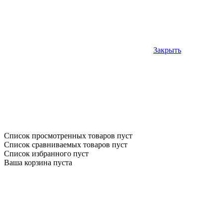
Закрыть
Список просмотренных товаров пуст
Список сравниваемых товаров пуст
Список избранного пуст
Ваша корзина пуста