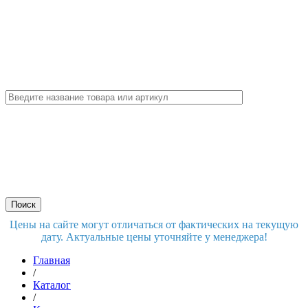
Цены на сайте могут отличаться от фактических на текущую
дату. Актуальные цены уточняйте у менеджера!
Главная
/
Каталог
/