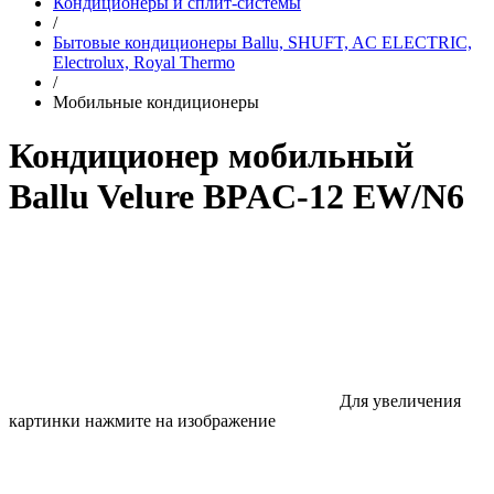
Кондиционеры и сплит-системы
/
Бытовые кондиционеры Ballu, SHUFT, AC ELECTRIC,
Electrolux, Royal Thermo
/
Мобильные кондиционеры
Кондиционер мобильный
Ballu Velure BPAC-12 EW/N6
Для увеличения
картинки нажмите на изображение