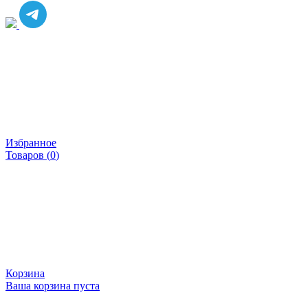
Избранное
Товаров (
0
)
Корзина
Ваша корзина пуста