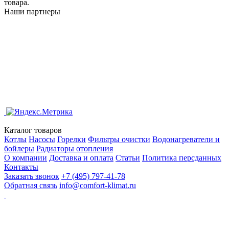
товара.
Наши партнеры
Каталог товаров
Котлы
Насосы
Горелки
Фильтры очистки
Водонагреватели и
бойлеры
Радиаторы отопления
О компании
Доставка и оплата
Статьи
Политика персданных
Контакты
Заказать звонок
+7 (495) 797-41-78
Обратная связь
info@comfort-klimat.ru