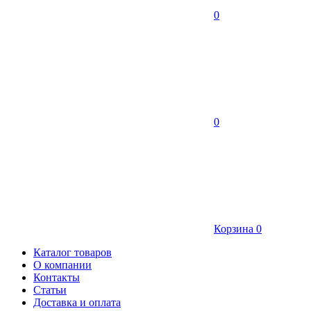
0
0
Корзина
0
Каталог товаров
О компании
Контакты
Статьи
Доставка и оплата