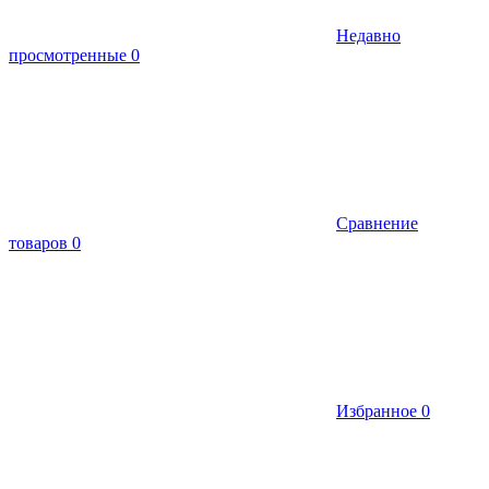
Недавно
просмотренные
0
Сравнение
товаров
0
Избранное
0