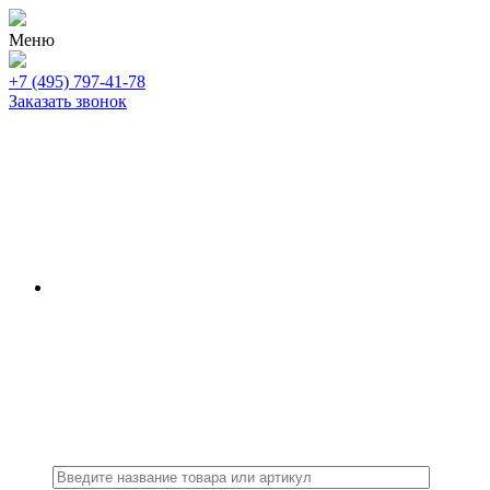
Меню
+7 (495) 797-41-78
Заказать звонок