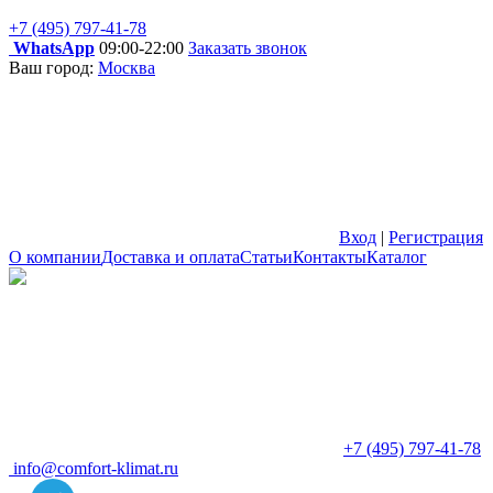
+7 (495) 797-41-78
WhatsApp
09:00-22:00
Заказать звонок
Ваш город:
Москва
Вход
|
Регистрация
О компании
Доставка и оплата
Статьи
Контакты
Каталог
+7 (495) 797-41-78
info@comfort-klimat.ru