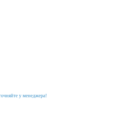
точняйте у менеджера!