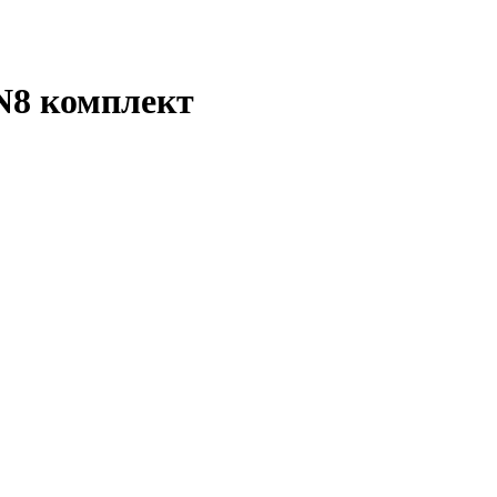
HN8 комплект