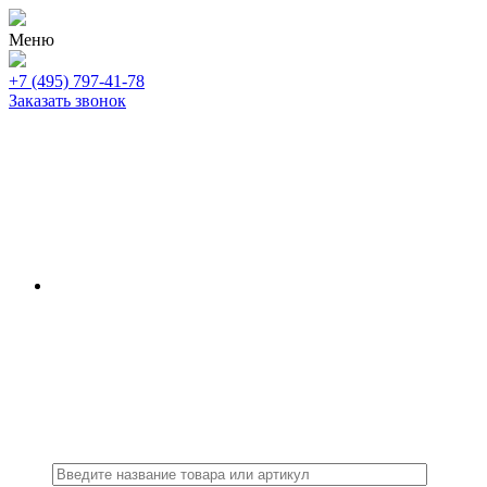
Меню
+7 (495) 797-41-78
Заказать звонок