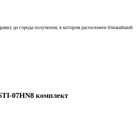
равку до города получения, в котором расположен ближайший
BSTI-07HN8 комплект