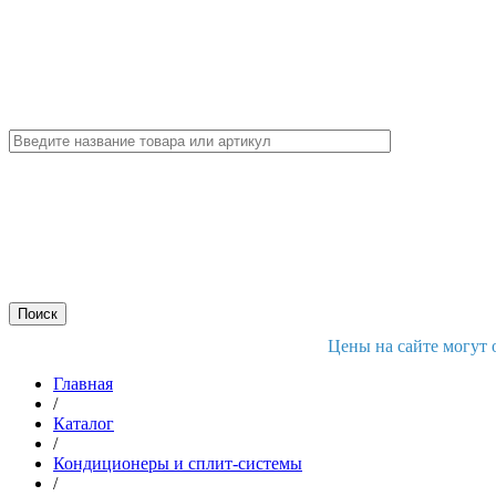
Цены на сайте могут 
Главная
/
Каталог
/
Кондиционеры и сплит-системы
/