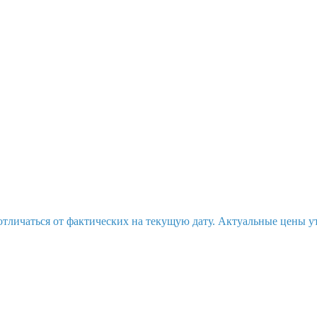
отличаться от фактических на текущую дату. Актуальные цены у