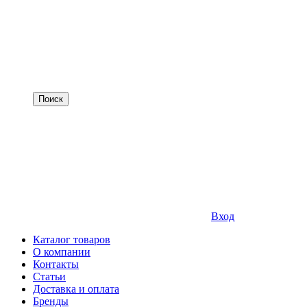
Вход
Каталог товаров
О компании
Контакты
Статьи
Доставка и оплата
Бренды