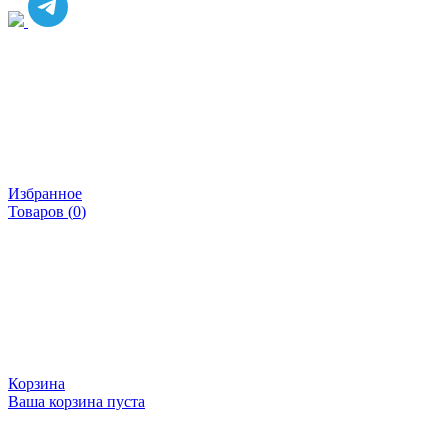
Избранное
Товаров (
0
)
Корзина
Ваша корзина пуста