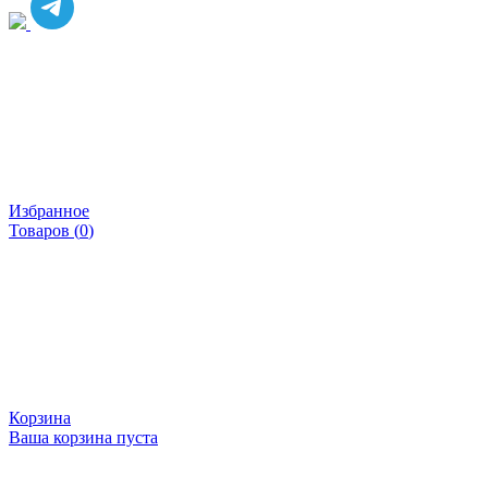
Избранное
Товаров (
0
)
Корзина
Ваша корзина пуста