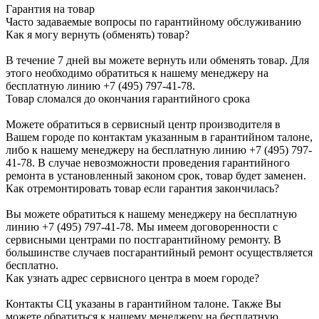
Гарантия на товар
Часто задаваемые вопросы по гарантийному обслуживанию
Как я могу вернуть (обменять) товар?
В течение 7 дней вы можете вернуть или обменять товар. Для
этого необходимо обратиться к нашему менеджеру на
бесплатную линию +7 (495) 797-41-78.
Товар сломался до окончания гарантийного срока
Можете обратиться в сервисный центр производителя в
Вашем городе по контактам указанным в гарантийном талоне,
либо к нашему менеджеру на бесплатную линию +7 (495) 797-
41-78. В случае невозможности проведения гарантийного
ремонта в установленный законом срок, товар будет заменен.
Как отремонтировать товар если гарантия закончилась?
Вы можете обратиться к нашему менеджеру на бесплатную
линию +7 (495) 797-41-78. Мы имеем договоренности с
сервисными центрами по постгарантийному ремонту. В
большинстве случаев посгарантийный ремонт осуществляется
бесплатно.
Как узнать адрес сервисного центра в моем городе?
Контакты СЦ указаны в гарантийном талоне. Также Вы
можете обратиться к нашему менеджеру на бесплатную