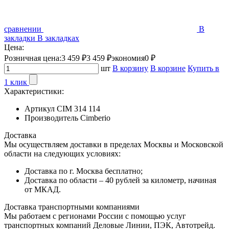
сравнении
В
закладки
В закладках
Цена:
Розничная цена:
3 459 ₽
3 459 ₽
экономия
0 ₽
шт
В корзину
В корзине
Купить в
1 клик
Характеристики:
Артикул
CIM 314 114
Производитель
Cimberio
Доставка
Мы осуществляем доставки в пределах Москвы и Московской
области на следующих условиях:
Доставка по г. Москва бесплатно;
Доставка по области – 40 рублей за километр, начиная
от МКАД.
Доставка транспортными компаниями
Мы работаем с регионами России с помощью услуг
транспортных компаний Деловые Линии, ПЭК, Автотрейд.