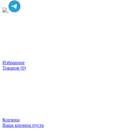
Избранное
Товаров (
0
)
Корзина
Ваша корзина пуста