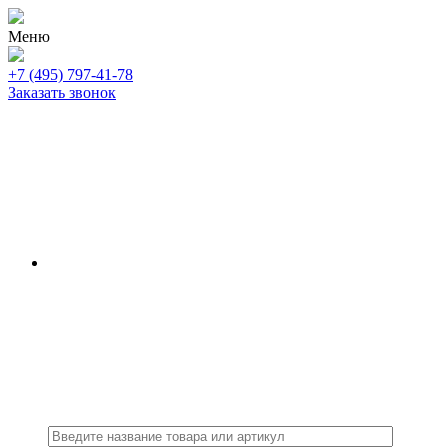
Меню
+7 (495) 797-41-78
Заказать звонок