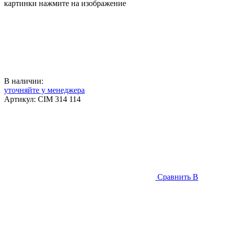
картинки нажмите на изображение
В наличии:
уточняйте у менеджера
Артикул:
CIM 314 114
Сравнить
В