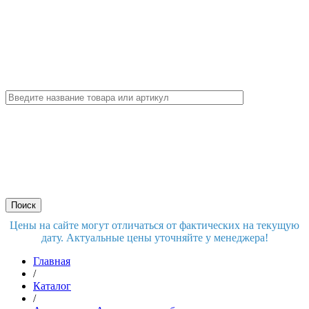
Цены на сайте могут отличаться от фактических на текущую
дату. Актуальные цены уточняйте у менеджера!
Главная
/
Каталог
/