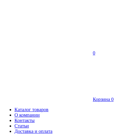
0
Корзина
0
Каталог товаров
О компании
Контакты
Статьи
Доставка и оплата