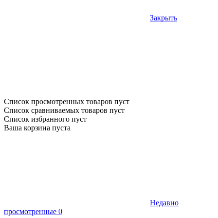
Закрыть
Список просмотренных товаров пуст
Список сравниваемых товаров пуст
Список избранного пуст
Ваша корзина пуста
Недавно
просмотренные
0