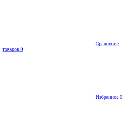
Сравнение
товаров
0
Избранное
0