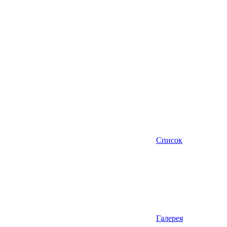
Список
Галерея