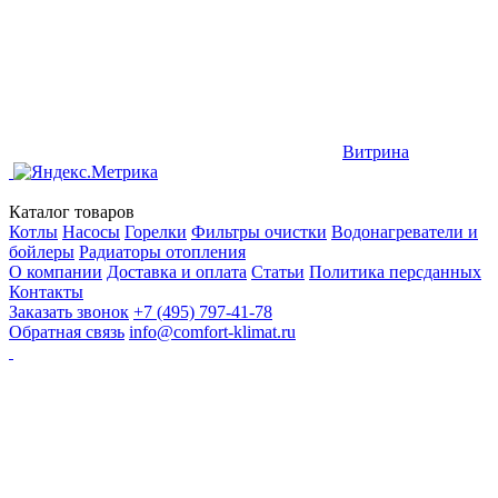
Витрина
Каталог товаров
Котлы
Насосы
Горелки
Фильтры очистки
Водонагреватели и
бойлеры
Радиаторы отопления
О компании
Доставка и оплата
Статьи
Политика персданных
Контакты
Заказать звонок
+7 (495) 797-41-78
Обратная связь
info@comfort-klimat.ru