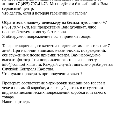
линию +7 (495) 797-41-78. Мы подберем ближайший к Вам
сервисный центр.
Что делать, если я потерял гарантийный талон?
Обратитесь к нашему менеджеру на бесплатную линию +7
(495) 797-41-78, мы предоставим Вам дубликат, либо
поспособствуем ремонту без талона.
Я обнаружил повреждение после приемки товара
Товар ненадлежащего качества подлежит замене в течение 7
дней. При наличии видимых механических повреждений,
обнаруженных после приемки товара, Вам необходимо
выслать фотографии поврежденного товара на почту
info@comfort-klimat.ru. Каждый случай тщательно разбирается
Службой Контроля Качества.
Что нужно проверить при получении заказа?
Проверьте соответствие маркировки заказанного товара в
чеке и на самой коробке, а также убедитесь в отсутствии
видимых механических повреждений коробки или самого
товара.
Наши партнеры