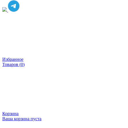
Избранное
Товаров (
0
)
Корзина
Ваша корзина пуста