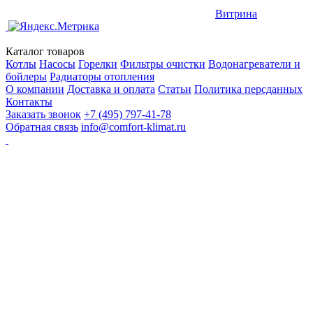
Витрина
Каталог товаров
Котлы
Насосы
Горелки
Фильтры очистки
Водонагреватели и
бойлеры
Радиаторы отопления
О компании
Доставка и оплата
Статьи
Политика персданных
Контакты
Заказать звонок
+7 (495) 797-41-78
Обратная связь
info@comfort-klimat.ru