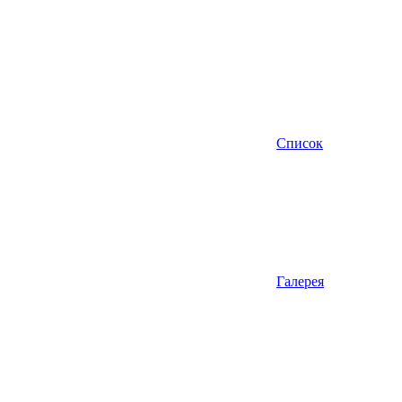
Список
Галерея