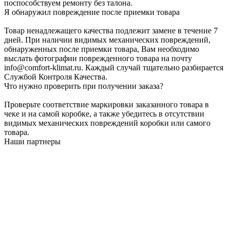
поспособствуем ремонту без талона.
Я обнаружил повреждение после приемки товара
Товар ненадлежащего качества подлежит замене в течение 7
дней. При наличии видимых механических повреждений,
обнаруженных после приемки товара, Вам необходимо
выслать фотографии поврежденного товара на почту
info@comfort-klimat.ru. Каждый случай тщательно разбирается
Службой Контроля Качества.
Что нужно проверить при получении заказа?
Проверьте соответствие маркировки заказанного товара в
чеке и на самой коробке, а также убедитесь в отсутствии
видимых механических повреждений коробки или самого
товара.
Наши партнеры