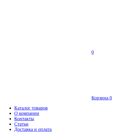
0
Корзина
0
Каталог товаров
О компании
Контакты
Статьи
Доставка и оплата