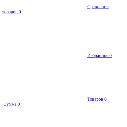
Сравнение
товаров
0
Избранное
0
Товаров
0
Сумма
0