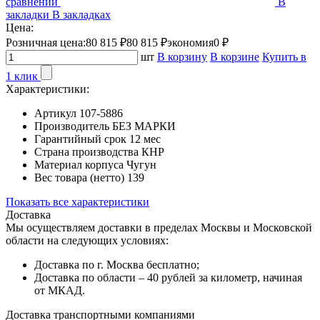
сравнении
В
закладки
В закладках
Цена:
Розничная цена:
80 815 ₽
80 815 ₽
экономия
0 ₽
шт
В корзину
В корзине
Купить в
1 клик
Характеристики:
Артикул
107-5886
Производитель
БЕЗ МАРКИ
Гарантийный срок
12 мес
Страна производства
КНР
Материал корпуса
Чугун
Вес товара (нетто)
139
Показать все характеристики
Доставка
Мы осуществляем доставки в пределах Москвы и Московской
области на следующих условиях:
Доставка по г. Москва бесплатно;
Доставка по области – 40 рублей за километр, начиная
от МКАД.
Доставка транспортными компаниями