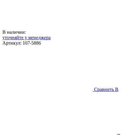
В наличии:
уточняйте у менеджера
Артикул:
107-5886
Сравнить
В