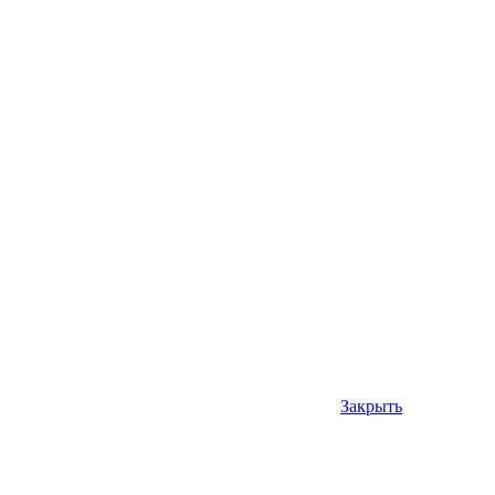
Закрыть