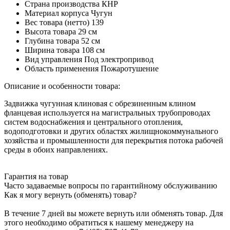
Страна производства
КНР
Материал корпуса
Чугун
Вес товара (нетто)
139
Высота товара
29 см
Глубина товара
52 см
Ширина товара
108 см
Вид управления
Под электропривод
Область применения
Пожаротушение
Описание и особенности товара:
Задвижка чугунная клиновая с обрезиненным клином
фланцевая используется на магистральных трубопроводах
систем водоснабжения и центрального отопления,
водоподготовки и других областях жилищнокоммунального
хозяйства и промышленности для перекрытия потока рабочей
среды в обоих направлениях.
Гарантия на товар
Часто задаваемые вопросы по гарантийному обслуживанию
Как я могу вернуть (обменять) товар?
В течение 7 дней вы можете вернуть или обменять товар. Для
этого необходимо обратиться к нашему менеджеру на