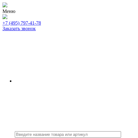
Меню
+7 (495) 797-41-78
Заказать звонок