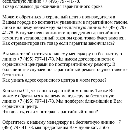
бесплатную линию +7 (495) 797-41-78.
Товар сломался до окончания гарантийного срока
Можете обратиться в сервисный центр производителя в
Вашем городе по контактам указанным в гарантийном талоне,
либо к нашему менеджеру на бесплатную линию +7 (495) 797-
41-78. В случае невозможности проведения гарантийного
ремонта в установленный законом срок, товар будет заменен.
Как отремонтировать товар если гарантия закончилась?
Вы можете обратиться к нашему менеджеру на бесплатную
линию +7 (495) 797-41-78. Мы имеем договоренности с
сервисными центрами по постгарантийному ремонту. В
большинстве случаев посгарантийный ремонт осуществляется
бесплатно.
Как узнать адрес сервисного центра в моем городе?
Контакты СЦ указаны в гарантийном талоне. Также Вы
можете обратиться к нашему менеджеру на бесплатную
линию +7 (495) 797-41-78. Мы подберем ближайший к Вам
сервисный центр.
Что делать, если я потерял гарантийный талон?
Обратитесь к нашему менеджеру на бесплатную линию +7
(495) 797-41-78, мы предоставим Вам дубликат, либо