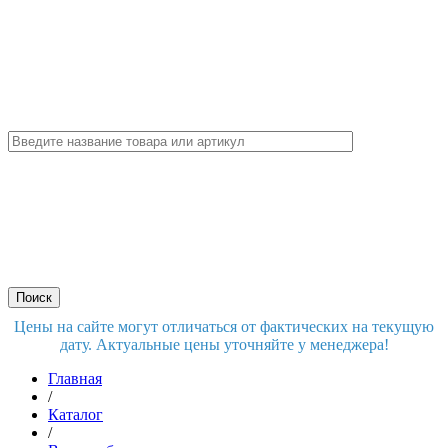
Цены на сайте могут отличаться от фактических на текущую
дату. Актуальные цены уточняйте у менеджера!
Главная
/
Каталог
/