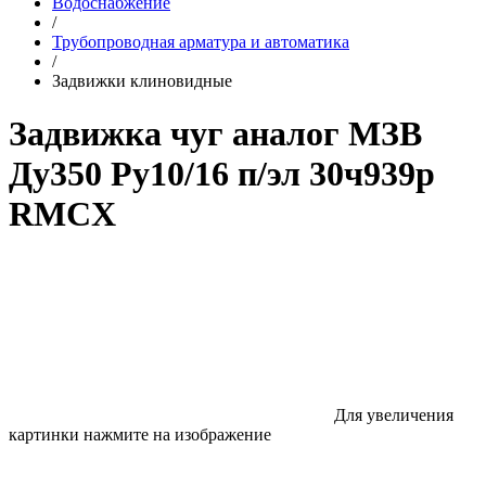
Водоснабжение
/
Трубопроводная арматура и автоматика
/
Задвижки клиновидные
Задвижка чуг аналог МЗВ
Ду350 Ру10/16 п/эл 30ч939р
RMCX
Для увеличения
картинки нажмите на изображение