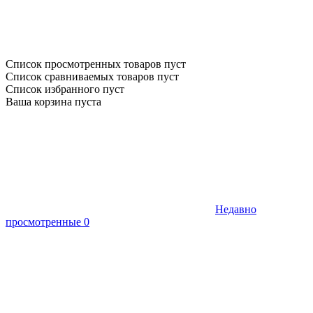
Список просмотренных товаров пуст
Список сравниваемых товаров пуст
Список избранного пуст
Ваша корзина пуста
Недавно
просмотренные
0