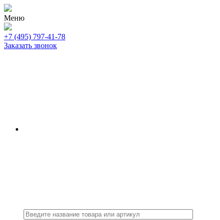
Меню
+7 (495) 797-41-78
Заказать звонок