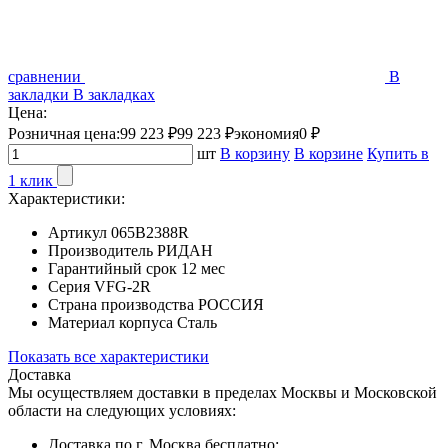
сравнении
В
закладки
В закладках
Цена:
Розничная цена:
99 223 ₽
99 223 ₽
экономия
0 ₽
шт
В корзину
В корзине
Купить в
1 клик
Характеристики:
Артикул
065B2388R
Производитель
РИДАН
Гарантийный срок
12 мес
Серия
VFG-2R
Страна производства
РОССИЯ
Материал корпуса
Сталь
Показать все характеристики
Доставка
Мы осуществляем доставки в пределах Москвы и Московской
области на следующих условиях:
Доставка по г. Москва бесплатно;