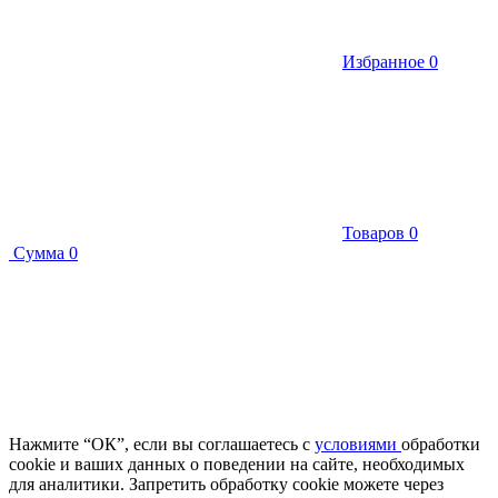
Избранное
0
Товаров
0
Сумма
0
Нажмите “ОК”, если вы соглашаетесь с
условиями
обработки
cookie и ваших данных о поведении на сайте, необходимых
для аналитики. Запретить обработку cookie можете через