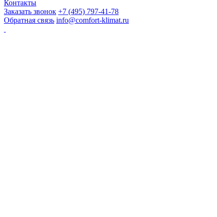
Контакты
Заказать звонок
+7 (495) 797-41-78
Обратная связь
info@comfort-klimat.ru