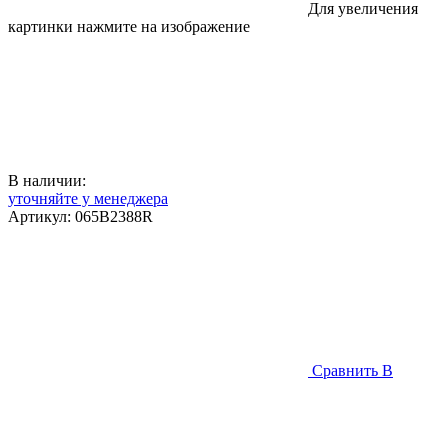
Для увеличения
картинки нажмите на изображение
В наличии:
уточняйте у менеджера
Артикул:
065B2388R
Сравнить
В