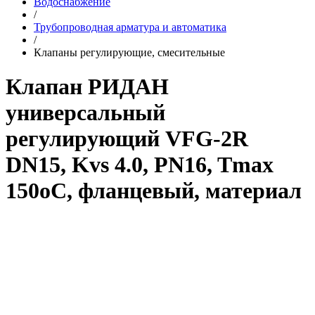
Водоснабжение
/
Трубопроводная арматура и автоматика
/
Клапаны регулирующие, смесительные
Клапан РИДАН
универсальный
регулирующий VFG-2R
DN15, Kvs 4.0, PN16, Tmax
150oC, фланцевый, материал