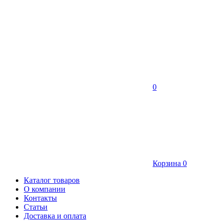
0
Корзина
0
Каталог товаров
О компании
Контакты
Статьи
Доставка и оплата