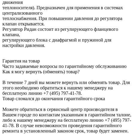
движения
теплоносителя). Предназначен для применения в системах
централизованного
теплоснабжения. При повышении давления до регулятора
клапан открывается.
Регулятор Ридан состоит из регулирующего фланцевого
клапана,
регулирующего блока с диафрагмой и пружиной для
настройки давления.
Гарантия на товар
Часто задаваемые вопросы по гарантийному обслуживанию
Как я могу вернуть (обменять) товар?
В течение 7 дней вы можете вернуть или обменять товар. Для
этого необходимо обратиться к нашему менеджеру на
бесплатную линию +7 (495) 797-41-78.
Товар сломался до окончания гарантийного срока
Можете обратиться в сервисный центр производителя в
Вашем городе по контактам указанным в гарантийном талоне,
либо к нашему менеджеру на бесплатную линию +7 (495) 797-
41-78. В случае невозможности проведения гарантийного
ремонта в установленный законом срок, товар будет заменен.