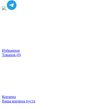
Избранное
Товаров (
0
)
Корзина
Ваша корзина пуста