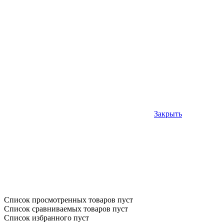
Закрыть
Список просмотренных товаров пуст
Список сравниваемых товаров пуст
Список избранного пуст