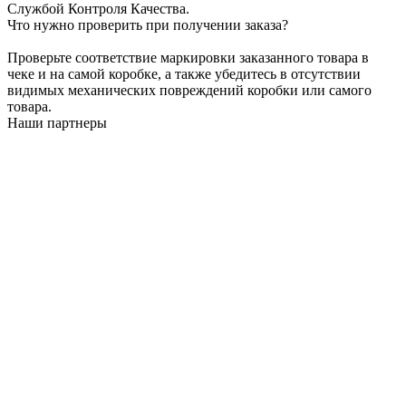
Службой Контроля Качества.
Что нужно проверить при получении заказа?
Проверьте соответствие маркировки заказанного товара в
чеке и на самой коробке, а также убедитесь в отсутствии
видимых механических повреждений коробки или самого
товара.
Наши партнеры