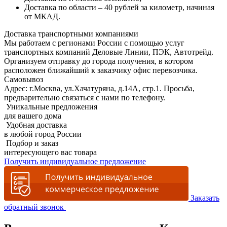
Доставка по области – 40 рублей за километр, начиная
от МКАД.
Доставка транспортными компаниями
Мы работаем с регионами России с помощью услуг
транспортных компаний Деловые Линии, ПЭК, Автотрейд.
Организуем отправку до города получения, в котором
расположен ближайший к заказчику офис перевозчика.
Самовывоз
Адрес: г.Москва, ул.Хачатуряна, д.14А, стр.1. Просьба,
предварительно связаться с нами по телефону.
Уникальные предложения
для вашего дома
Удобная доставка
в любой город России
Подбор и заказ
интересующего вас товара
Получить индивидуальное предложение
Заказать
обратный звонок