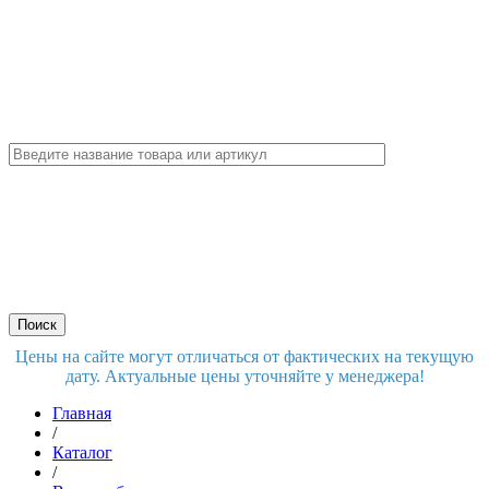
Цены на сайте могут отличаться от фактических на текущую
дату. Актуальные цены уточняйте у менеджера!
Главная
/
Каталог
/