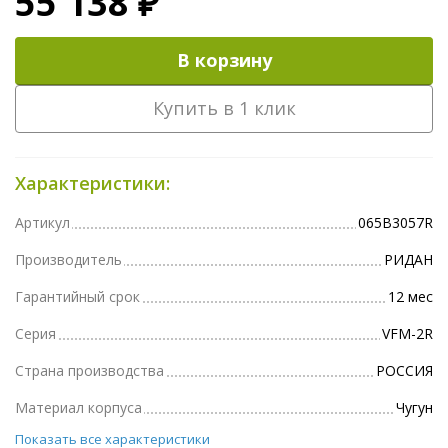
55 138 ₽
В корзину
Купить в 1 клик
Характеристики:
Артикул
065B3057R
Производитель
РИДАН
Гарантийный срок
12 мес
Серия
VFM-2R
Страна производства
РОССИЯ
Материал корпуса
Чугун
Показать все характеристики