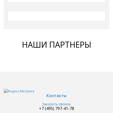
НАШИ ПАРТНЕРЫ
Контакты
Заказать звонок
+7 (495) 797-41-78