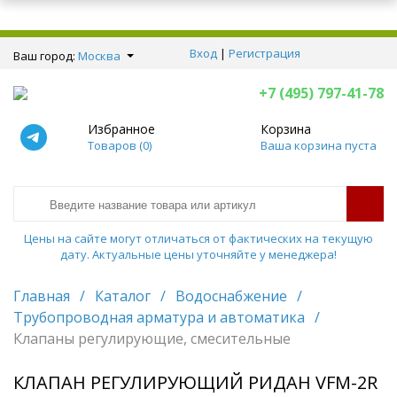
Вход
|
Регистрация
Ваш город:
Москва
+7 (495) 797-41-78
Избранное
Корзина
Товаров (
0
)
Ваша корзина пуста
Цены на сайте могут отличаться от фактических на текущую
дату. Актуальные цены уточняйте у менеджера!
Главная
/
Каталог
/
Водоснабжение
/
Трубопроводная арматура и автоматика
/
Клапаны регулирующие, смесительные
КЛАПАН РЕГУЛИРУЮЩИЙ РИДАН VFM-2R