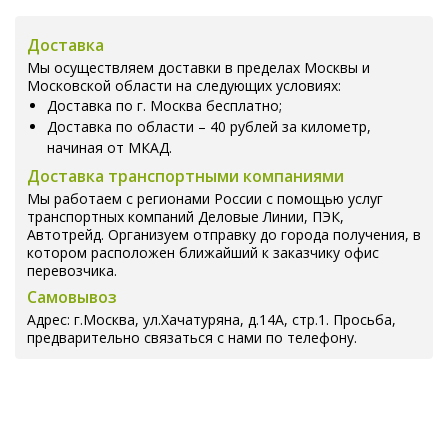
Доставка
Мы осуществляем доставки в пределах Москвы и
Московской области на следующих условиях:
Доставка по г. Москва бесплатно;
Доставка по области – 40 рублей за километр,
начиная от МКАД.
Доставка транспортными компаниями
Мы работаем с регионами России с помощью услуг
транспортных компаний Деловые Линии, ПЭК,
Автотрейд. Организуем отправку до города получения, в
котором расположен ближайший к заказчику офис
перевозчика.
Самовывоз
Адрес: г.Москва, ул.Хачатуряна, д.14А, стр.1. Просьба,
предварительно связаться с нами по телефону.