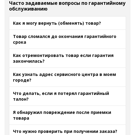
Часто задаваемые вопросы по гарантийному
обслуживанию
Как я могу вернуть (обменять) товар?
Товар сломался до окончания гарантийного
срока
Как отремонтировать товар если гарантия
закончилась?
Как узнать адрес сервисного центра в моем
городе?
Что делать, если я потерял гарантийный
талон?
Я обнаружил повреждение после приемки
товара
Что нужно проверить при получении заказа?