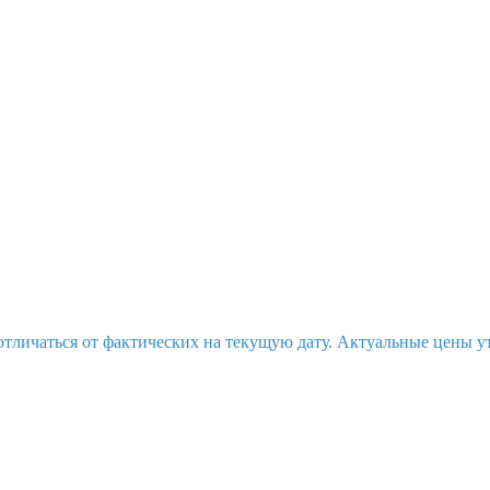
отличаться от фактических на текущую дату. Актуальные цены у