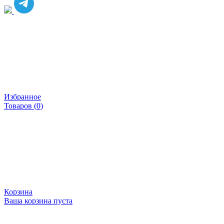
Избранное
Товаров (
0
)
Корзина
Ваша корзина пуста