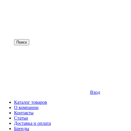
Вход
Каталог товаров
О компании
Контакты
Статьи
Доставка и оплата
Бренды