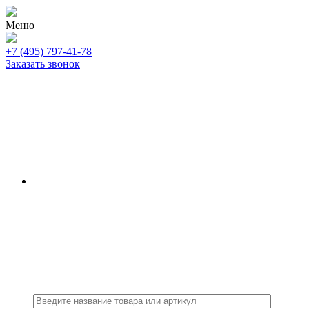
Меню
+7 (495) 797-41-78
Заказать звонок