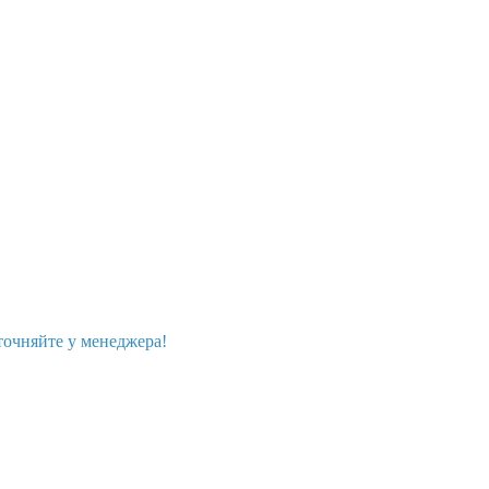
точняйте у менеджера!