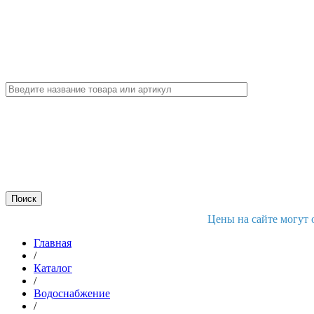
Цены на сайте могут 
Главная
/
Каталог
/
Водоснабжение
/