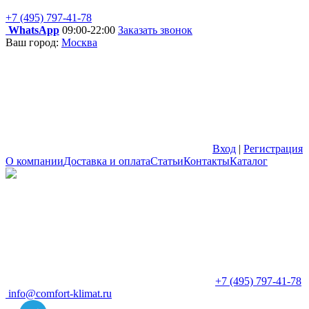
+7 (495) 797-41-78
WhatsApp
09:00-22:00
Заказать звонок
Ваш город:
Москва
Вход
|
Регистрация
О компании
Доставка и оплата
Статьи
Контакты
Каталог
+7 (495) 797-41-78
info@comfort-klimat.ru