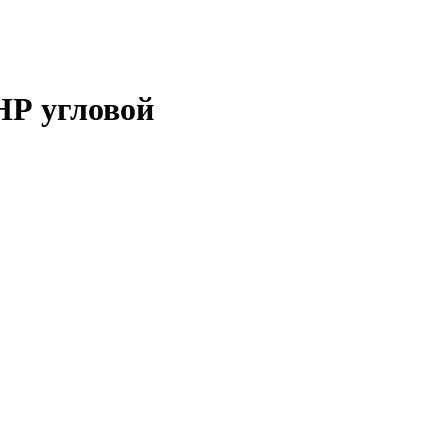
НР угловой