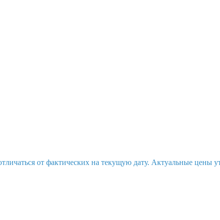
отличаться от фактических на текущую дату. Актуальные цены у