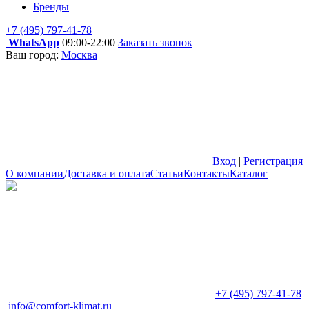
Бренды
+7 (495) 797-41-78
WhatsApp
09:00-22:00
Заказать звонок
Ваш город:
Москва
Вход
|
Регистрация
О компании
Доставка и оплата
Статьи
Контакты
Каталог
+7 (495) 797-41-78
info@comfort-klimat.ru