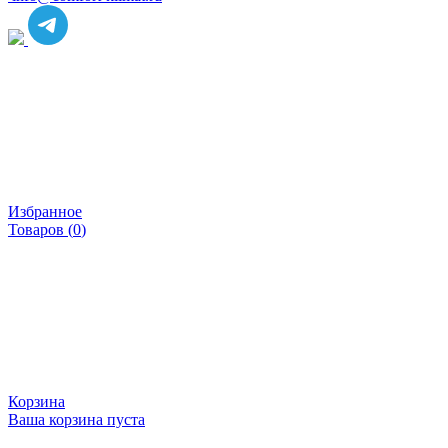
Избранное
Товаров (
0
)
Корзина
Ваша корзина пуста