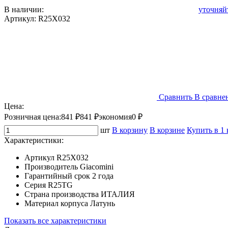
В наличии:
уточняй
Артикул:
R25X032
Сравнить
В сравне
Цена:
Розничная цена:
841 ₽
841 ₽
экономия
0 ₽
шт
В корзину
В корзине
Купить в 1
Характеристики:
Артикул
R25X032
Производитель
Giacomini
Гарантийный срок
2 года
Серия
R25TG
Страна производства
ИТАЛИЯ
Материал корпуса
Латунь
Показать все характеристики