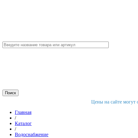
Цены на сайте могут 
Главная
/
Каталог
/
Водоснабжение