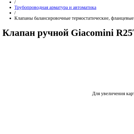
/
Трубопроводная арматура и автоматика
/
Клапаны балансировочные термостатические, фланцевые
Клапан ручной Giacomini R25
Для увеличения кар