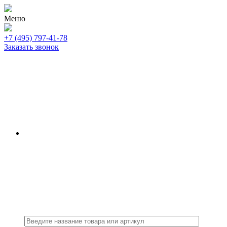
Меню
+7 (495) 797-41-78
Заказать звонок