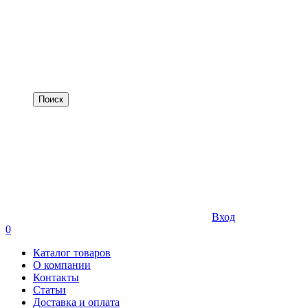
Вход
0
Каталог товаров
О компании
Контакты
Статьи
Доставка и оплата