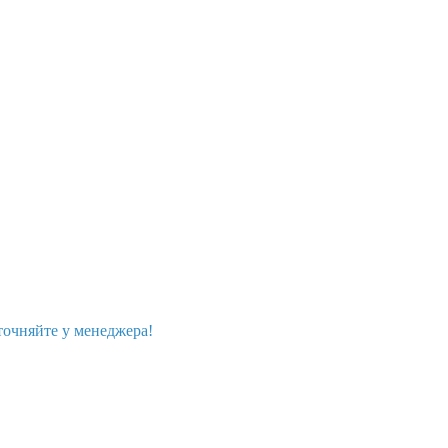
точняйте у менеджера!