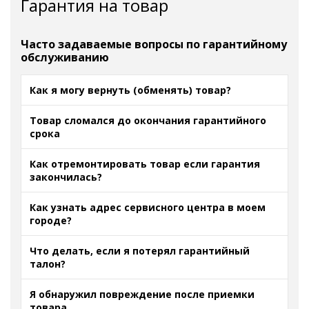
Гарантия на товар
Часто задаваемые вопросы по гарантийному
обслуживанию
Как я могу вернуть (обменять) товар?
Товар сломался до окончания гарантийного
срока
Как отремонтировать товар если гарантия
закончилась?
Как узнать адрес сервисного центра в моем
городе?
Что делать, если я потерял гарантийный
талон?
Я обнаружил повреждение после приемки
товара