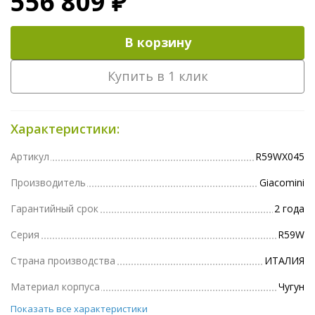
556 809 ₽
В корзину
Купить в 1 клик
Характеристики:
Артикул
R59WX045
Производитель
Giacomini
Гарантийный срок
2 года
Серия
R59W
Страна производства
ИТАЛИЯ
Материал корпуса
Чугун
Показать все характеристики