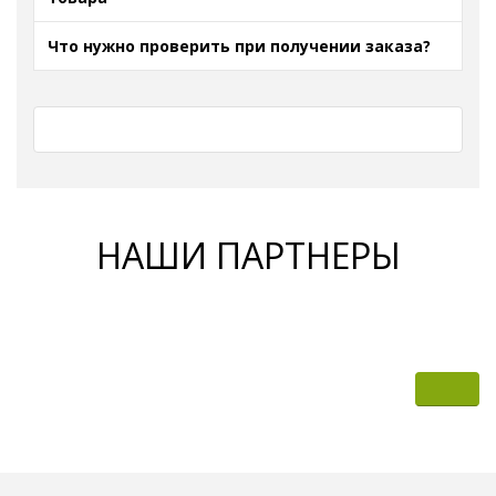
Что нужно проверить при получении заказа?
НАШИ ПАРТНЕРЫ