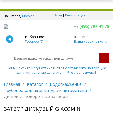
Вход
|
Регистрация
Ваш город:
Москва
+7 (495) 797-41-78
Избранное
Корзина
Товаров (
0
)
Ваша корзина пуста
Цены на сайте могут отличаться от фактических на текущую
дату. Актуальные цены уточняйте у менеджера!
Главная
/
Каталог
/
Водоснабжение
/
Трубопроводная арматура и автоматика
/
Дисковые поворотные затворы
ЗАТВОР ДИСКОВЫЙ GIACOMINI