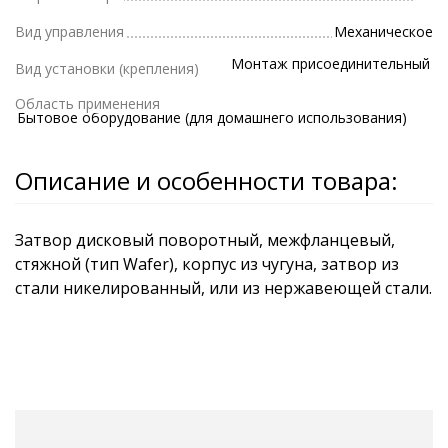
Вид управления
Механическое
Монтаж присоединительный
Вид установки (крепления)
Область применения
Бытовое оборудование (для домашнего использования)
Описание и особенности товара:
Затвор дисковый поворотный, межфланцевый,
стяжной (тип Wafer), корпус из чугуна, затвор из
стали никелированный, или из нержавеющей стали.