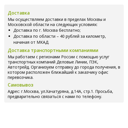
Доставка
Мы осуществляем доставки в пределах Москвы и
Московской области на следующих условиях:
Доставка по г. Москва бесплатно;
Доставка по области – 40 рублей за километр,
начиная от МКАД.
Доставка транспортными компаниями
Мы работаем с регионами России с помощью услуг
транспортных компаний Деловые Линии, ПЭК,
Автотрейд. Организуем отправку до города получения, в
котором расположен ближайший к заказчику офис
перевозчика.
Самовывоз
Адрес: г.Москва, ул.Хачатуряна, д.14А, стр.1. Просьба,
предварительно связаться с нами по телефону.