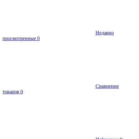
Недавно
просмотренные
0
Сравнение
товаров
0