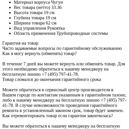
Материал корпуса
Чугун
Вес товара (нетто)
33.36
Высота товара
19 см
Глубина товара
19 см
Ширина товара
62 см
Вид управления
Рукоятка
Область применения
Трубопроводные системы
Гарантия на товар
Часто задаваемые вопросы по гарантийному обслуживанию
Как я могу вернуть (обменять) товар?
В течение 7 дней вы можете вернуть или обменять товар. Для
этого необходимо обратиться к нашему менеджеру на
бесплатную линию +7 (495) 797-41-78.
Товар сломался до окончания гарантийного срока
Можете обратиться в сервисный центр производителя в
Вашем городе по контактам указанным в гарантийном талоне,
либо к нашему менеджеру на бесплатную линию +7 (495) 797-
41-78. В случае невозможности проведения гарантийного
ремонта в установленный законом срок, товар будет заменен.
Как отремонтировать товар если гарантия закончилась?
Вы можете обратиться к нашему менеджеру на бесплатную