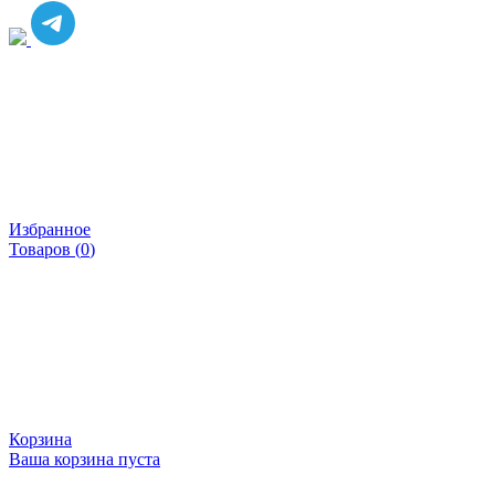
Избранное
Товаров (
0
)
Корзина
Ваша корзина пуста