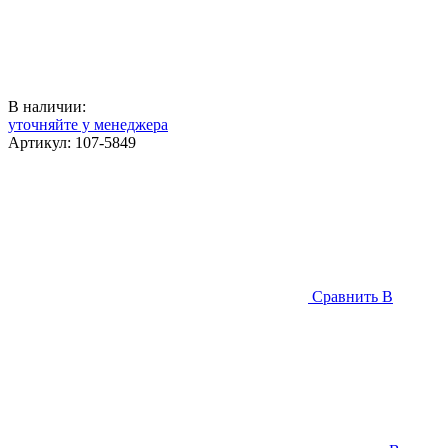
В наличии:
уточняйте у менеджера
Артикул:
107-5849
Сравнить
В