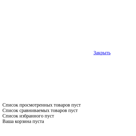
Закрыть
Список просмотренных товаров пуст
Список сравниваемых товаров пуст
Список избранного пуст
Ваша корзина пуста