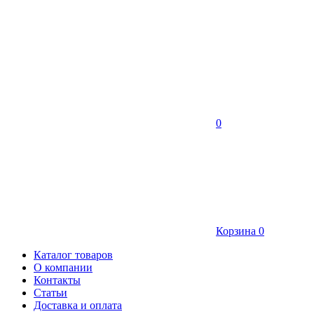
0
Корзина
0
Каталог товаров
О компании
Контакты
Статьи
Доставка и оплата