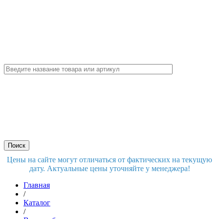
Цены на сайте могут отличаться от фактических на текущую
дату. Актуальные цены уточняйте у менеджера!
Главная
/
Каталог
/