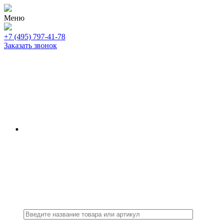
Меню
+7 (495) 797-41-78
Заказать звонок