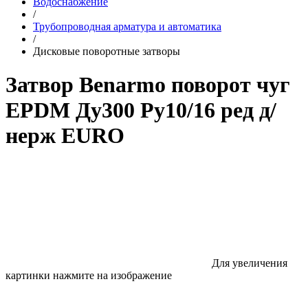
Водоснабжение
/
Трубопроводная арматура и автоматика
/
Дисковые поворотные затворы
Затвор Benarmo поворот чуг
EPDM Ду300 Ру10/16 ред д/
нерж EURO
Для увеличения
картинки нажмите на изображение