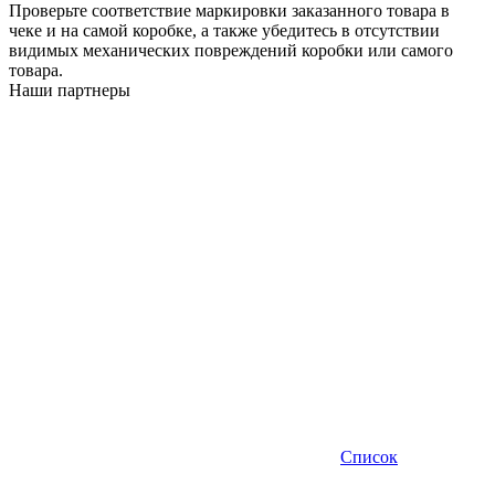
Проверьте соответствие маркировки заказанного товара в
чеке и на самой коробке, а также убедитесь в отсутствии
видимых механических повреждений коробки или самого
товара.
Наши партнеры
Список