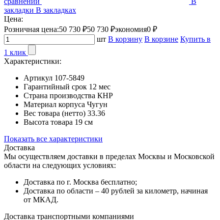
сравнении
В
закладки
В закладках
Цена:
Розничная цена:
50 730 ₽
50 730 ₽
экономия
0 ₽
шт
В корзину
В корзине
Купить в
1 клик
Характеристики:
Артикул
107-5849
Гарантийный срок
12 мес
Страна производства
КНР
Материал корпуса
Чугун
Вес товара (нетто)
33.36
Высота товара
19 см
Показать все характеристики
Доставка
Мы осуществляем доставки в пределах Москвы и Московской
области на следующих условиях:
Доставка по г. Москва бесплатно;
Доставка по области – 40 рублей за километр, начиная
от МКАД.
Доставка транспортными компаниями