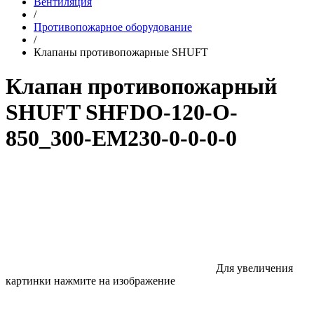
Вентиляция
/
Противопожарное оборудование
/
Клапаны противопожарные SHUFT
Клапан противопожарный
SHUFT SHFDO-120-O-
850_300-EM230-0-0-0-0
Для увеличения
картинки нажмите на изображение