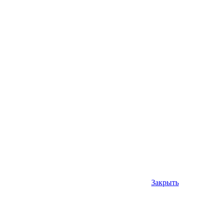
Закрыть