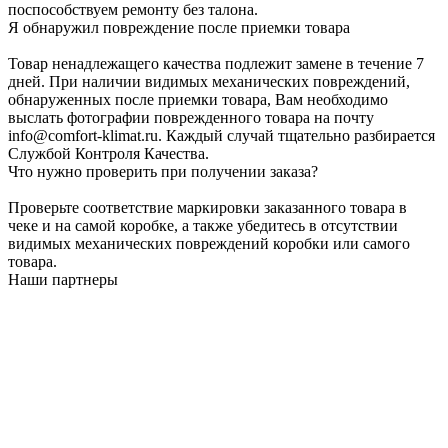
поспособствуем ремонту без талона.
Я обнаружил повреждение после приемки товара
Товар ненадлежащего качества подлежит замене в течение 7
дней. При наличии видимых механических повреждений,
обнаруженных после приемки товара, Вам необходимо
выслать фотографии поврежденного товара на почту
info@comfort-klimat.ru. Каждый случай тщательно разбирается
Службой Контроля Качества.
Что нужно проверить при получении заказа?
Проверьте соответствие маркировки заказанного товара в
чеке и на самой коробке, а также убедитесь в отсутствии
видимых механических повреждений коробки или самого
товара.
Наши партнеры