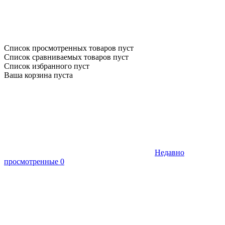
Список просмотренных товаров пуст
Список сравниваемых товаров пуст
Список избранного пуст
Ваша корзина пуста
Недавно
просмотренные
0