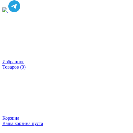
Избранное
Товаров (
0
)
Корзина
Ваша корзина пуста