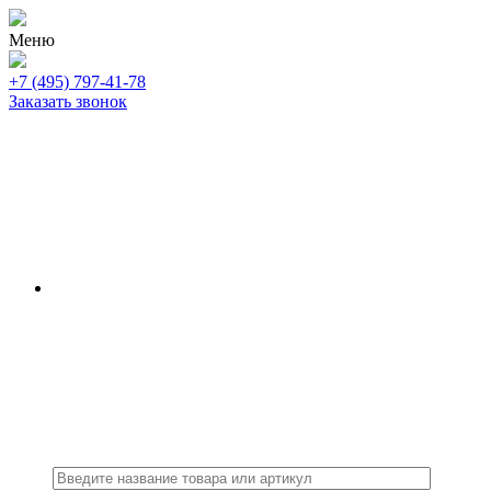
Меню
+7 (495) 797-41-78
Заказать звонок