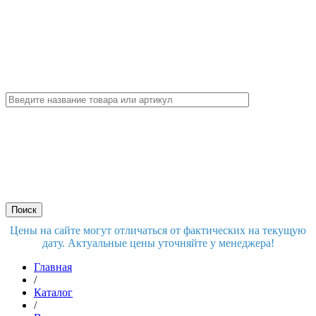
Цены на сайте могут отличаться от фактических на текущую
дату. Актуальные цены уточняйте у менеджера!
Главная
/
Каталог
/