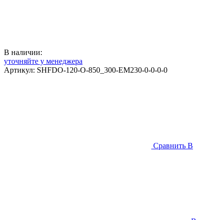
В наличии:
уточняйте у менеджера
Артикул:
SHFDO-120-O-850_300-EM230-0-0-0-0
Сравнить
В