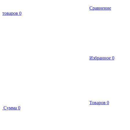
Сравнение
товаров
0
Избранное
0
Товаров
0
Сумма
0