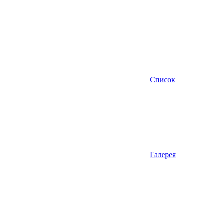
Список
Галерея