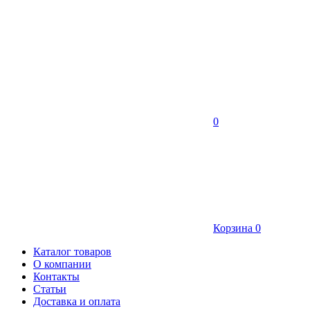
0
Корзина
0
Каталог товаров
О компании
Контакты
Статьи
Доставка и оплата