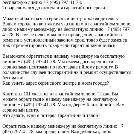
бесплатную линию +7 (495) 797-41-78.
Товар сломался до окончания гарантийного срока
Можете обратиться в сервисный центр производителя в
Вашем городе по контактам указанным в гарантийном талоне,
либо к нашему менеджеру на бесплатную линию +7 (495) 797-
41-78. В случае невозможности проведения гарантийного
ремонта в установленный законом срок, товар будет заменен.
Как отремонтировать товар если гарантия закончилась?
Вы можете обратиться к нашему менеджеру на бесплатную
линию +7 (495) 797-41-78. Мы имеем договоренности с
сервисными центрами по постгарантийному ремонту. В
большинстве случаев посгарантийный ремонт осуществляется
бесплатно.
Как узнать адрес сервисного центра в моем городе?
Контакты СЦ указаны в гарантийном талоне. Также Вы
можете обратиться к нашему менеджеру на бесплатную
линию +7 (495) 797-41-78. Мы подберем ближайший к Вам
сервисный центр.
Что делать, если я потерял гарантийный талон?
Обратитесь к нашему менеджеру на бесплатную линию +7
(495) 797-41-78, мы предоставим Вам дубликат, либо