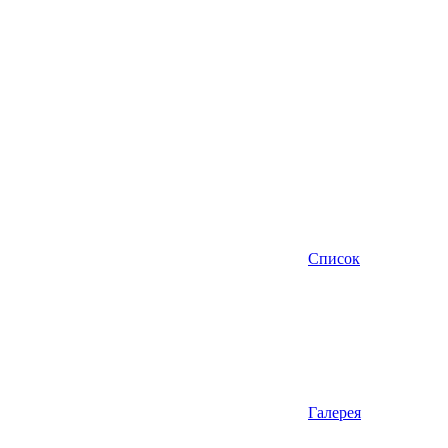
Список
Галерея