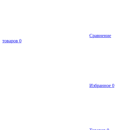
Сравнение
товаров
0
Избранное
0