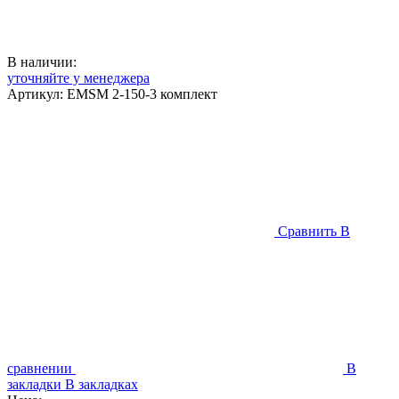
В наличии:
уточняйте у менеджера
Артикул:
EMSM 2-150-3 комплект
Сравнить
В
сравнении
В
закладки
В закладках