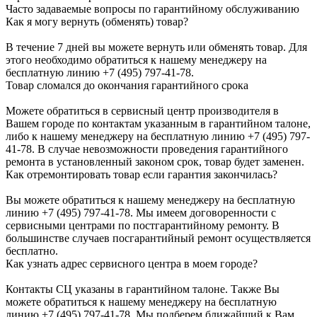
Часто задаваемые вопросы по гарантийному обслуживанию
Как я могу вернуть (обменять) товар?
В течение 7 дней вы можете вернуть или обменять товар. Для
этого необходимо обратиться к нашему менеджеру на
бесплатную линию +7 (495) 797-41-78.
Товар сломался до окончания гарантийного срока
Можете обратиться в сервисный центр производителя в
Вашем городе по контактам указанным в гарантийном талоне,
либо к нашему менеджеру на бесплатную линию +7 (495) 797-
41-78. В случае невозможности проведения гарантийного
ремонта в установленный законом срок, товар будет заменен.
Как отремонтировать товар если гарантия закончилась?
Вы можете обратиться к нашему менеджеру на бесплатную
линию +7 (495) 797-41-78. Мы имеем договоренности с
сервисными центрами по постгарантийному ремонту. В
большинстве случаев посгарантийный ремонт осуществляется
бесплатно.
Как узнать адрес сервисного центра в моем городе?
Контакты СЦ указаны в гарантийном талоне. Также Вы
можете обратиться к нашему менеджеру на бесплатную
линию +7 (495) 797-41-78. Мы подберем ближайший к Вам