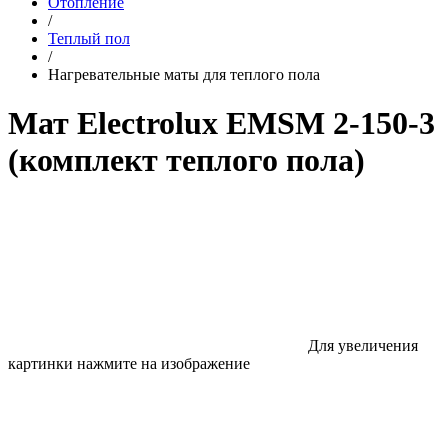
Отопление
/
Теплый пол
/
Нагревательные маты для теплого пола
Мат Electrolux EMSM 2-150-3
(комплект теплого пола)
Для увеличения
картинки нажмите на изображение