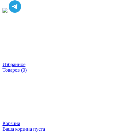
Избранное
Товаров (
0
)
Корзина
Ваша корзина пуста