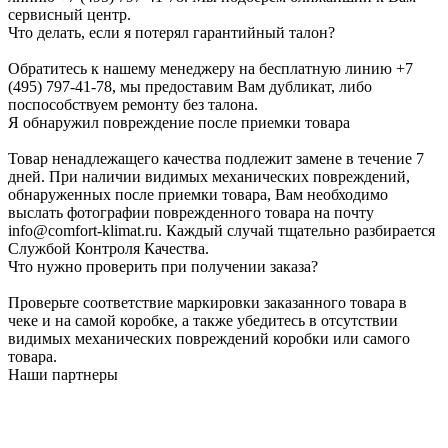
сервисный центр.
Что делать, если я потерял гарантийный талон?
Обратитесь к нашему менеджеру на бесплатную линию +7
(495) 797-41-78, мы предоставим Вам дубликат, либо
поспособствуем ремонту без талона.
Я обнаружил повреждение после приемки товара
Товар ненадлежащего качества подлежит замене в течение 7
дней. При наличии видимых механических повреждений,
обнаруженных после приемки товара, Вам необходимо
выслать фотографии поврежденного товара на почту
info@comfort-klimat.ru. Каждый случай тщательно разбирается
Службой Контроля Качества.
Что нужно проверить при получении заказа?
Проверьте соответствие маркировки заказанного товара в
чеке и на самой коробке, а также убедитесь в отсутствии
видимых механических повреждений коробки или самого
товара.
Наши партнеры