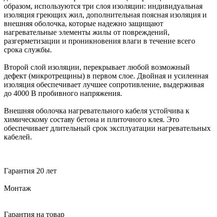
образом, используются три слоя изоляции: индивидуальная
изоляция греющих жил, дополнительная поясная изоляция и
внешняя оболочка, которые надежно защищают
нагревательные элементы жилы от повреждений,
разгерметизации и проникновения влаги в течение всего
срока службы.
Второй слой изоляции, перекрывает любой возможный
дефект (микротрещины) в первом слое. Двойная и усиленная
изоляция обеспечивает лучшее сопротивление, выдерживая
до 4000 В пробивного напряжения.
Внешняя оболочка нагревательного кабеля устойчива к
химическому составу бетона и плиточного клея. Это
обеспечивает длительный срок эксплуатации нагревательных
кабелей.
Гарантия 20 лет
Монтаж
Гарантия на товар