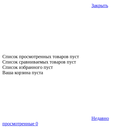
Закрыть
Список просмотренных товаров пуст
Список сравниваемых товаров пуст
Список избранного пуст
Ваша корзина пуста
Недавно
просмотренные
0