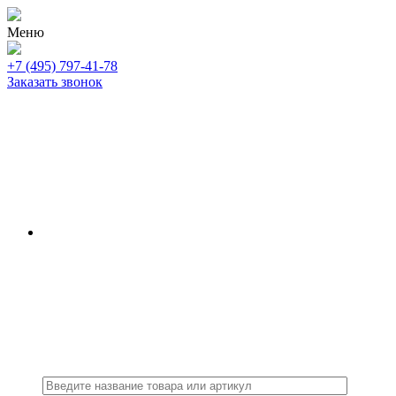
Меню
+7 (495) 797-41-78
Заказать звонок