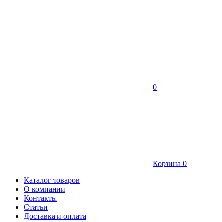
0
Корзина
0
Каталог товаров
О компании
Контакты
Статьи
Доставка и оплата