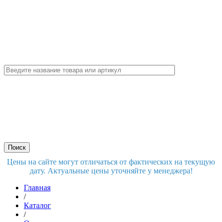
Цены на сайте могут отличаться от фактических на текущую
дату. Актуальные цены уточняйте у менеджера!
Главная
/
Каталог
/