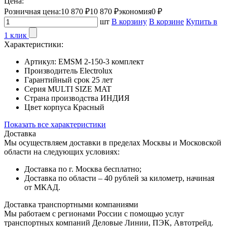
Цена:
Розничная цена:
10 870 ₽
10 870 ₽
экономия
0 ₽
шт
В корзину
В корзине
Купить в
1 клик
Характеристики:
Артикул:
EMSM 2-150-3 комплект
Производитель
Electrolux
Гарантийный срок
25 лет
Серия
MULTI SIZE MAT
Страна производства
ИНДИЯ
Цвет корпуса
Красный
Показать все характеристики
Доставка
Мы осуществляем доставки в пределах Москвы и Московской
области на следующих условиях:
Доставка по г. Москва бесплатно;
Доставка по области – 40 рублей за километр, начиная
от МКАД.
Доставка транспортными компаниями
Мы работаем с регионами России с помощью услуг
транспортных компаний Деловые Линии, ПЭК, Автотрейд.