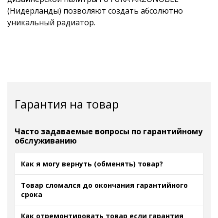
(Нидерланды) позволяют создать абсолютно
уникальный радиатор.
Гарантия на товар
Часто задаваемые вопросы по гарантийному
обслуживанию
Как я могу вернуть (обменять) товар?
Товар сломался до окончания гарантийного
срока
Как отремонтировать товар если гарантия