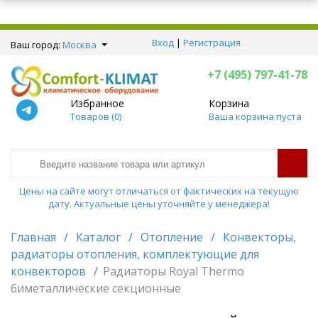
Вход
|
Регистрация
Ваш город:
Москва
+7 (495) 797-41-78
Избранное
Корзина
Товаров (
0
)
Ваша корзина пуста
Цены на сайте могут отличаться от фактических на текущую
дату. Актуальные цены уточняйте у менеджера!
Главная
/
Каталог
/
Отопление
/
Конвекторы,
радиаторы отопления, комплектующие для
конвекторов
/
Радиаторы Royal Thermo
биметаллические секционные