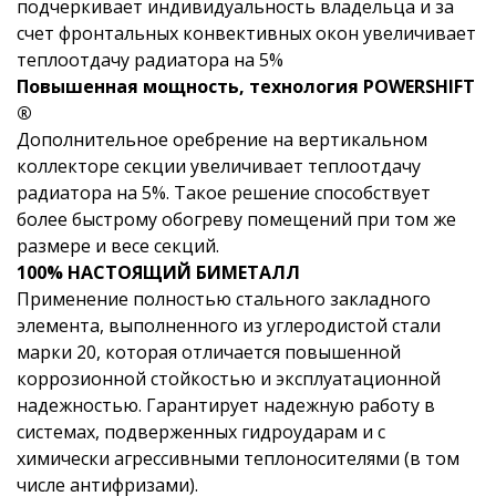
подчеркивает индивидуальность владельца и за
счет фронтальных конвективных окон увеличивает
теплоотдачу радиатора на 5%
Повышенная мощность, технология POWERSHIFT
®
Дополнительное оребрение на вертикальном
коллекторе секции увеличивает теплоотдачу
радиатора на 5%. Такое решение способствует
более быстрому обогреву помещений при том же
размере и весе секций.
100% НАСТОЯЩИЙ БИМЕТАЛЛ
Применение полностью стального закладного
элемента, выполненного из углеродистой стали
марки 20, которая отличается повышенной
коррозионной стойкостью и эксплуатационной
надежностью. Гарантирует надежную работу в
системах, подверженных гидроударам и с
химически агрессивными теплоносителями (в том
числе антифризами).