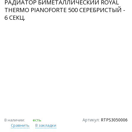
РАДИАТОР БИМЕТАЛЛИЧЕСКИЙ ROYAL
THERMO PIANOFORTE 500 СЕРЕБРИСТЫЙ -
6 СЕКЦ.
Артикул:
RTPS3050006
В наличии:
есть
Сравнить
В закладки