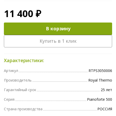
11 400 ₽
В корзину
Купить в 1 клик
Характеристики:
Артикул
RTPS3050006
Производитель
Royal Thermo
Гарантийный срок
25 лет
Серия
Pianoforte 500
Страна производства
РОССИЯ