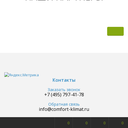
Контакты
Заказать звонок
+7 (495) 797-41-78
Обратная связь
info@comfort-klimat.ru
0
0
0
0