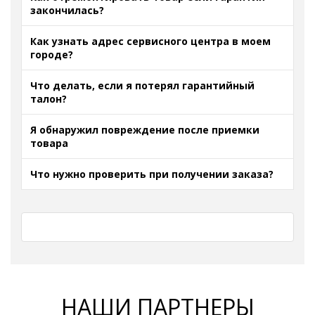
закончилась?
Как узнать адрес сервисного центра в моем
городе?
Что делать, если я потерял гарантийный
талон?
Я обнаружил повреждение после приемки
товара
Что нужно проверить при получении заказа?
НАШИ ПАРТНЕРЫ