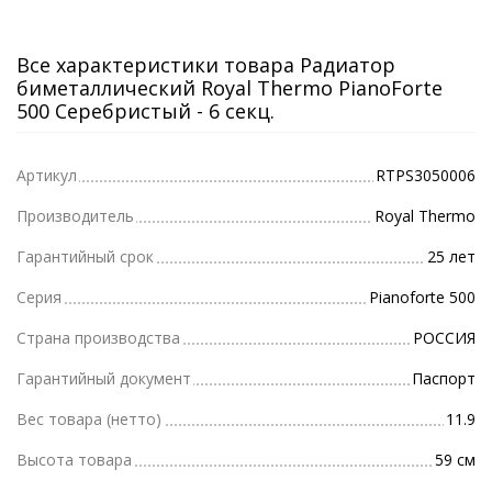
Все характеристики товара Радиатор
биметаллический Royal Thermo PianoForte
500 Серебристый - 6 секц.
Артикул
RTPS3050006
Производитель
Royal Thermo
Гарантийный срок
25 лет
Серия
Pianoforte 500
Страна производства
РОССИЯ
Гарантийный документ
Паспорт
Вес товара (нетто)
11.9
Высота товара
59 см