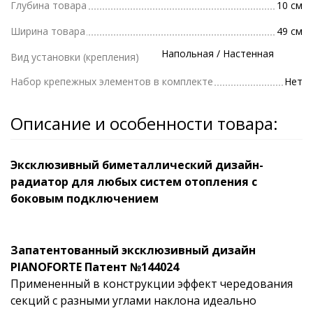
Глубина товара
10 см
Ширина товара
49 см
Напольная / Настенная
Вид установки (крепления)
Набор крепежных элементов в комплекте
Нет
Описание и особенности товара:
Эксклюзивный биметаллический дизайн-
радиатор для любых систем отопления с
боковым подключением
Запатентованный эксклюзивный дизайн
PIANOFORTE Патент №144024
Примененный в конструкции эффект чередования
секций с разными углами наклона идеально