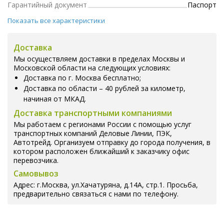
Гарантийный документ
Паспорт
Показать все характеристики
Доставка
Мы осуществляем доставки в пределах Москвы и
Московской области на следующих условиях:
Доставка по г. Москва бесплатно;
Доставка по области – 40 рублей за километр,
начиная от МКАД.
Доставка транспортными компаниями
Мы работаем с регионами России с помощью услуг
транспортных компаний Деловые Линии, ПЭК,
Автотрейд. Организуем отправку до города получения, в
котором расположен ближайший к заказчику офис
перевозчика.
Самовывоз
Адрес: г.Москва, ул.Хачатуряна, д.14А, стр.1. Просьба,
предварительно связаться с нами по телефону.