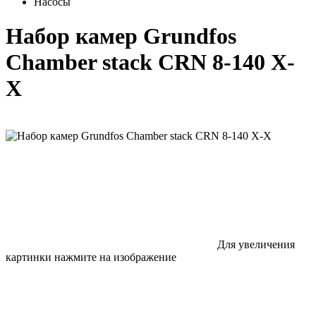
Насосы
Набор камер Grundfos
Chamber stack CRN 8-140 X-
X
Для увеличения
картинки нажмите на изображение