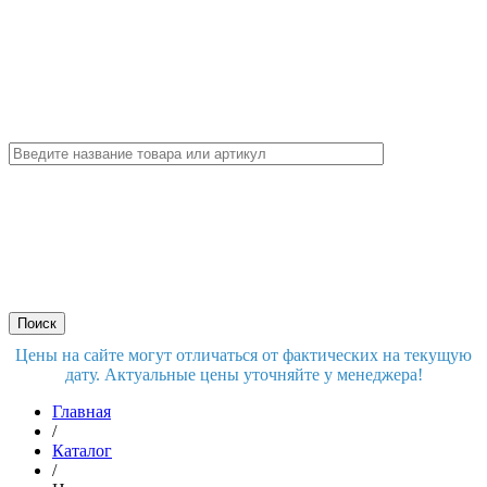
Цены на сайте могут отличаться от фактических на текущую
дату. Актуальные цены уточняйте у менеджера!
Главная
/
Каталог
/