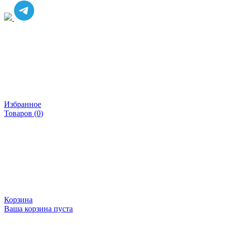
Избранное
Товаров (
0
)
Корзина
Ваша корзина пуста