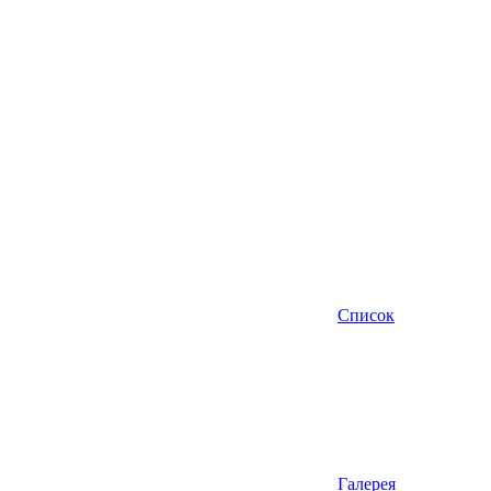
Список
Галерея