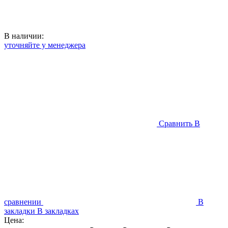
В наличии:
уточняйте у менеджера
Сравнить
В
сравнении
В
закладки
В закладках
Цена: