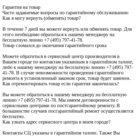
Гарантия на товар
Часто задаваемые вопросы по гарантийному обслуживанию
Как я могу вернуть (обменять) товар?
В течение 7 дней вы можете вернуть или обменять товар. Для
этого необходимо обратиться к нашему менеджеру на
бесплатную линию +7 (495) 797-41-78.
Товар сломался до окончания гарантийного срока
Можете обратиться в сервисный центр производителя в
Вашем городе по контактам указанным в гарантийном талоне,
либо к нашему менеджеру на бесплатную линию +7 (495) 797-
41-78. В случае невозможности проведения гарантийного
ремонта в установленный законом срок, товар будет заменен.
Как отремонтировать товар если гарантия закончилась?
Вы можете обратиться к нашему менеджеру на бесплатную
линию +7 (495) 797-41-78. Мы имеем договоренности с
сервисными центрами по постгарантийному ремонту. В
большинстве случаев посгарантийный ремонт осуществляется
бесплатно.
Как узнать адрес сервисного центра в моем городе?
Контакты СЦ указаны в гарантийном талоне. Также Вы