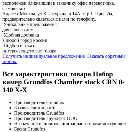
расположен ближайший к заказчику офис перевозчика.
Самовывоз
Адрес: г.Москва, ул.Хачатуряна, д.14А, стр.1. Просьба,
предварительно связаться с нами по телефону.
Уникальные предложения
для вашего дома
Удобная доставка
в любой город России
Подбор и заказ
интересующего вас товара
Получить индивидуальное предложение
Заказать обратный
звонок
Все характеристики товара Набор
камер Grundfos Chamber stack CRN 8-
140 X-X
Производитель
Grundfos
Базовая единица
шт
Производитель
Grundfos
Производитель
Грундфос ООО
Назначение использования
запчасти и комплектующие
Бренд
Grundfos