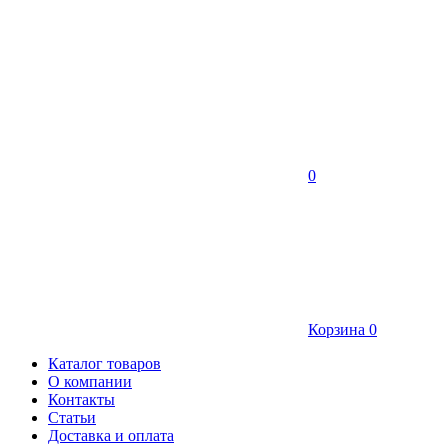
0
Корзина
0
Каталог товаров
О компании
Контакты
Статьи
Доставка и оплата