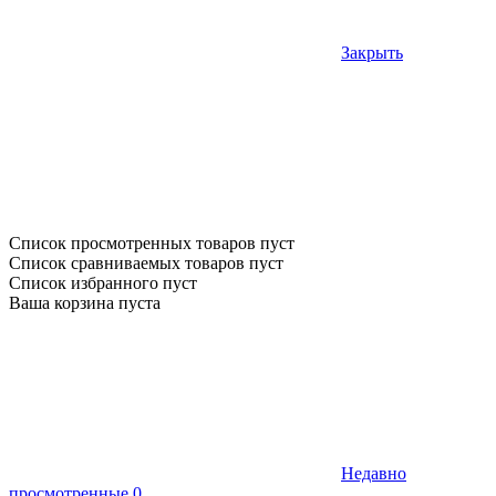
Закрыть
Список просмотренных товаров пуст
Список сравниваемых товаров пуст
Список избранного пуст
Ваша корзина пуста
Недавно
просмотренные
0