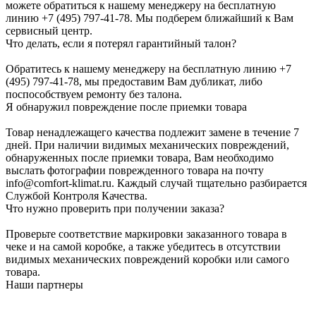
можете обратиться к нашему менеджеру на бесплатную
линию +7 (495) 797-41-78. Мы подберем ближайший к Вам
сервисный центр.
Что делать, если я потерял гарантийный талон?
Обратитесь к нашему менеджеру на бесплатную линию +7
(495) 797-41-78, мы предоставим Вам дубликат, либо
поспособствуем ремонту без талона.
Я обнаружил повреждение после приемки товара
Товар ненадлежащего качества подлежит замене в течение 7
дней. При наличии видимых механических повреждений,
обнаруженных после приемки товара, Вам необходимо
выслать фотографии поврежденного товара на почту
info@comfort-klimat.ru. Каждый случай тщательно разбирается
Службой Контроля Качества.
Что нужно проверить при получении заказа?
Проверьте соответствие маркировки заказанного товара в
чеке и на самой коробке, а также убедитесь в отсутствии
видимых механических повреждений коробки или самого
товара.
Наши партнеры