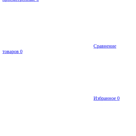
Сравнение
товаров
0
Избранное
0