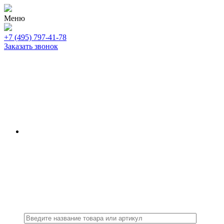
Меню
+7 (495) 797-41-78
Заказать звонок