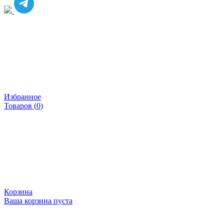
Избранное
Товаров (
0
)
Корзина
Ваша корзина пуста