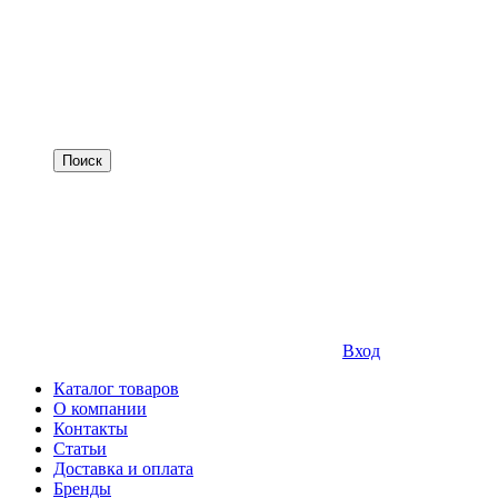
Вход
Каталог товаров
О компании
Контакты
Статьи
Доставка и оплата
Бренды