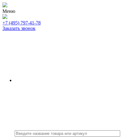
Меню
+7 (495) 797-41-78
Заказать звонок