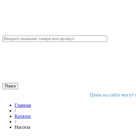
Цены на сайте могут 
Главная
/
Каталог
/
Насосы