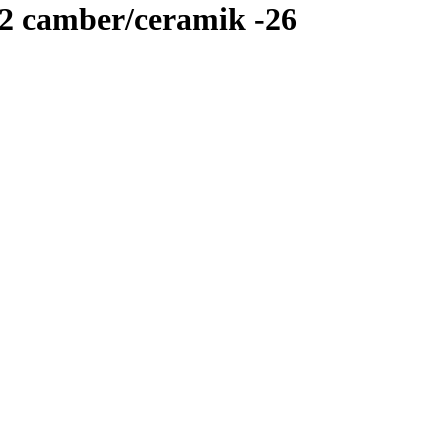
 camber/ceramik -26