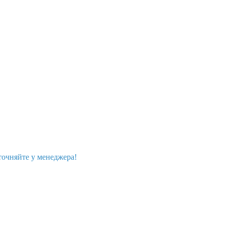
точняйте у менеджера!