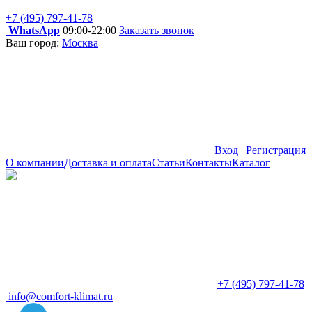
+7 (495) 797-41-78
WhatsApp
09:00-22:00
Заказать звонок
Ваш город:
Москва
Вход
|
Регистрация
О компании
Доставка и оплата
Статьи
Контакты
Каталог
+7 (495) 797-41-78
info@comfort-klimat.ru