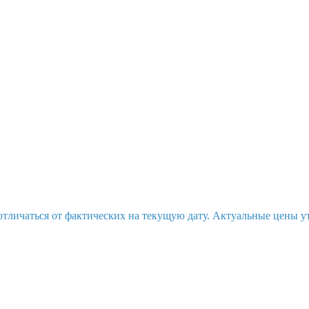
отличаться от фактических на текущую дату. Актуальные цены у