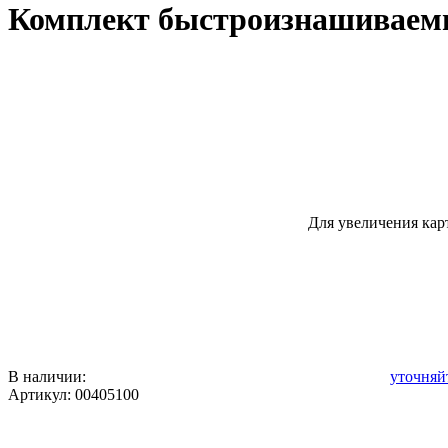
Комплект быстроизнашиваемых
Для увеличения кар
В наличии:
уточняй
Артикул:
00405100