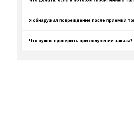
Я обнаружил повреждение после приемки то
Что нужно проверить при получении заказа?