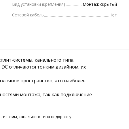
Вид установки (крепления)
Монтаж скрытый
Сетевой кабель
Нет
плит-системы, канального типа.
2 DC отличаются тонким дизайном, их
лочное пространство, что наиболее
ностями монтажа, так как подключение
-системы, канального типа недорого у