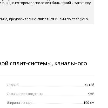
учения, в котором расположен ближайший к заказчику
росьба, предварительно связаться с нами по телефону.
ной сплит-системы, канального
Страна
Китай
Страна производства
КНР
Ширина товара
100 см