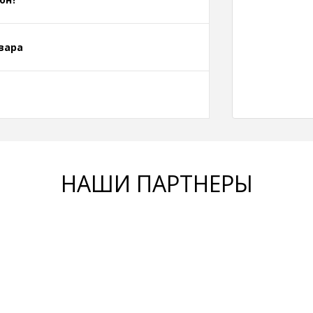
вара
НАШИ ПАРТНЕРЫ