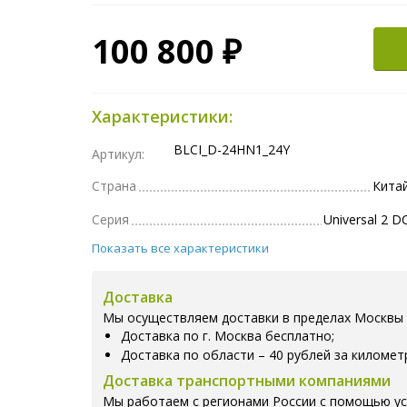
100 800 ₽
Характеристики:
BLCI_D-24HN1_24Y
Артикул:
Страна
Кита
Серия
Universal 2 D
Показать все характеристики
Доставка
Мы осуществляем доставки в пределах Москвы 
Доставка по г. Москва бесплатно;
Доставка по области – 40 рублей за километ
Доставка транспортными компаниями
Мы работаем с регионами России с помощью ус