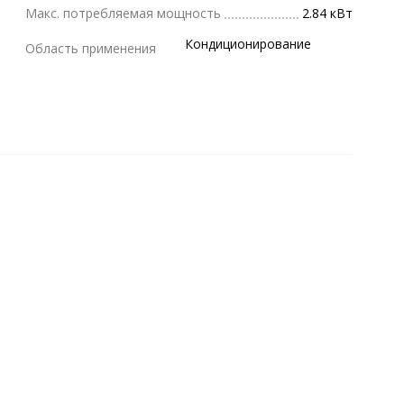
Макс. потребляемая мощность
2.84 кВт
Кондиционирование
Область применения